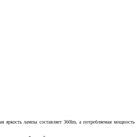
я яркость лампы составляет 360lm, а потребляемая мощность