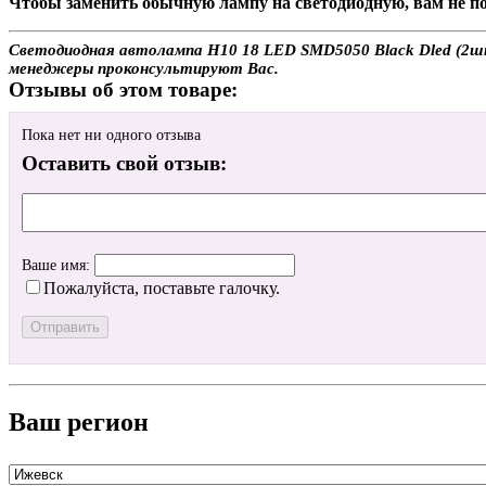
Чтобы заменить обычную лампу на светодиодную, вам не по
Светодиодная автолампа H10 18 LED SMD5050 Black Dled (2шт.
менеджеры проконсультируют Вас.
Отзывы об этом товаре:
Пока нет ни одного отзыва
Оставить свой отзыв:
Ваше имя:
Пожалуйста, поставьте галочку.
Ваш регион