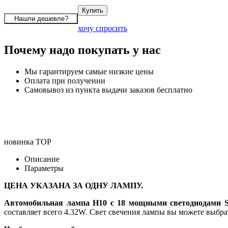
хочу спросить
Почему надо покупать у нас
Мы гарантируем самые низкие цены
Оплата при получении
Самовывоз из пункта выдачи заказов бесплатно
новинка
TOP
Описание
Параметры
ЦЕНА УКАЗАНА ЗА ОДНУ ЛАМПУ.
Автомобильная лампа H10 с 18 мощными светодиодами 
составляет всего 4.32W. Свет свечения лампы вы можете выбра