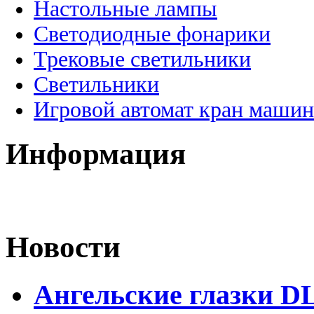
Настольные лампы
Светодиодные фонарики
Трековые светильники
Светильники
Игровой автомат кран машин
Информация
Новости
Ангельские глазки D