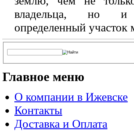
землю, чем не тольк
владельца, но и 
определенный участок 
Главное меню
О компании в Ижевске
Контакты
Доставка и Оплата