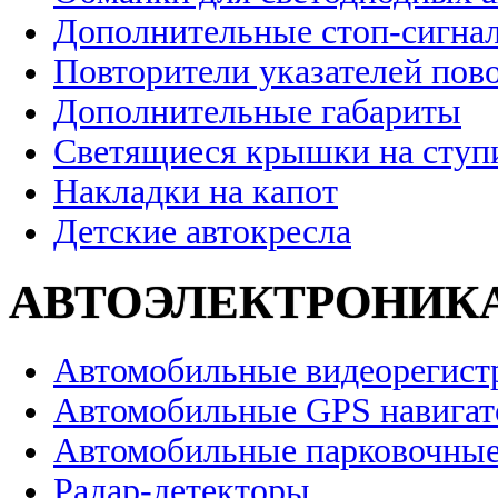
Дополнительные стоп-сигна
Повторители указателей пов
Дополнительные габариты
Светящиеся крышки на ступ
Накладки на капот
Детские автокресла
АВТОЭЛЕКТРОНИК
Автомобильные видеорегист
Автомобильные GPS навига
Автомобильные парковочные
Радар-детекторы