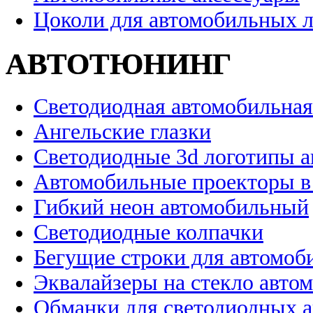
Цоколи для автомобильных 
АВТОТЮНИНГ
Светодиодная автомобильная
Ангельские глазки
Светодиодные 3d логотипы 
Автомобильные проекторы в
Гибкий неон автомобильный
Светодиодные колпачки
Бегущие строки для автомоб
Эквалайзеры на стекло авто
Обманки для светодиодных 