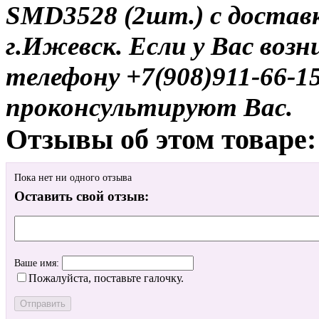
SMD3528 (2шт.) с достав
г.Ижевск. Если у Вас воз
телефону +7(908)911-66-
проконсультируют Вас.
Отзывы об этом товаре:
Пока нет ни одного отзыва
Оставить свой отзыв:
Ваше имя:
Пожалуйста, поставьте галочку.