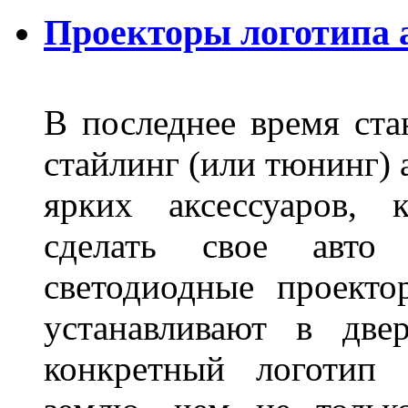
Проекторы логотипа а
В последнее время ста
стайлинг (или тюнинг) 
ярких аксессуаров, 
сделать свое авт
светодиодные проект
устанавливают в две
конкретный логотип 