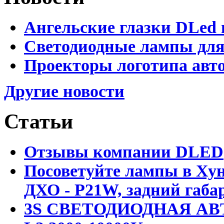
Ангельские глазки DLed 
Светодиодные лампы для
Проекторы логотипа авто
Другие новости
Статьи
Отзывы компании DLED
Посоветуйте лампы в Хун
ДХО - P21W, задний габар
3S СВЕТОДИОДНАЯ АВ