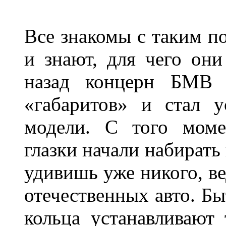
Все знакомы с таким п
и знают, для чего они
назад концерн БМВ 
«габаритов» и стал у
модели. С того моме
глазки начали набирать
удивишь уже никого, ве
отечественных авто. Бы
кольца устанавливают