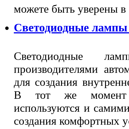
можете быть уверены 
Светодиодные лампы 
Светодиодные лам
производителями авто
для создания внутренн
В тот же момент 
используются и самими
создания комфортных у