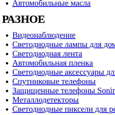
Автомобильные масла
РАЗНОЕ
Видеонаблюдение
Светодиодные лампы для до
Светодиодная лента
Автомобильная пленка
Светодиодные аксессуары дл
Спутниковые телефоны
Защищенные телефоны Soni
Металлодетекторы
Светодиодные пиксели для 