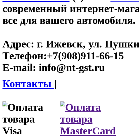
современный интернет-магази
все для вашего автомобиля.
Адрес:
г. Ижевск, ул. Пушки
Телефон:
+7(908)911-66-15
E-mail:
info@nt-gst.ru
Контакты
|