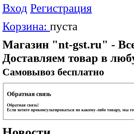
Вход
Регистрация
Корзина:
пуста
Магазин "nt-gst.ru" - Вс
Доставляем товар в люб
Cамовывоз бесплатно
Обратная связь
Обратная связь!
Если хотите проконсультироваться по какому-либо товару, мы г
Новости