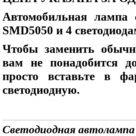
Автомобильная лампа 
SMD5050 и 4 светодиод
Чтобы заменить обычн
вам не понадобится до
просто вставьте в ф
светодиодную.
Светодиодная автолампа