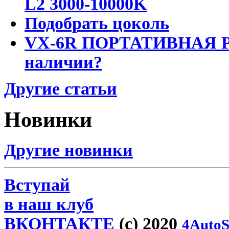
L2 3000-10000K
Подобрать цоколь
VX-6R ПОРТАТИВНАЯ Р
наличии?
Другие статьи
Новинки
Другие новинки
Вступай
в наш клуб
ВКОНТАКТЕ
(c) 2020
4AutoS