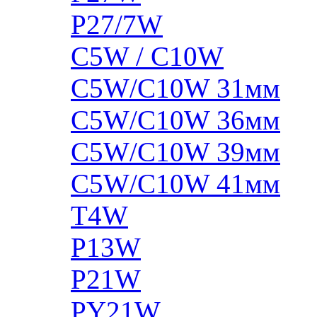
P27/7W
C5W / C10W
C5W/C10W 31мм
C5W/C10W 36мм
C5W/C10W 39мм
C5W/C10W 41мм
T4W
P13W
P21W
PY21W