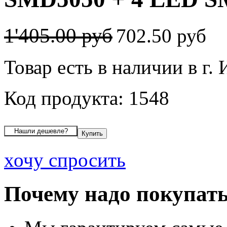
1'405.00 руб
702.50 руб
Товар есть в наличии в г.
Код продукта: 1548
хочу спросить
Почему надо покупать