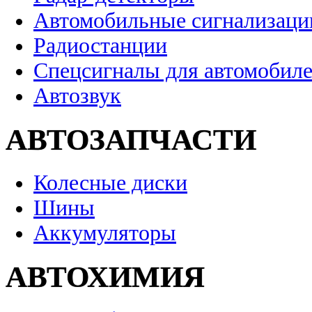
Автомобильные сигнализаци
Радиостанции
Спецсигналы для автомобил
Автозвук
АВТОЗАПЧАСТИ
Колесные диски
Шины
Аккумуляторы
АВТОХИМИЯ