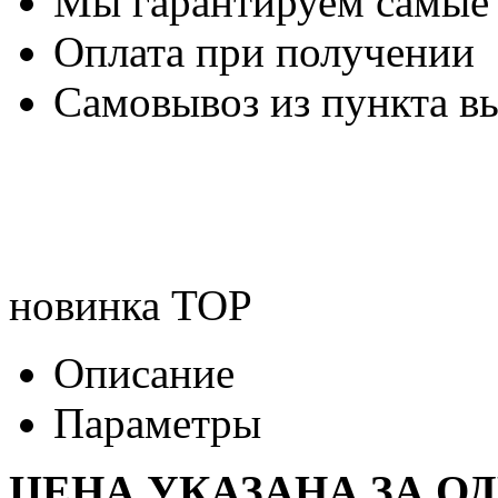
Мы гарантируем самые
Оплата при получении
Самовывоз из пункта вы
новинка
TOP
Описание
Параметры
ЦЕНА УКАЗАНА ЗА О