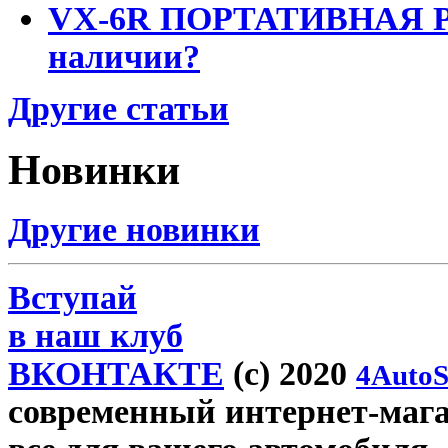
VX-6R ПОРТАТИВНАЯ Р
наличии?
Другие статьи
Новинки
Другие новинки
Вступай
в наш клуб
ВКОНТАКТЕ
(c) 2020
4AutoS
современный интернет-магази