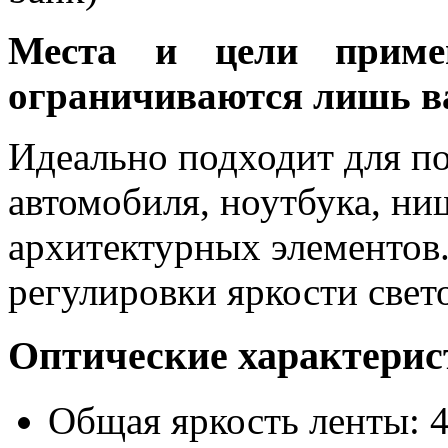
Места и цели примен
ограничиваются лишь в
Идеально подходит для по
автомобиля, ноутбука, ни
архитектурных элементов
регулировки яркости свет
Оптические характери
Общая яркость ленты: 