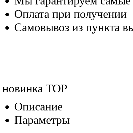
Мы гарантируем самые
Оплата при получении
Самовывоз из пункта вы
новинка
TOP
Описание
Параметры