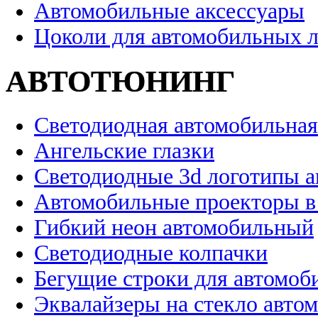
Автомобильные аксессуары
Цоколи для автомобильных 
АВТОТЮНИНГ
Светодиодная автомобильная
Ангельские глазки
Светодиодные 3d логотипы 
Автомобильные проекторы в
Гибкий неон автомобильный
Светодиодные колпачки
Бегущие строки для автомоб
Эквалайзеры на стекло авто