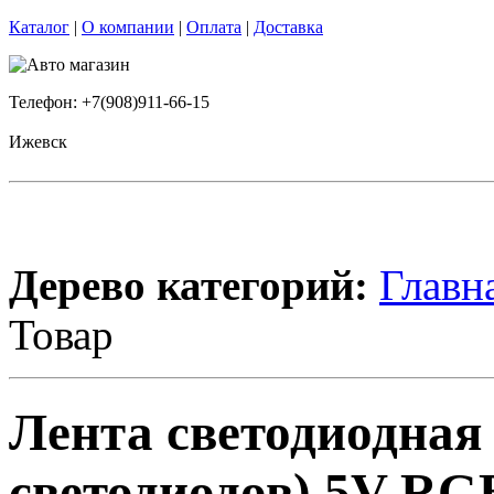
Каталог
|
О компании
|
Оплата
|
Доставка
Телефон: +7(908)911-66-15
Ижевск
Дерево категорий:
Главн
Товар
Лента светодиодная
светодиодов) 5V RG