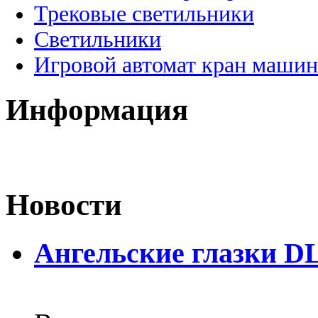
Трековые светильники
Светильники
Игровой автомат кран машин
Информация
Новости
Ангельские глазки D