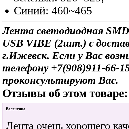
Синий: 460~465
Лента светодиодная SMD 
USB VIBE (2шт.) с достав
г.Ижевск. Если у Вас воз
телефону +7(908)911-66-
проконсультируют Вас.
Отзывы об этом товаре:
Валентина
Лента очень хорошего кач