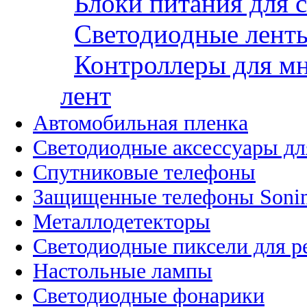
Блоки питания для 
Светодиодные ленты
Контроллеры для м
лент
Автомобильная пленка
Светодиодные аксессуары дл
Спутниковые телефоны
Защищенные телефоны Soni
Металлодетекторы
Светодиодные пиксели для 
Настольные лампы
Светодиодные фонарики