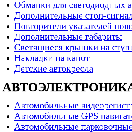
Обманки для светодиодных 
Дополнительные стоп-сигна
Повторители указателей пов
Дополнительные габариты
Светящиеся крышки на ступ
Накладки на капот
Детские автокресла
АВТОЭЛЕКТРОНИК
Автомобильные видеорегист
Автомобильные GPS навига
Автомобильные парковочные