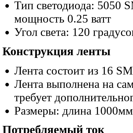
Тип светодиода: 5050 S
мощность 0.25 ватт
Угол света: 120 градусо
Конструкция ленты
Лента состоит из 16 S
Лента выполнена на са
требует дополнительно
Размеры: длина 1000мм
Потребляемый ток