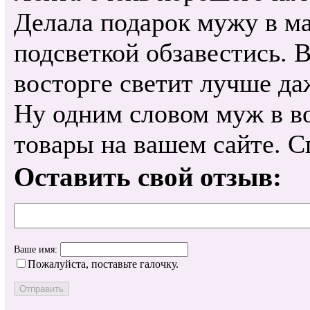
Делала подарок мужу в м
подсветкой обзавестись. В
восторге светит лучше да
Ну одним словом муж в во
товары на вашем сайте. 
Оставить свой отзыв:
Ваше имя:
Пожалуйста, поставьте галочку.