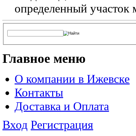
определенный участок 
Главное меню
О компании в Ижевске
Контакты
Доставка и Оплата
Вход
Регистрация