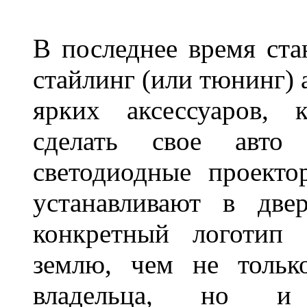
В последнее время ста
стайлинг (или тюнинг) 
ярких аксессуаров, 
сделать свое авт
светодиодные проект
устанавливают в две
конкретный логотип 
землю, чем не тольк
владельца, но и 