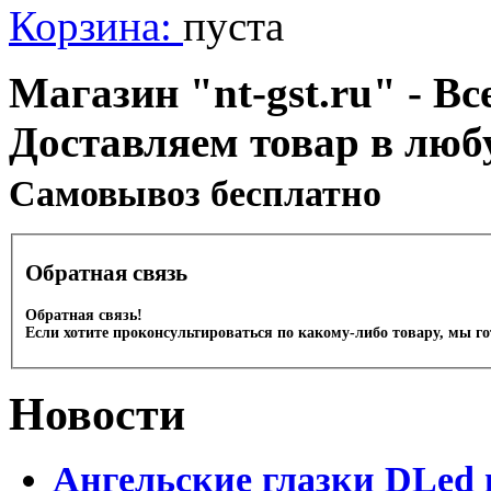
Корзина:
пуста
Магазин "nt-gst.ru" - Вс
Доставляем товар в люб
Cамовывоз бесплатно
Обратная связь
Обратная связь!
Если хотите проконсультироваться по какому-либо товару, мы г
Новости
Ангельские глазки DLed 