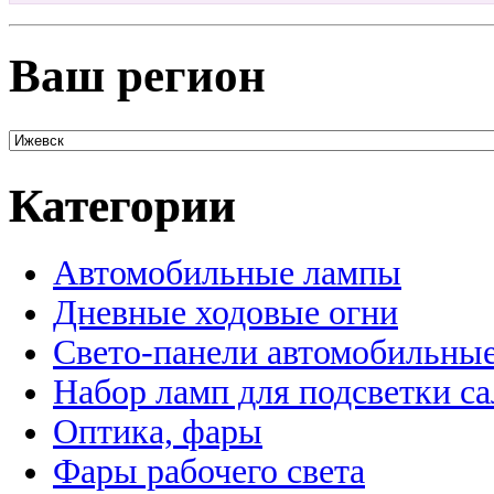
Ваш регион
Категории
Автомобильные лампы
Дневные ходовые огни
Свето-панели автомобильны
Набор ламп для подсветки с
Оптика, фары
Фары рабочего света