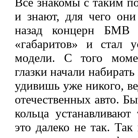
Все знакомы с таким п
и знают, для чего они
назад концерн БМВ 
«габаритов» и стал у
модели. С того моме
глазки начали набирать
удивишь уже никого, ве
отечественных авто. Бы
кольца устанавливают
это далеко не так. Так