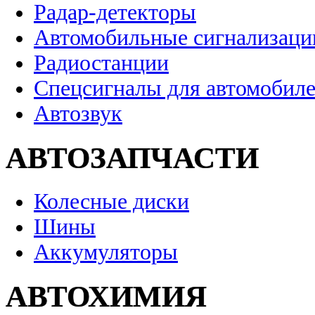
Радар-детекторы
Автомобильные сигнализаци
Радиостанции
Спецсигналы для автомобил
Автозвук
АВТОЗАПЧАСТИ
Колесные диски
Шины
Аккумуляторы
АВТОХИМИЯ