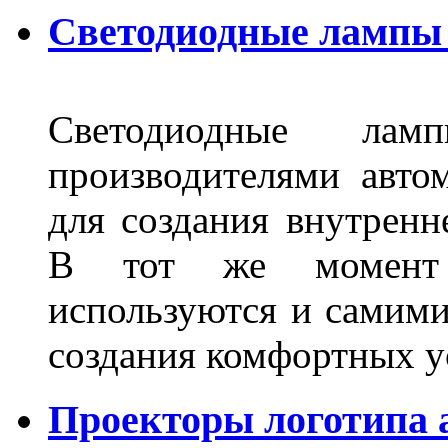
Светодиодные лампы 
Светодиодные лам
производителями авто
для создания внутренн
В тот же момент 
используются и самими
создания комфортных у
Проекторы логотипа а