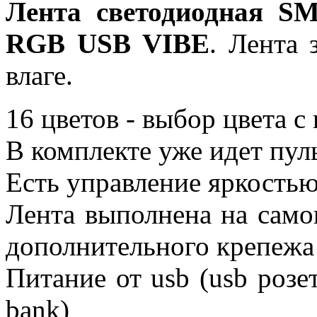
Лента светодиодная SM
RGB USB VIBE
. Лента 
влаге.
16 цветов - выбор цвета с
В комплекте уже идет пул
Есть управление яркостью
Лента выполнена на само
дополнительного крепежа
Питание от usb (usb розе
bank)