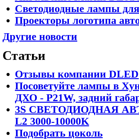
Светодиодные лампы для
Проекторы логотипа авто
Другие новости
Статьи
Отзывы компании DLED
Посоветуйте лампы в Хун
ДХО - P21W, задний габар
3S СВЕТОДИОДНАЯ АВ
L2 3000-10000K
Подобрать цоколь