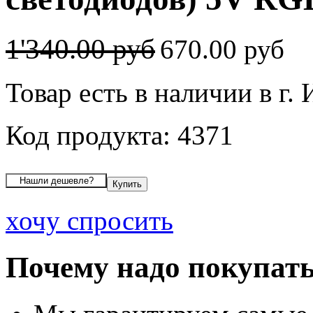
1'340.00 руб
670.00 руб
Товар есть в наличии в г.
Код продукта: 4371
хочу спросить
Почему надо покупать