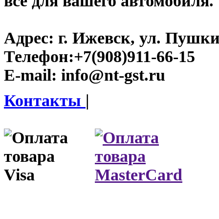
все для вашего автомобиля.
Адрес:
г. Ижевск, ул. Пушки
Телефон:
+7(908)911-66-15
E-mail:
info@nt-gst.ru
Контакты
|