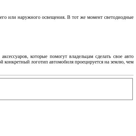
его или наружного освещения. В тот же момент светодиодные
аксессуаров, которые помогут владельцам сделать свое авто
ой конкретный логотип автомобиля проецируется на землю, чем