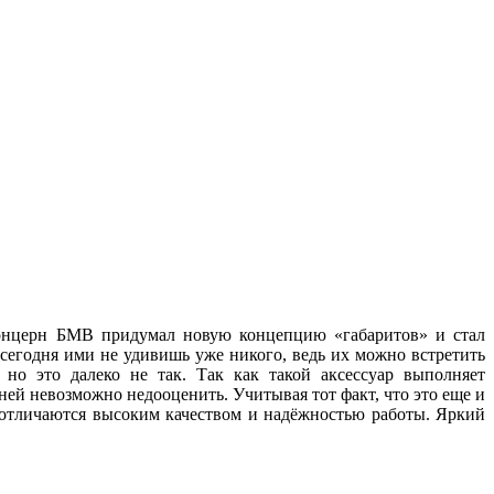
 концерн БМВ придумал новую концепцию «габаритов» и стал
 сегодня ими не удивишь уже никого, ведь их можно встретить
но это далеко не так. Так как такой аксессуар выполняет
ей невозможно недооценить. Учитывая тот факт, что это еще и
, отличаются высоким качеством и надёжностью работы. Яркий