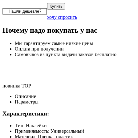
хочу спросить
Почему надо покупать у нас
Мы гарантируем самые низкие цены
Оплата при получении
Самовывоз из пункта выдачи заказов бесплатно
новинка
TOP
Описание
Параметры
Характеристики:
Тип: Наклейки
Применяемость: Универсальный
Материал: Пленка, пластик