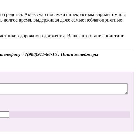
о средства. Аксессуар послужит прекрасным вариантом для
ь долгое время, выдерживая даже самые неблагоприятные
частников дорожного движения. Ваше авто станет поистине
о телефону +7(908)911-66-15 . Наши менеджеры