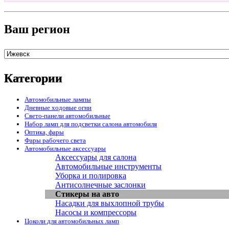
Ваш регион
Категории
Автомобильные лампы
Дневные ходовые огни
Свето-панели автомобильные
Набор ламп для подсветки салона автомобиля
Оптика, фары
Фары рабочего света
Автомобильные аксессуары
Аксессуары для салона
Автомобильные инструменты
Уборка и полировка
Антисолнечные заслонки
Стикеры на авто
Насадки для выхлопной трубы
Насосы и компрессоры
Цоколи для автомобильных ламп