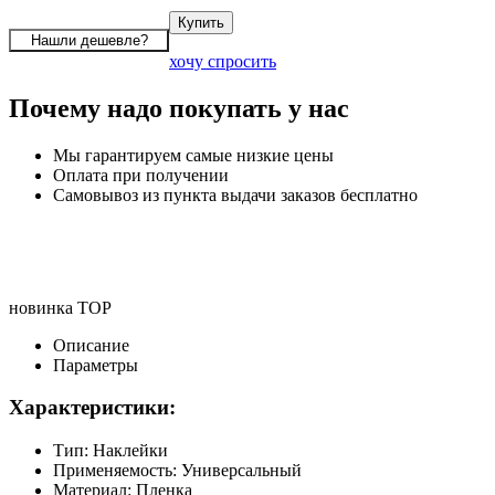
хочу спросить
Почему надо покупать у нас
Мы гарантируем самые низкие цены
Оплата при получении
Самовывоз из пункта выдачи заказов бесплатно
новинка
TOP
Описание
Параметры
Характеристики:
Тип: Наклейки
Применяемость: Универсальный
Материал: Пленка