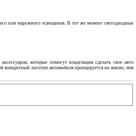
его или наружного освещения. В тот же момент светодиодные
аксессуаров, которые помогут владельцам сделать свое авто
ой конкретный логотип автомобиля проецируется на землю, чем