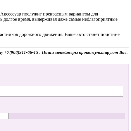
. Аксессуар послужит прекрасным вариантом для
ь долгое время, выдерживая даже самые неблагоприятные
частников дорожного движения. Ваше авто станет поистине
ону +7(908)911-66-15 . Наши менеджеры проконсультируют Вас.