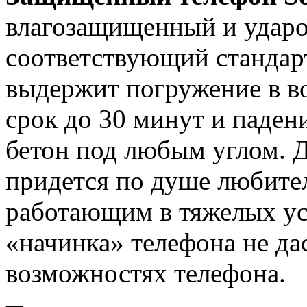
влагозащищенный и удар
соответствующий стандар
выдержит погружение в во
срок до 30 минут и падени
бетон под любым углом. 
придется по душе любите
работающим в тяжелых ус
«начинка» телефона не дас
возможностях телефона.