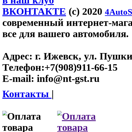
в наш клуб
ВКОНТАКТЕ
(c) 2020
4AutoS
современный интернет-магази
все для вашего автомобиля.
Адрес:
г. Ижевск, ул. Пушки
Телефон:
+7(908)911-66-15
E-mail:
info@nt-gst.ru
Контакты
|