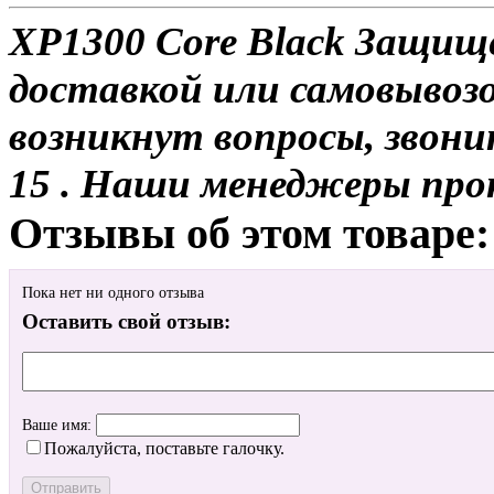
XP1300 Core Black Защищ
доставкой или самовывозо
возникнут вопросы, звони
15 . Наши менеджеры про
Отзывы об этом товаре:
Пока нет ни одного отзыва
Оставить свой отзыв:
Ваше имя:
Пожалуйста, поставьте галочку.