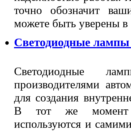
точно обозначит ваш
можете быть уверены 
Светодиодные лампы 
Светодиодные лам
производителями авто
для создания внутренн
В тот же момент 
используются и самими