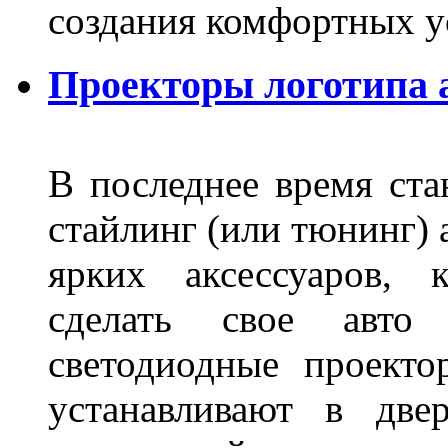
создания комфортных у
Проекторы логотипа а
В последнее время ста
стайлинг (или тюнинг) 
ярких аксессуаров, 
сделать свое авт
светодиодные проект
устанавливают в две