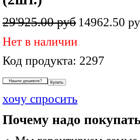
29'925.00 руб
14962.50 р
Нет в наличии
Код продукта: 2297
хочу спросить
Почему надо покупать