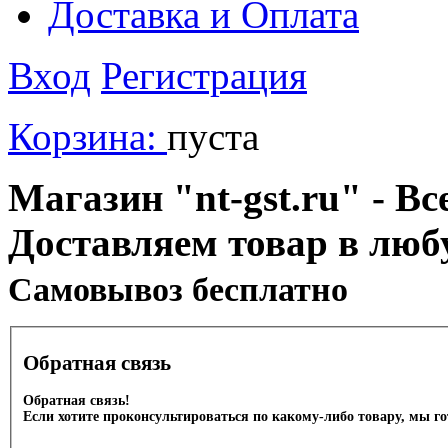
Доставка и Оплата
Вход
Регистрация
Корзина:
пуста
Магазин "nt-gst.ru" - Вс
Доставляем товар в люб
Cамовывоз бесплатно
Обратная связь
Обратная связь!
Если хотите проконсультироваться по какому-либо товару, мы г