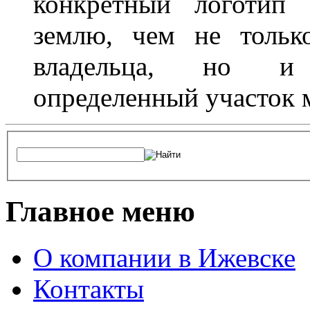
конкретный логотип 
землю, чем не тольк
владельца, но и 
определенный участок 
Главное меню
О компании в Ижевске
Контакты