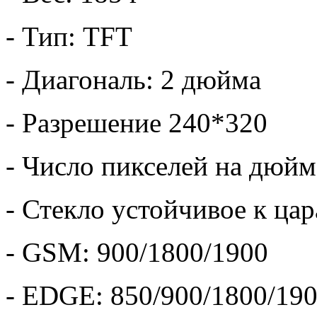
- Тип: TFT
- Диагональ: 2 дюйма
- Разрешение 240*320
- Число пикселей на дюйм
- Стекло устойчивое к ца
- GSM: 900/1800/1900
- EDGE: 850/900/1800/19