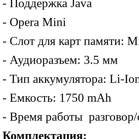
- Поддержка Java
- Opera Mini
- Слот для карт памяти: M
- Аудиоразъем: 3.5 мм
- Тип аккумулятора: Li-Io
- Емкость: 1750 mAh
- Время работы разговор/
Комплектация: