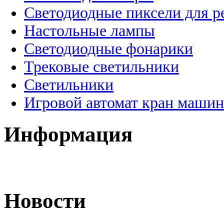
Светодиодные пиксели для 
Настольные лампы
Светодиодные фонарики
Трековые светильники
Светильники
Игровой автомат кран машин
Информация
Новости