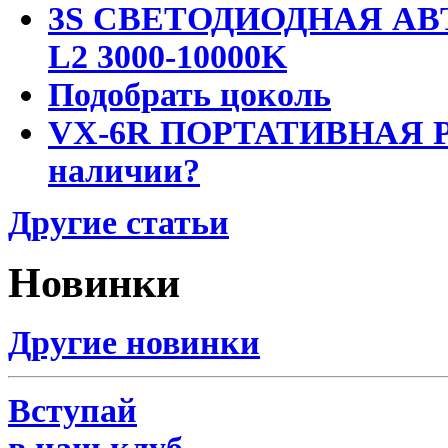
3S СВЕТОДИОДНАЯ АВ
L2 3000-10000K
Подобрать цоколь
VX-6R ПОРТАТИВНАЯ Р
наличии?
Другие статьи
Новинки
Другие новинки
Вступай