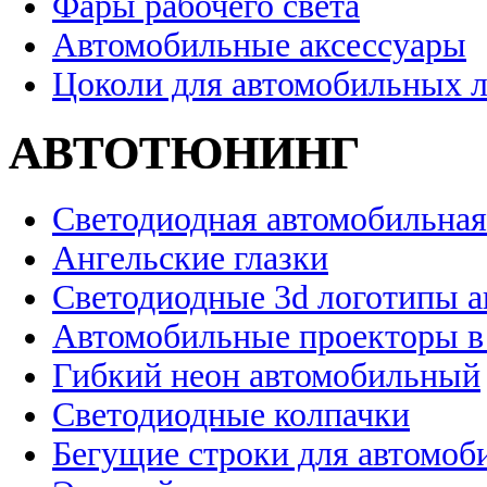
Фары рабочего света
Автомобильные аксессуары
Цоколи для автомобильных 
АВТОТЮНИНГ
Светодиодная автомобильная
Ангельские глазки
Светодиодные 3d логотипы 
Автомобильные проекторы в
Гибкий неон автомобильный
Светодиодные колпачки
Бегущие строки для автомоб