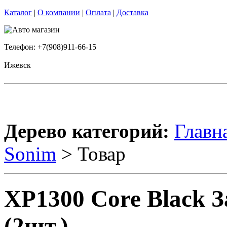
Каталог
|
О компании
|
Оплата
|
Доставка
Телефон: +7(908)911-66-15
Ижевск
Дерево категорий:
Главн
Sonim
> Товар
XP1300 Core Black
(2шт.)