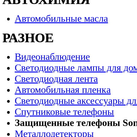
Автомобильные масла
РАЗНОЕ
Видеонаблюдение
Светодиодные лампы для до
Светодиодная лента
Автомобильная пленка
Светодиодные аксессуары дл
Спутниковые телефоны
Защищенные телефоны So
Металлодетекторы