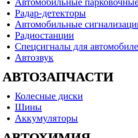
Автомобильные парковочные
Радар-детекторы
Автомобильные сигнализаци
Радиостанции
Спецсигналы для автомобил
Автозвук
АВТОЗАПЧАСТИ
Колесные диски
Шины
Аккумуляторы
АВТОХИМИЯ