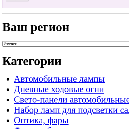
Ваш регион
Категории
Автомобильные лампы
Дневные ходовые огни
Свето-панели автомобильны
Набор ламп для подсветки с
Оптика, фары