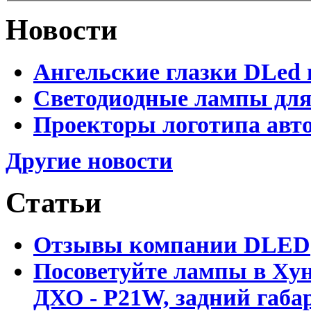
Новости
Ангельские глазки DLed 
Светодиодные лампы для
Проекторы логотипа авто
Другие новости
Статьи
Отзывы компании DLED
Посоветуйте лампы в Хун
ДХО - P21W, задний габар