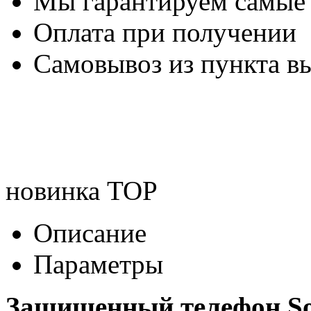
Мы гарантируем самые
Оплата при получении
Самовывоз из пункта вы
новинка
TOP
Описание
Параметры
Защищенный телефон So