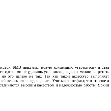
 концерн БМВ придумал новую концепцию «габаритов» и стал
 сегодня ими не удивишь уже никого, ведь их можно встретить
но это далеко не так. Так как такой аксессуар выполняет
ей невозможно недооценить. Учитывая тот факт, что это еще и
, отличаются высоким качеством и надёжностью работы. Яркий