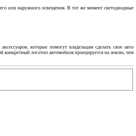
его или наружного освещения. В тот же момент светодиодные
аксессуаров, которые помогут владельцам сделать свое авто
ой конкретный логотип автомобиля проецируется на землю, чем