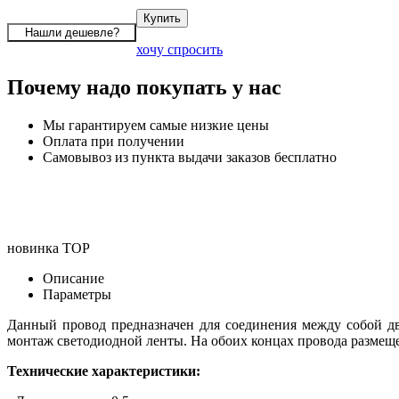
хочу спросить
Почему надо покупать у нас
Мы гарантируем самые низкие цены
Оплата при получении
Самовывоз из пункта выдачи заказов бесплатно
новинка
TOP
Описание
Параметры
Данный провод предназначен для соединения между собой дв
монтаж светодиодной ленты. На обоих концах провода размещ
Технические характеристики: