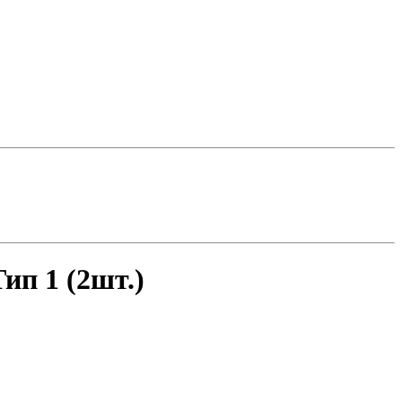
ип 1 (2шт.)