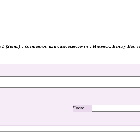
 (2шт.) с доставкой или самовывозом в г.Ижевск. Если у Вас во
Число: