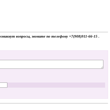
зникнут вопросы, звоните по телефону +7(908)911-66-15 .