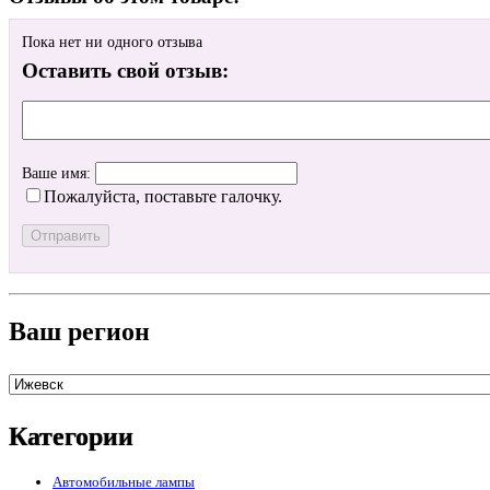
Пока нет ни одного отзыва
Оставить свой отзыв:
Ваше имя:
Пожалуйста, поставьте галочку.
Ваш регион
Категории
Автомобильные лампы