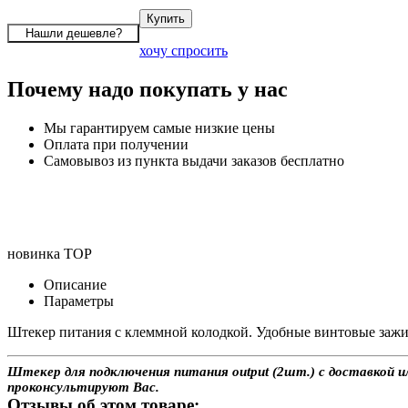
хочу спросить
Почему надо покупать у нас
Мы гарантируем самые низкие цены
Оплата при получении
Самовывоз из пункта выдачи заказов бесплатно
новинка
TOP
Описание
Параметры
Штекер питания с клеммной колодкой. Удобные винтовые зажи
Штекер для подключения питания output (2шт.) с доставкой и
проконсультируют Вас.
Отзывы об этом товаре: