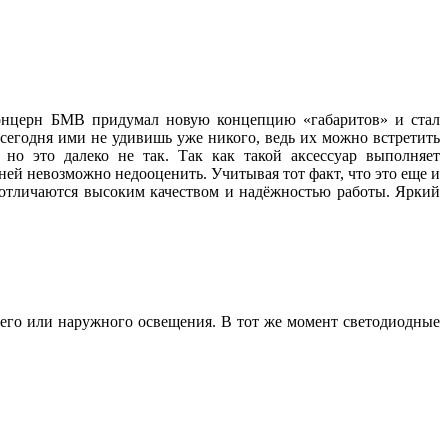
 концерн БМВ придумал новую концепцию «габаритов» и стал
 сегодня ими не удивишь уже никого, ведь их можно встретить
но это далеко не так. Так как такой аксессуар выполняет
ей невозможно недооценить. Учитывая тот факт, что это еще и
, отличаются высоким качеством и надёжностью работы. Яркий
его или наружного освещения. В тот же момент светодиодные