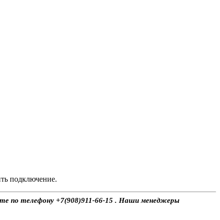
ить подключение.
ите по телефону +7(908)911-66-15 . Наши менеджеры