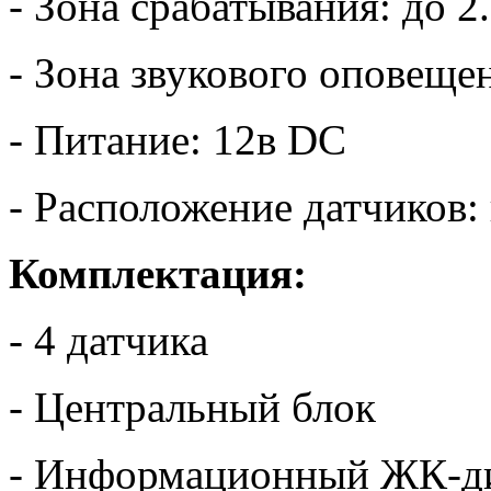
- Зона срабатывания: до 2
- Зона звукового оповещен
- Питание: 12в DC
- Расположение датчиков:
Комплектация:
- 4 датчика
- Центральный блок
- Информационный ЖК-д