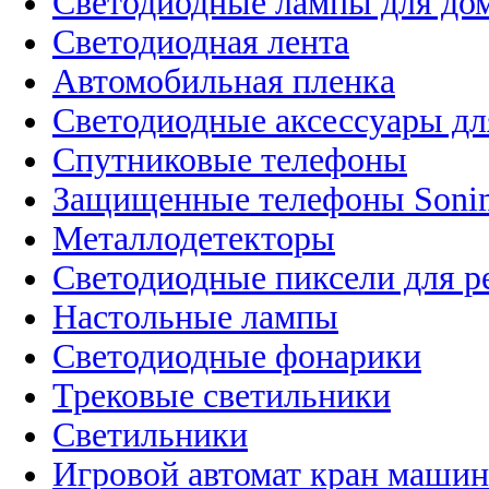
Светодиодные лампы для до
Светодиодная лента
Автомобильная пленка
Светодиодные аксессуары дл
Спутниковые телефоны
Защищенные телефоны Soni
Металлодетекторы
Светодиодные пиксели для 
Настольные лампы
Светодиодные фонарики
Трековые светильники
Светильники
Игровой автомат кран машин