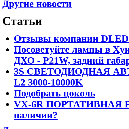
Другие новости
Статьи
Отзывы компании DLED
Посоветуйте лампы в Хун
ДХО - P21W, задний габар
3S СВЕТОДИОДНАЯ АВ
L2 3000-10000K
Подобрать цоколь
VX-6R ПОРТАТИВНАЯ Р
наличии?