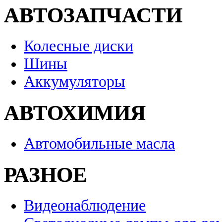
АВТОЗАПЧАСТИ
Колесные диски
Шины
Аккумуляторы
АВТОХИМИЯ
Автомобильные масла
РАЗНОЕ
Видеонаблюдение