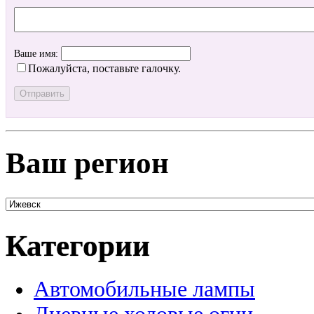
Ваше имя:
Пожалуйста, поставьте галочку.
Ваш регион
Категории
Автомобильные лампы