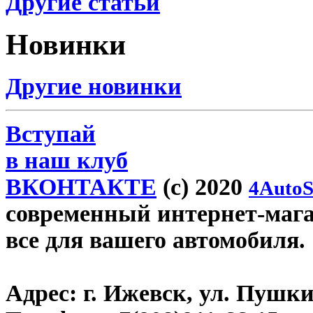
Другие статьи
Новинки
Другие новинки
Вступай
в наш клуб
ВКОНТАКТЕ
(c) 2020
4AutoS
современный интернет-магази
все для вашего автомобиля.
Адрес:
г. Ижевск, ул. Пушки