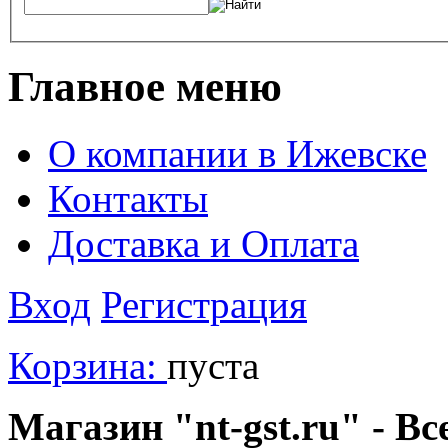
Главное меню
О компании в Ижевске
Контакты
Доставка и Оплата
Вход
Регистрация
Корзина:
пуста
Магазин "nt-gst.ru" - Вс