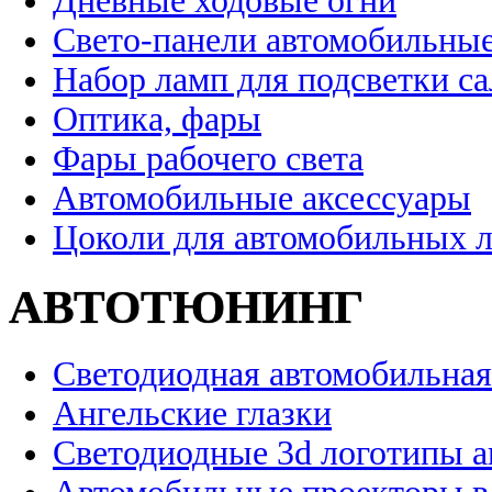
Дневные ходовые огни
Свето-панели автомобильны
Набор ламп для подсветки с
Оптика, фары
Фары рабочего света
Автомобильные аксессуары
Цоколи для автомобильных 
АВТОТЮНИНГ
Светодиодная автомобильная
Ангельские глазки
Светодиодные 3d логотипы 