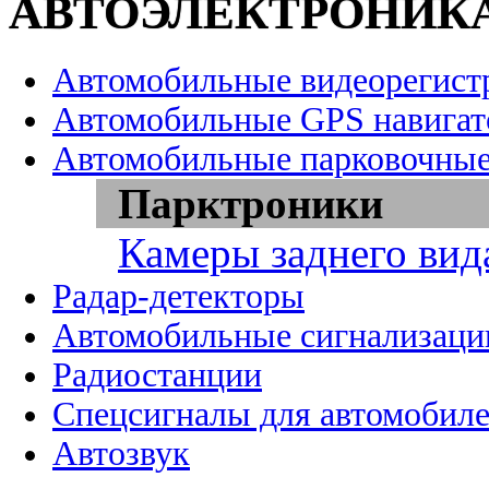
АВТОЭЛЕКТРОНИК
Автомобильные видеорегист
Автомобильные GPS навига
Автомобильные парковочные
Парктроники
Камеры заднего вид
Радар-детекторы
Автомобильные сигнализаци
Радиостанции
Спецсигналы для автомобил
Автозвук