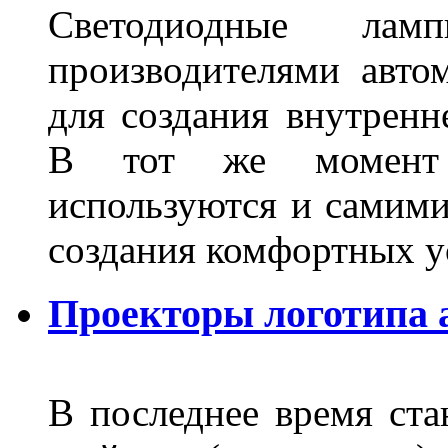
Светодиодные лам
производителями авто
для создания внутренн
В тот же момент 
используются и самими
создания комфортных у
Проекторы логотипа а
В последнее время ста