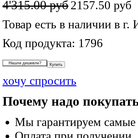
4'315.00 руб
2157.50 руб
Товар есть в наличии в г.
Код продукта: 1796
хочу спросить
Почему надо покупать
Мы гарантируем самые
Оплата при получении