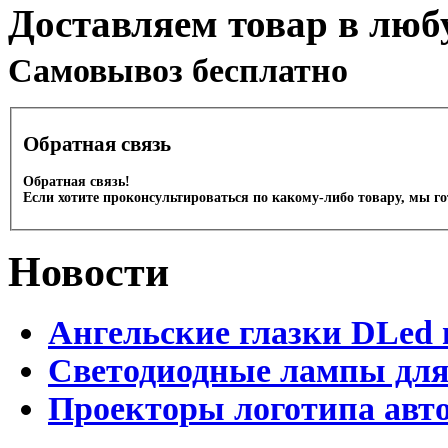
Доставляем товар в люб
Cамовывоз бесплатно
Обратная связь
Обратная связь!
Если хотите проконсультироваться по какому-либо товару, мы г
Новости
Ангельские глазки DLed 
Светодиодные лампы для
Проекторы логотипа авто