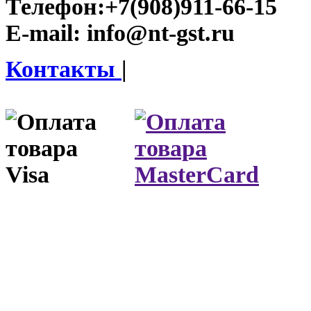
Телефон:
+7(908)911-66-15
E-mail:
info@nt-gst.ru
Контакты
|