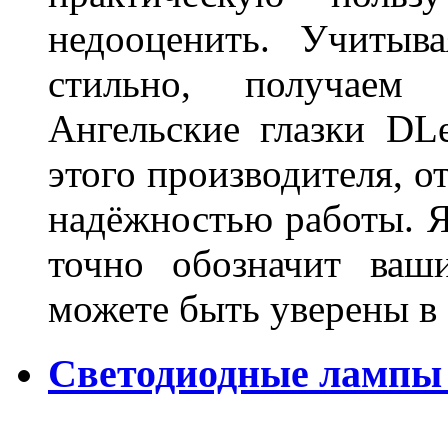
недооценить. Учитыв
стильно, получаем
Ангельские глазки DL
этого производителя, о
надёжностью работы. Я
точно обозначит ваш
можете быть уверены 
Светодиодные лампы 