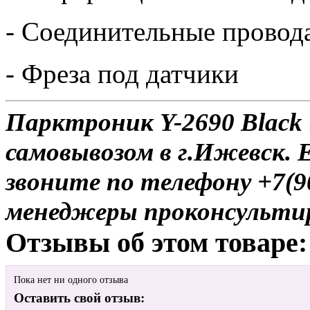
- Соединительные провод
- Фреза под датчики
Парктроник Y-2690 Black 
самовывозом в г.Ижевск. 
звоните по телефону +7(9
менеджеры проконсульти
Отзывы об этом товаре:
Пока нет ни одного отзыва
Оставить свой отзыв: