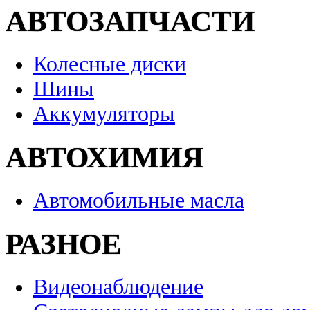
АВТОЗАПЧАСТИ
Колесные диски
Шины
Аккумуляторы
АВТОХИМИЯ
Автомобильные масла
РАЗНОЕ
Видеонаблюдение