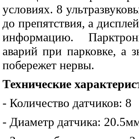
условиях. 8 ультразвуков
до препятствия, а дисплей
информацию. Парктрон
аварий при парковке, а 
побережет нервы.
Технические характерис
- Количество датчиков: 8
- Диаметр датчика: 20.5м