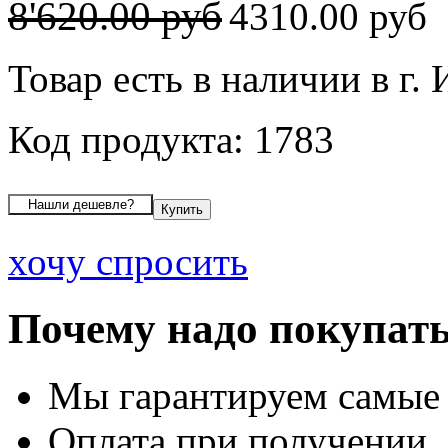
8'620.00 руб
4310.00 руб
Товар есть в наличии в г.
Код продукта: 1783
хочу спросить
Почему надо покупать
Мы гарантируем самые
Оплата при получении