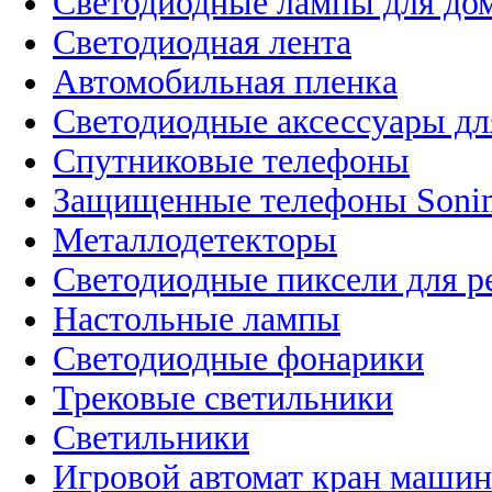
Светодиодные лампы для до
Светодиодная лента
Автомобильная пленка
Светодиодные аксессуары дл
Спутниковые телефоны
Защищенные телефоны Soni
Металлодетекторы
Светодиодные пиксели для 
Настольные лампы
Светодиодные фонарики
Трековые светильники
Светильники
Игровой автомат кран машин