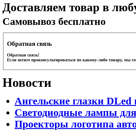
Доставляем товар в люб
Cамовывоз бесплатно
Обратная связь
Обратная связь!
Если хотите проконсультироваться по какому-либо товару, мы г
Новости
Ангельские глазки DLed 
Светодиодные лампы для
Проекторы логотипа авто