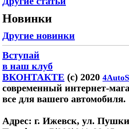
Другие статьи
Новинки
Другие новинки
Вступай
в наш клуб
ВКОНТАКТЕ
(c) 2020
4AutoS
современный интернет-магази
все для вашего автомобиля.
Адрес:
г. Ижевск, ул. Пушки