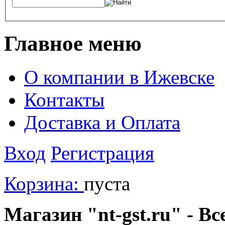
Главное меню
О компании в Ижевске
Контакты
Доставка и Оплата
Вход
Регистрация
Корзина:
пуста
Магазин "nt-gst.ru" - Вс