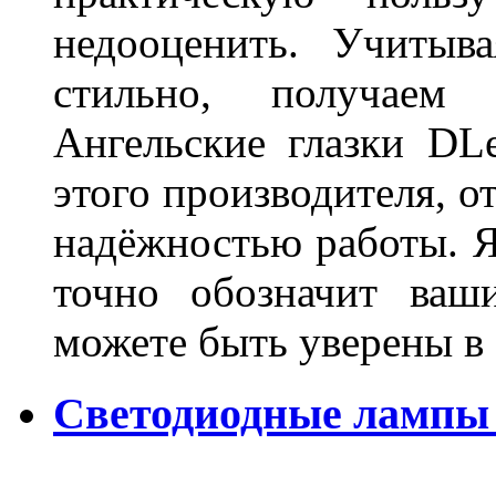
недооценить. Учитыв
стильно, получаем
Ангельские глазки DL
этого производителя, о
надёжностью работы. Я
точно обозначит ваш
можете быть уверены 
Светодиодные лампы 