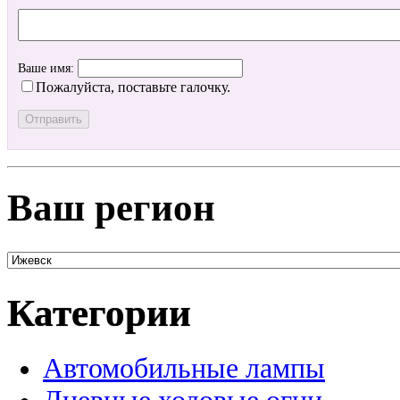
Ваше имя:
Пожалуйста, поставьте галочку.
Ваш регион
Категории
Автомобильные лампы