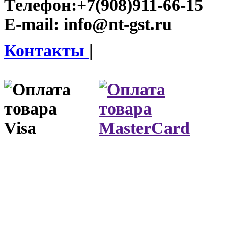
Телефон:
+7(908)911-66-15
E-mail:
info@nt-gst.ru
Контакты
|