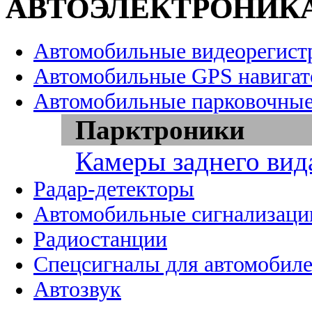
АВТОЭЛЕКТРОНИК
Автомобильные видеорегист
Автомобильные GPS навига
Автомобильные парковочные
Парктроники
Камеры заднего вид
Радар-детекторы
Автомобильные сигнализаци
Радиостанции
Спецсигналы для автомобил
Автозвук