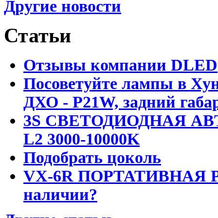
Другие новости
Статьи
Отзывы компании DLED
Посоветуйте лампы в Хун
ДХО - P21W, задний габар
3S СВЕТОДИОДНАЯ АВ
L2 3000-10000K
Подобрать цоколь
VX-6R ПОРТАТИВНАЯ Р
наличии?