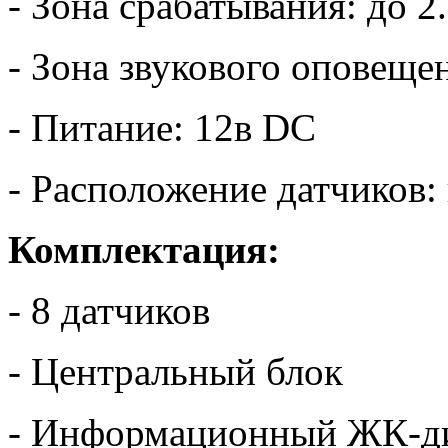
- Зона срабатывания: до 2
- Зона звукового оповещен
- Питание: 12в DC
- Расположение датчиков:
Комплектация:
- 8 датчиков
- Центральный блок
- Информационный ЖК-дис