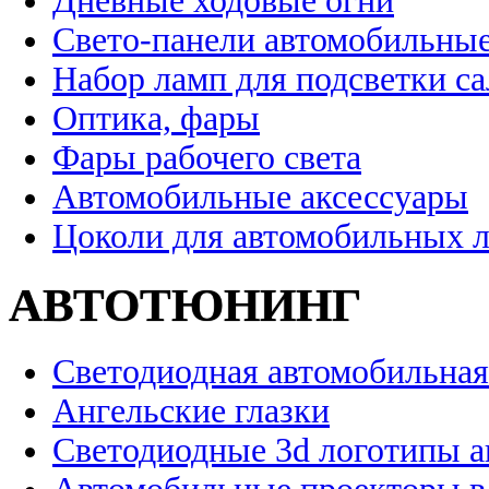
Дневные ходовые огни
Свето-панели автомобильны
Набор ламп для подсветки с
Оптика, фары
Фары рабочего света
Автомобильные аксессуары
Цоколи для автомобильных 
АВТОТЮНИНГ
Светодиодная автомобильная
Ангельские глазки
Светодиодные 3d логотипы 