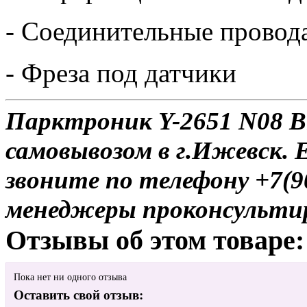
- Соединительные провод
- Фреза под датчики
Парктроник Y-2651 N08 Bl
самовывозом в г.Ижевск. 
звоните по телефону +7(9
менеджеры проконсульти
Отзывы об этом товаре:
Пока нет ни одного отзыва
Оставить свой отзыв: