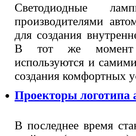
Светодиодные лам
производителями авто
для создания внутренн
В тот же момент 
используются и самими
создания комфортных у
Проекторы логотипа а
В последнее время ста