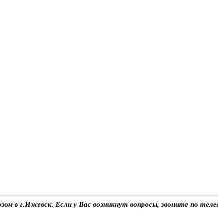
озом в г.Ижевск. Если у Вас возникнут вопросы, звоните по те