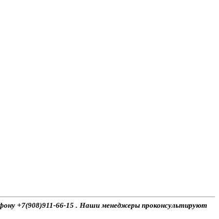
лефону +7(908)911-66-15 . Наши менеджеры проконсультируют