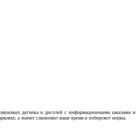
развуковых датчика и дисплей с информационными шкалами и
рковке, а значит сэкономит ваше время и побережет нервы.