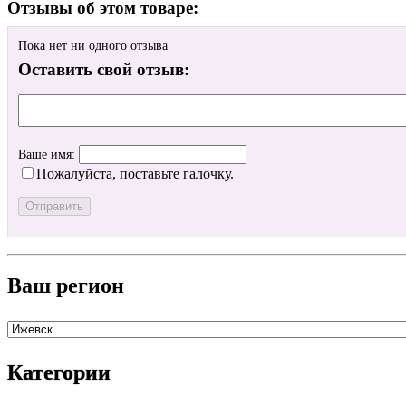
Отзывы об этом товаре:
Пока нет ни одного отзыва
Оставить свой отзыв:
Ваше имя:
Пожалуйста, поставьте галочку.
Ваш регион
Категории