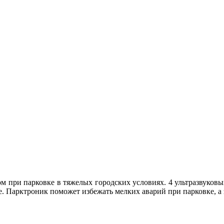
м при парковке в тяжелых городских условиях. 4 ультразвуков
. Парктроник поможет избежать мелких аварий при парковке, а 