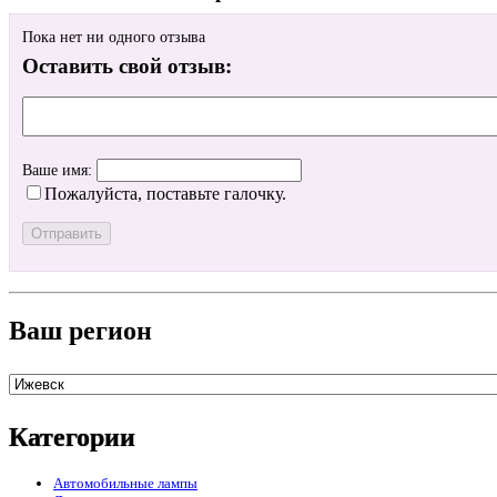
Пока нет ни одного отзыва
Оставить свой отзыв:
Ваше имя:
Пожалуйста, поставьте галочку.
Ваш регион
Категории
Автомобильные лампы