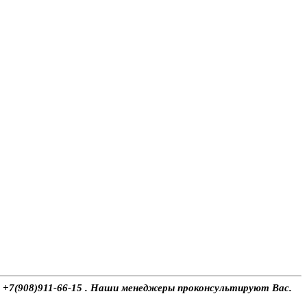
ну +7(908)911-66-15 . Наши менеджеры проконсультируют Вас.