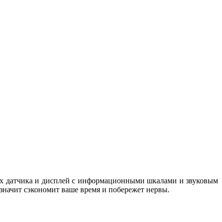
ых датчика и дисплей с информационными шкалами и звуковым
значит сэкономит ваше время и побережет нервы.