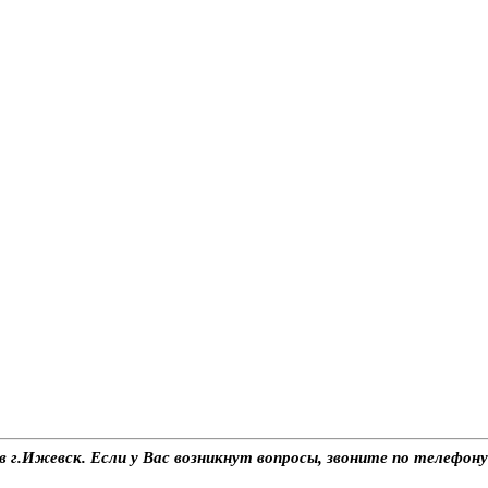
 в г.Ижевск. Если у Вас возникнут вопросы, звоните по телефо