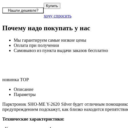
хочу спросить
Почему надо покупать у нас
Мы гарантируем самые низкие цены
Оплата при получении
Самовывоз из пункта выдачи заказов бесплатно
новинка
TOP
Описание
Параметры
Парктроник SHO-ME Y-2620 Silver будет отличным помощнико
предупреждением подскажут, как близко находится препятствие
Технические характеристики: