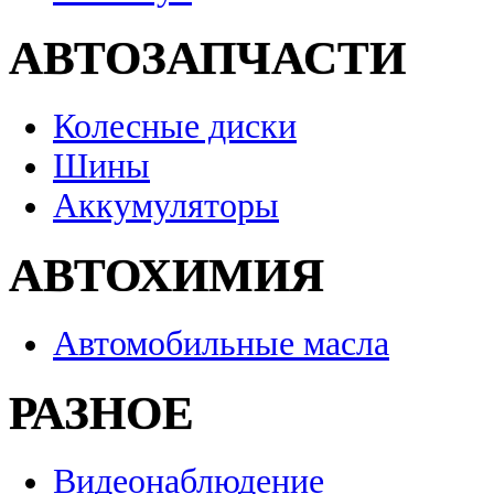
АВТОЗАПЧАСТИ
Колесные диски
Шины
Аккумуляторы
АВТОХИМИЯ
Автомобильные масла
РАЗНОЕ
Видеонаблюдение