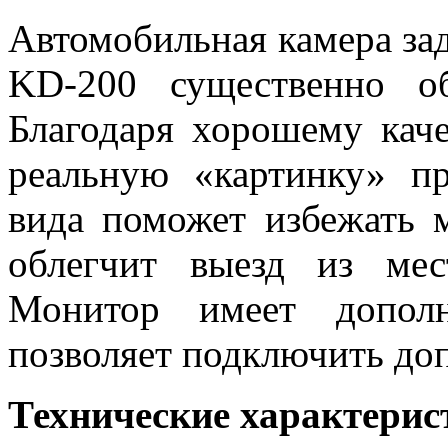
Автомобильная камера за
KD-200 существенно об
Благодаря хорошему кач
реальную «картинку» пр
вида поможет избежать 
облегчит выезд из ме
Монитор имеет дополн
позволяет подключить до
Технические характерис