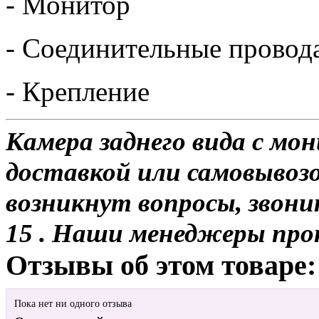
- Монитор
- Соединительные провод
- Крепление
Камера заднего вида с мо
доставкой или самовывозо
возникнут вопросы, звони
15 . Наши менеджеры про
Отзывы об этом товаре:
Пока нет ни одного отзыва