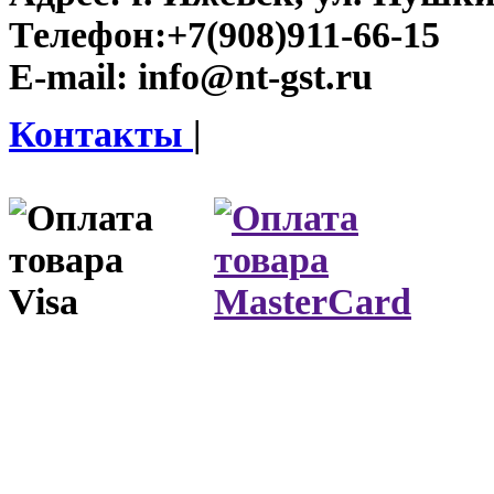
Телефон:
+7(908)911-66-15
E-mail:
info@nt-gst.ru
Контакты
|