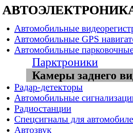
АВТОЭЛЕКТРОНИК
Автомобильные видеорегист
Автомобильные GPS навига
Автомобильные парковочные
Парктроники
Камеры заднего ви
Радар-детекторы
Автомобильные сигнализаци
Радиостанции
Спецсигналы для автомобил
Автозвук