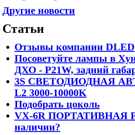
Другие новости
Статьи
Отзывы компании DLED
Посоветуйте лампы в Хун
ДХО - P21W, задний габар
3S СВЕТОДИОДНАЯ АВ
L2 3000-10000K
Подобрать цоколь
VX-6R ПОРТАТИВНАЯ Р
наличии?