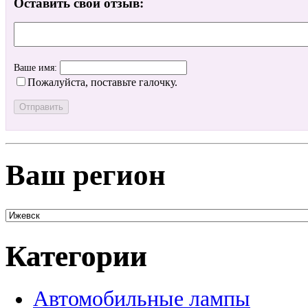
Оставить свой отзыв:
Ваше имя:
Пожалуйста, поставьте галочку.
Ваш регион
Категории
Автомобильные лампы