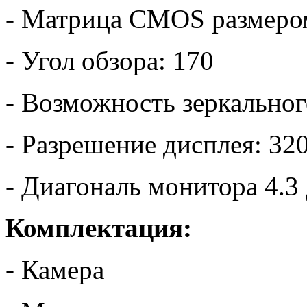
- Матрица CMOS размеро
- Угол обзора: 170
- Возможность зеркальног
- Разрешение дисплея: 32
- Диагональ монитора 4.3
Комплектация:
- Камера