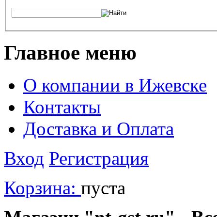
Главное меню
О компании в Ижевске
Контакты
Доставка и Оплата
Вход
Регистрация
Корзина:
пуста