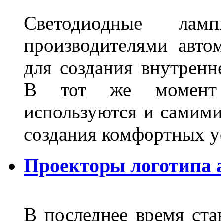
Светодиодные лам
производителями авто
для создания внутренн
В тот же момент 
используются и самими
создания комфортных у
Проекторы логотипа а
В последнее время ста