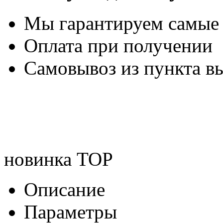
Мы гарантируем самые
Оплата при получении
Самовывоз из пункта вы
новинка
TOP
Описание
Параметры