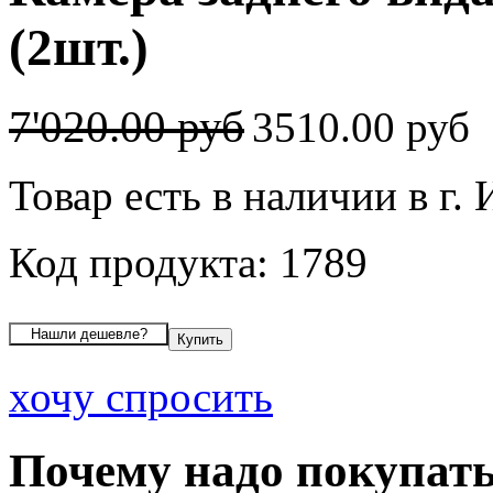
(2шт.)
7'020.00 руб
3510.00 руб
Товар есть в наличии в г.
Код продукта: 1789
хочу спросить
Почему надо покупать