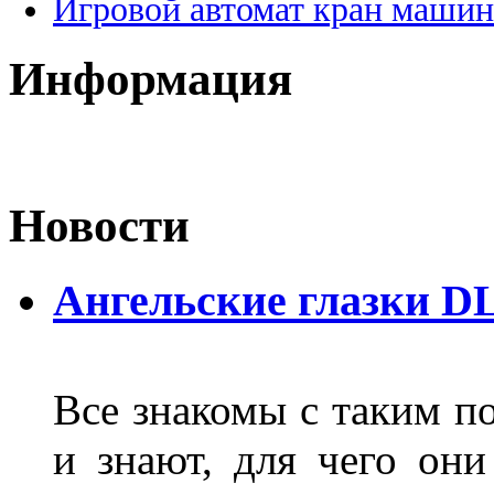
Игровой автомат кран машин
Информация
Новости
Ангельские глазки D
Все знакомы с таким п
и знают, для чего они