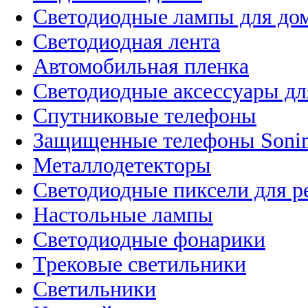
Светодиодные лампы для до
Светодиодная лента
Автомобильная пленка
Светодиодные аксессуары дл
Спутниковые телефоны
Защищенные телефоны Soni
Металлодетекторы
Светодиодные пиксели для 
Настольные лампы
Светодиодные фонарики
Трековые светильники
Светильники