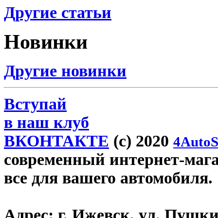
Другие статьи
Новинки
Другие новинки
Вступай
в наш клуб
ВКОНТАКТЕ
(c) 2020
4AutoS
современный интернет-магази
все для вашего автомобиля.
Адрес:
г. Ижевск, ул. Пушки