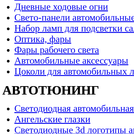
Дневные ходовые огни
Свето-панели автомобильны
Набор ламп для подсветки с
Оптика, фары
Фары рабочего света
Автомобильные аксессуары
Цоколи для автомобильных 
АВТОТЮНИНГ
Светодиодная автомобильная
Ангельские глазки
Светодиодные 3d логотипы 