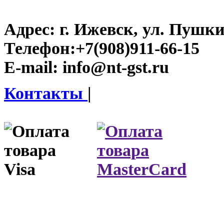
Адрес:
г. Ижевск, ул. Пушки
Телефон:
+7(908)911-66-15
E-mail:
info@nt-gst.ru
Контакты
|