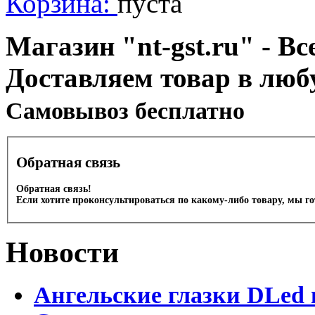
Корзина:
пуста
Магазин "nt-gst.ru" - Вс
Доставляем товар в люб
Cамовывоз бесплатно
Обратная связь
Обратная связь!
Если хотите проконсультироваться по какому-либо товару, мы г
Новости
Ангельские глазки DLed 