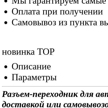
Мы гарантируем самые
Оплата при получении
Самовывоз из пункта вы
новинка
TOP
Описание
Параметры
Разъем-переходник для а
доставкой или самовывозо