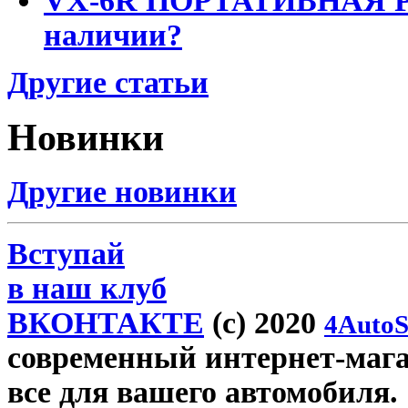
VX-6R ПОРТАТИВНАЯ Р
наличии?
Другие статьи
Новинки
Другие новинки
Вступай
в наш клуб
ВКОНТАКТЕ
(c) 2020
4AutoS
современный интернет-магази
все для вашего автомобиля.