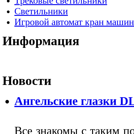
Трековые светильники
Светильники
Игровой автомат кран машин
Информация
Новости
Ангельские глазки D
Все знакомы с таким п