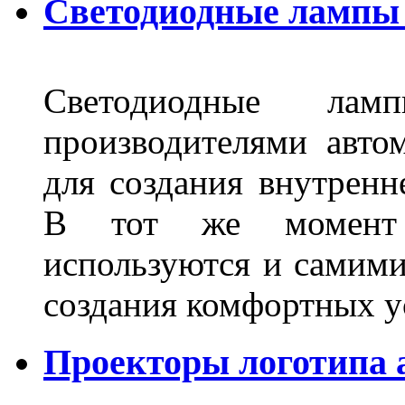
Светодиодные лампы 
Светодиодные лам
производителями авто
для создания внутренн
В тот же момент 
используются и самими
создания комфортных у
Проекторы логотипа а