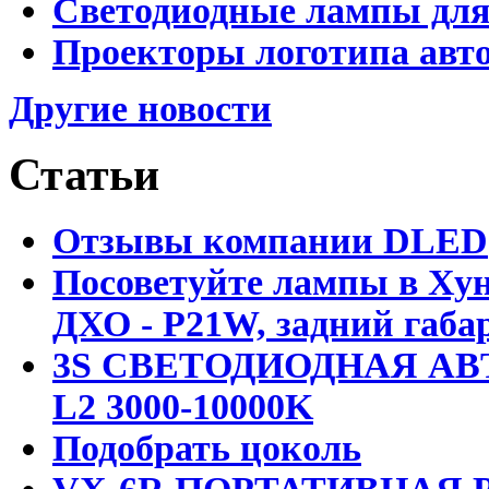
Светодиодные лампы для
Проекторы логотипа авто
Другие новости
Статьи
Отзывы компании DLED
Посоветуйте лампы в Хун
ДХО - P21W, задний габар
3S СВЕТОДИОДНАЯ АВ
L2 3000-10000K
Подобрать цоколь