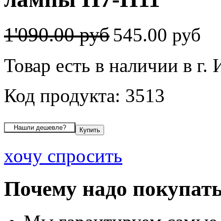
1'090.00 руб
545.00 руб
Товар есть в наличии в г.
Код продукта: 3513
хочу спросить
Почему надо покупать