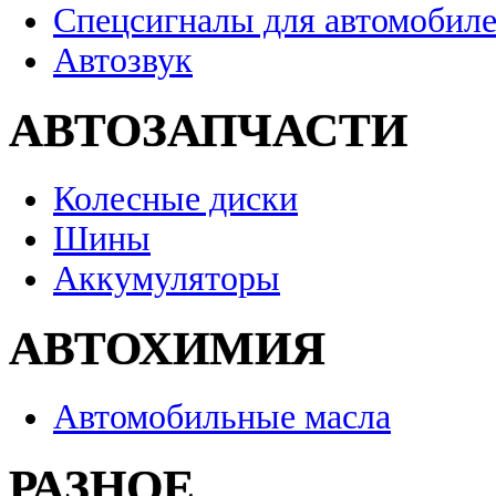
Спецсигналы для автомобил
Автозвук
АВТОЗАПЧАСТИ
Колесные диски
Шины
Аккумуляторы
АВТОХИМИЯ
Автомобильные масла
РАЗНОЕ