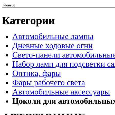
Категории
Автомобильные лампы
Дневные ходовые огни
Свето-панели автомобильны
Набор ламп для подсветки с
Оптика, фары
Фары рабочего света
Автомобильные аксессуары
Цоколи для автомобильны