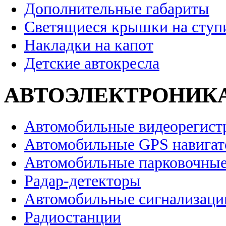
Дополнительные габариты
Светящиеся крышки на ступ
Накладки на капот
Детские автокресла
АВТОЭЛЕКТРОНИК
Автомобильные видеорегист
Автомобильные GPS навига
Автомобильные парковочные
Радар-детекторы
Автомобильные сигнализаци
Радиостанции