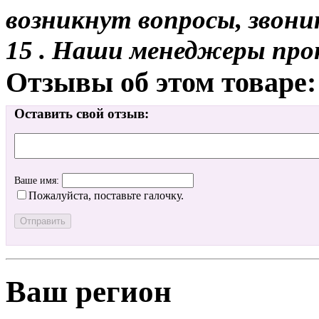
возникнут вопросы, звони
15 . Наши менеджеры про
Отзывы об этом товаре:
Оставить свой отзыв:
Ваше имя:
Пожалуйста, поставьте галочку.
Ваш регион