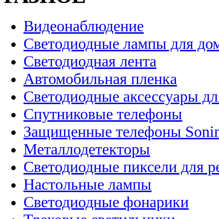
Видеонаблюдение
Светодиодные лампы для до
Светодиодная лента
Автомобильная пленка
Светодиодные аксессуары дл
Спутниковые телефоны
Защищенные телефоны Soni
Металлодетекторы
Светодиодные пиксели для 
Настольные лампы
Светодиодные фонарики