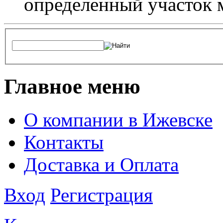
определенный участок 
Главное меню
О компании в Ижевске
Контакты
Доставка и Оплата
Вход
Регистрация