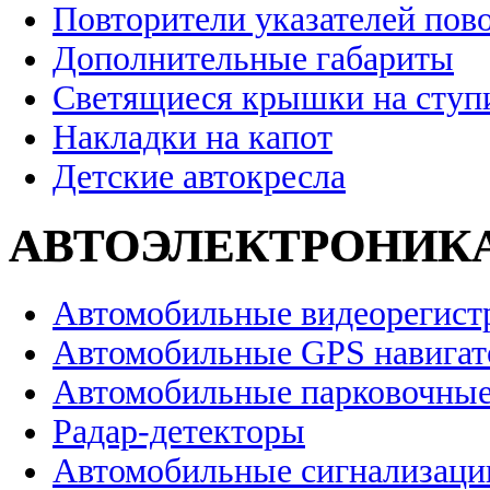
Повторители указателей пов
Дополнительные габариты
Светящиеся крышки на ступ
Накладки на капот
Детские автокресла
АВТОЭЛЕКТРОНИК
Автомобильные видеорегист
Автомобильные GPS навига
Автомобильные парковочные
Радар-детекторы
Автомобильные сигнализаци