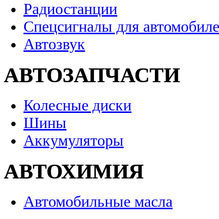
Радиостанции
Спецсигналы для автомобил
Автозвук
АВТОЗАПЧАСТИ
Колесные диски
Шины
Аккумуляторы
АВТОХИМИЯ
Автомобильные масла