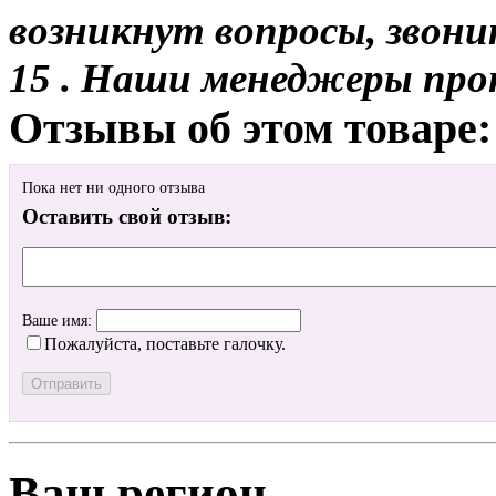
возникнут вопросы, звони
15 . Наши менеджеры про
Отзывы об этом товаре:
Пока нет ни одного отзыва
Оставить свой отзыв:
Ваше имя:
Пожалуйста, поставьте галочку.
Ваш регион