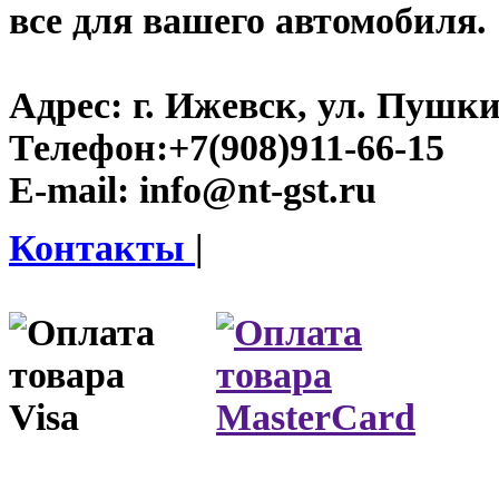
все для вашего автомобиля.
Адрес:
г. Ижевск, ул. Пушки
Телефон:
+7(908)911-66-15
E-mail:
info@nt-gst.ru
Контакты
|