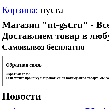
Корзина:
пуста
Магазин "nt-gst.ru" - Вс
Доставляем товар в люб
Cамовывоз бесплатно
Обратная связь
Обратная связь!
Если хотите проконсультироваться по какому-либо товару, мы г
Новости