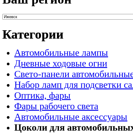
Категории
Автомобильные лампы
Дневные ходовые огни
Свето-панели автомобильны
Набор ламп для подсветки с
Оптика, фары
Фары рабочего света
Автомобильные аксессуары
Цоколи для автомобильны