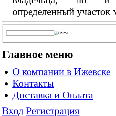
определенный участок 
Главное меню
О компании в Ижевске
Контакты
Доставка и Оплата
Вход
Регистрация