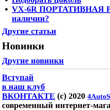
VX-6R ПОРТАТИВНАЯ Р
наличии?
Другие статьи
Новинки
Другие новинки
Вступай
в наш клуб
ВКОНТАКТЕ
(c) 2020
4AutoS
современный интернет-магази