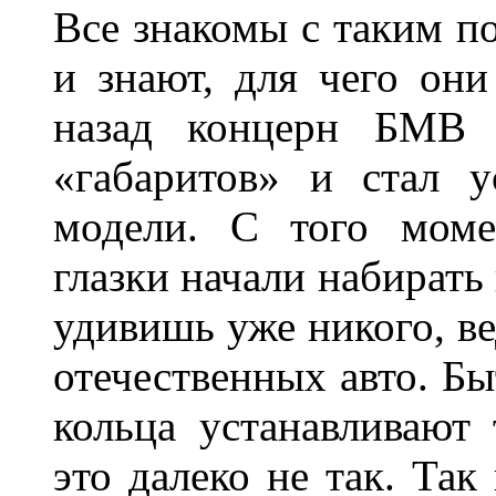
Все знакомы с таким п
и знают, для чего они
назад концерн БМВ 
«габаритов» и стал у
модели. С того моме
глазки начали набирать
удивишь уже никого, ве
отечественных авто. Бы
кольца устанавливают
это далеко не так. Так