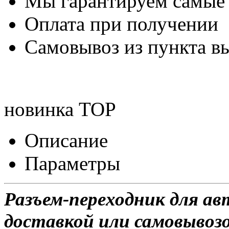
Мы гарантируем самые
Оплата при получении
Самовывоз из пункта вы
новинка
TOP
Описание
Параметры
Разъем-переходник для а
доставкой или самовывозо