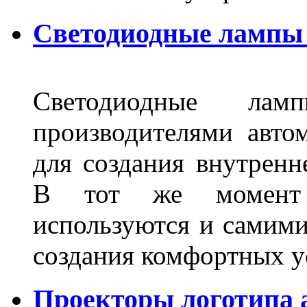
Светодиодные лампы 
Светодиодные лам
производителями авто
для создания внутренн
В тот же момент 
используются и самими
создания комфортных у
Проекторы логотипа а