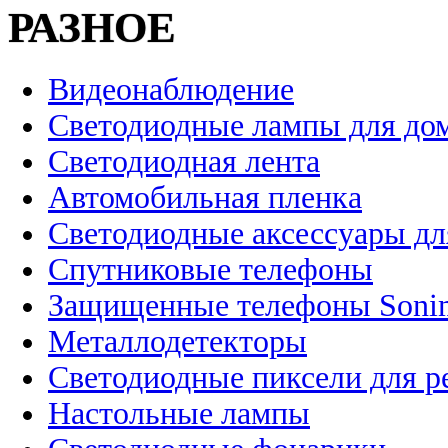
РАЗНОЕ
Видеонаблюдение
Светодиодные лампы для до
Светодиодная лента
Автомобильная пленка
Светодиодные аксессуары дл
Спутниковые телефоны
Защищенные телефоны Soni
Металлодетекторы
Светодиодные пиксели для 
Настольные лампы