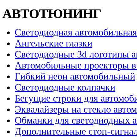
АВТОТЮНИНГ
Светодиодная автомобильная
Ангельские глазки
Светодиодные 3d логотипы 
Автомобильные проекторы в
Гибкий неон автомобильный
Светодиодные колпачки
Бегущие строки для автомоб
Эквалайзеры на стекло авто
Обманки для светодиодных 
Дополнительные стоп-сигна