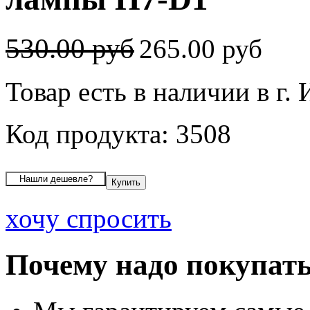
530.00 руб
265.00 руб
Товар есть в наличии в г.
Код продукта: 3508
хочу спросить
Почему надо покупать