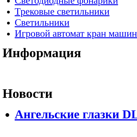
Светодиодные фонарики
Трековые светильники
Светильники
Игровой автомат кран машин
Информация
Новости
Ангельские глазки D