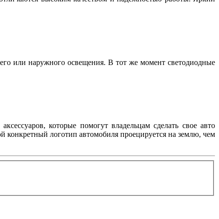
его или наружного освещения. В тот же момент светодиодные
аксессуаров, которые помогут владельцам сделать свое авто
ой конкретный логотип автомобиля проецируется на землю, чем