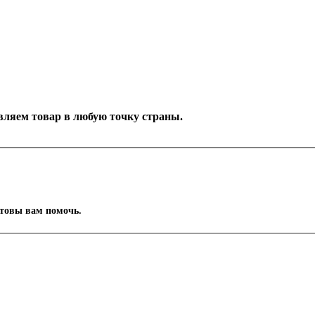
тавляем товар в любую точку страны.
отовы вам помочь.