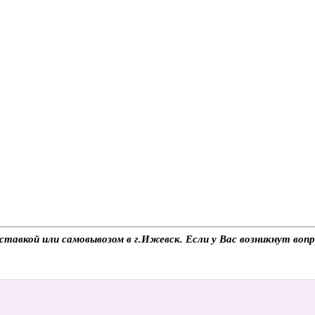
ставкой или самовывозом в г.Ижевск. Если у Вас возникнут воп