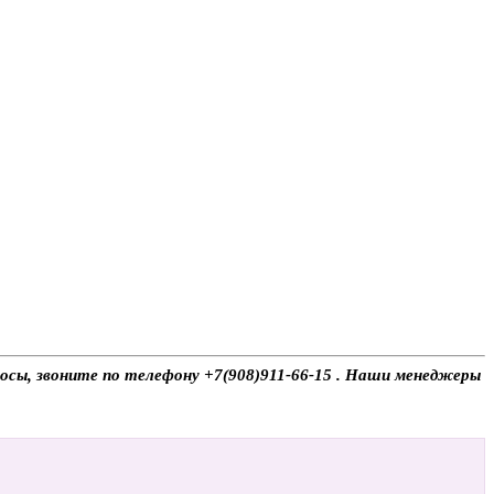
росы, звоните по телефону +7(908)911-66-15 . Наши менеджеры