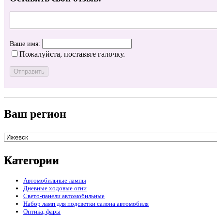
Ваше имя:
Пожалуйста, поставьте галочку.
Ваш регион
Категории
Автомобильные лампы
Дневные ходовые огни
Свето-панели автомобильные
Набор ламп для подсветки салона автомобиля
Оптика, фары