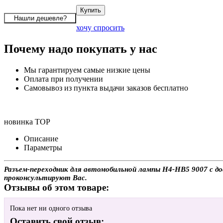
хочу спросить
Почему надо покупать у нас
Мы гарантируем самые низкие цены
Оплата при получении
Самовывоз из пункта выдачи заказов бесплатно
новинка
TOP
Описание
Параметры
Разъем-переходник для автомобильной лампы H4-HB5 9007 с до
проконсультируют Вас.
Отзывы об этом товаре:
Пока нет ни одного отзыва
Оставить свой отзыв: