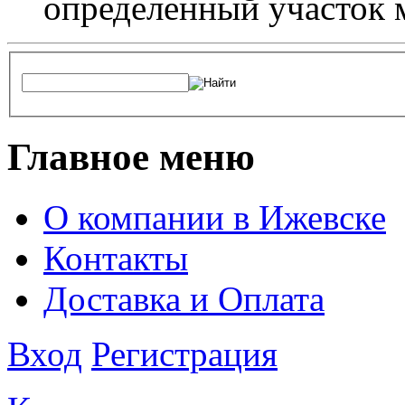
определенный участок 
Главное меню
О компании в Ижевске
Контакты
Доставка и Оплата
Вход
Регистрация