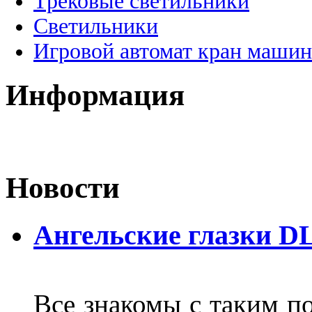
Трековые светильники
Светильники
Игровой автомат кран машин
Информация
Новости
Ангельские глазки D
Все знакомы с таким п