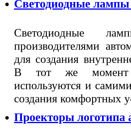
Светодиодные лампы 
Светодиодные лам
производителями авто
для создания внутренн
В тот же момент 
используются и самими
создания комфортных у
Проекторы логотипа а