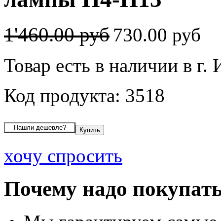
1'460.00 руб
730.00 руб
Товар есть в наличии в г.
Код продукта: 3518
хочу спросить
Почему надо покупать