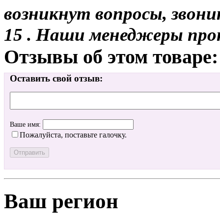
возникнут вопросы, звони
15 . Наши менеджеры про
Отзывы об этом товаре:
Оставить свой отзыв:
Ваше имя:
Пожалуйста, поставьте галочку.
Ваш регион