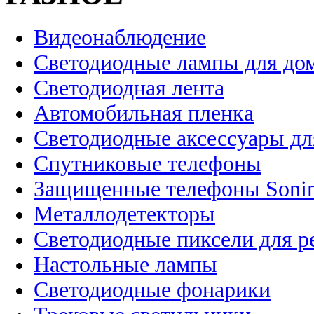
Видеонаблюдение
Светодиодные лампы для до
Светодиодная лента
Автомобильная пленка
Светодиодные аксессуары дл
Спутниковые телефоны
Защищенные телефоны Soni
Металлодетекторы
Светодиодные пиксели для 
Настольные лампы
Светодиодные фонарики