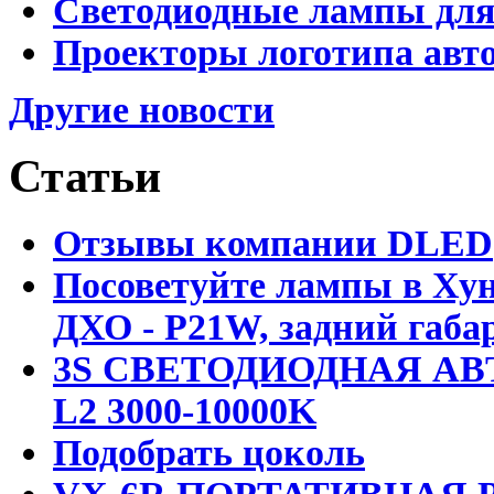
Светодиодные лампы для
Проекторы логотипа авто
Другие новости
Статьи
Отзывы компании DLED
Посоветуйте лампы в Хун
ДХО - P21W, задний габар
3S СВЕТОДИОДНАЯ АВ
L2 3000-10000K
Подобрать цоколь