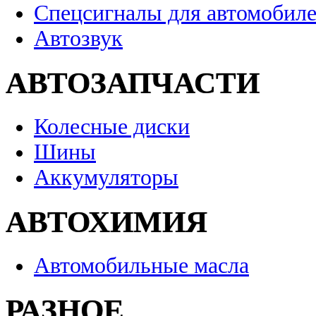
Спецсигналы для автомобил
Автозвук
АВТОЗАПЧАСТИ
Колесные диски
Шины
Аккумуляторы
АВТОХИМИЯ
Автомобильные масла
РАЗНОЕ