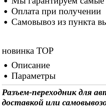
Мы гарантируем самые
Оплата при получении
Самовывоз из пункта вы
новинка
TOP
Описание
Параметры
Разъем-переходник для а
доставкой или самовывозо