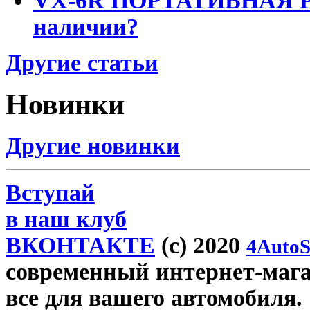
VX-6R ПОРТАТИВНАЯ Р
наличии?
Другие статьи
Новинки
Другие новинки
Вступай
в наш клуб
ВКОНТАКТЕ
(c) 2020
4AutoS
современный интернет-магази
все для вашего автомобиля.