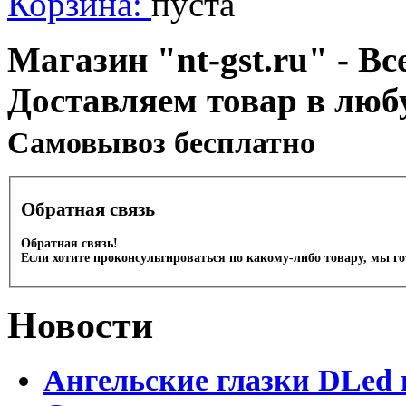
Корзина:
пуста
Магазин "nt-gst.ru" - Вс
Доставляем товар в люб
Cамовывоз бесплатно
Обратная связь
Обратная связь!
Если хотите проконсультироваться по какому-либо товару, мы г
Новости
Ангельские глазки DLed 