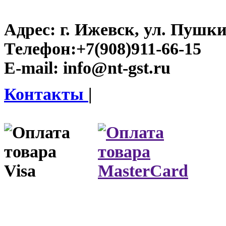
Адрес:
г. Ижевск, ул. Пушки
Телефон:
+7(908)911-66-15
E-mail:
info@nt-gst.ru
Контакты
|