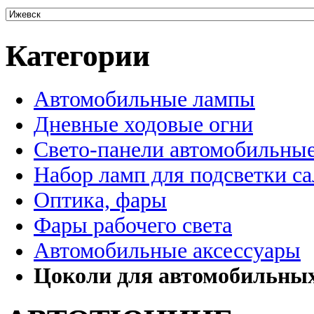
Категории
Автомобильные лампы
Дневные ходовые огни
Свето-панели автомобильны
Набор ламп для подсветки с
Оптика, фары
Фары рабочего света
Автомобильные аксессуары
Цоколи для автомобильны