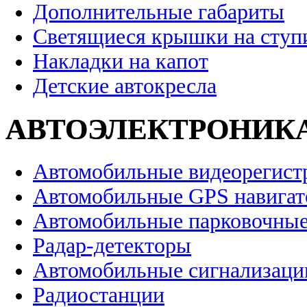
Дополнительные габариты
Светящиеся крышки на ступ
Накладки на капот
Детские автокресла
АВТОЭЛЕКТРОНИК
Автомобильные видеорегист
Автомобильные GPS навига
Автомобильные парковочные
Радар-детекторы
Автомобильные сигнализаци
Радиостанции