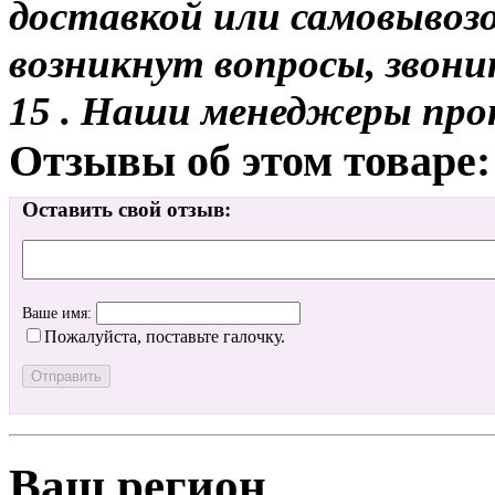
доставкой или самовывозо
возникнут вопросы, звони
15 . Наши менеджеры про
Отзывы об этом товаре:
Оставить свой отзыв:
Ваше имя:
Пожалуйста, поставьте галочку.
Ваш регион