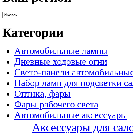
Категории
Автомобильные лампы
Дневные ходовые огни
Свето-панели автомобильны
Набор ламп для подсветки с
Оптика, фары
Фары рабочего света
Автомобильные аксессуары
Аксессуары для сал