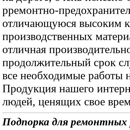
рремонтно-предохранител
отличающуюся высоким ка
производственных матери
отличная производительн
продолжительный срок сл
все необходимые работы 
Продукция нашего интерн
людей, ценящих свое врем
Подпорка для ремонтных р