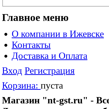
Главное меню
О компании в Ижевске
Контакты
Доставка и Оплата
Вход
Регистрация
Корзина:
пуста
Магазин "nt-gst.ru" - Вс