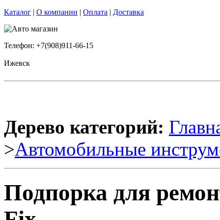
Каталог
|
О компании
|
Оплата
|
Доставка
Телефон: +7(908)911-66-15
Ижевск
Дерево категорий:
Главн
>
Автомобильные инструм
Подпорка для ремон
Fix