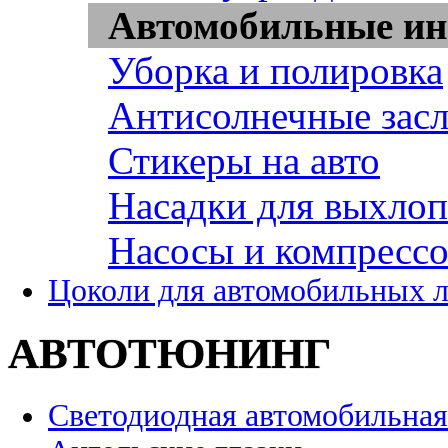
Автомобильные ин
Уборка и полировка
Антисолнечные зас
Стикеры на авто
Насадки для выхло
Насосы и компресс
Цоколи для автомобильных 
АВТОТЮНИНГ
Светодиодная автомобильная