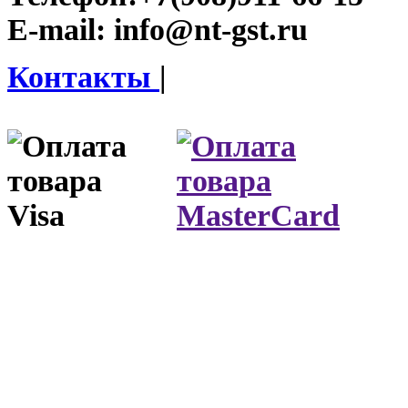
E-mail:
info@nt-gst.ru
Контакты
|