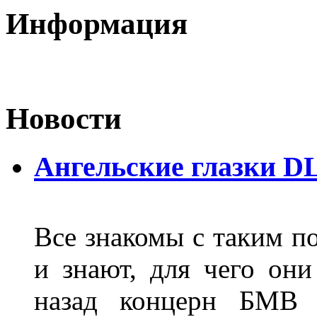
Информация
Новости
Ангельские глазки D
Все знакомы с таким п
и знают, для чего они
назад концерн БМВ 