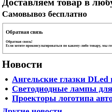
Доставляем товар в люб
Cамовывоз бесплатно
Обратная связь
Обратная связь!
Если хотите проконсультироваться по какому-либо товару, мы г
Новости
Ангельские глазки DLed 
Светодиодные лампы для
Проекторы логотипа авто
Другие новости