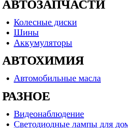
АВТОЗАПЧАСТИ
Колесные диски
Шины
Аккумуляторы
АВТОХИМИЯ
Автомобильные масла
РАЗНОЕ
Видеонаблюдение
Светодиодные лампы для до