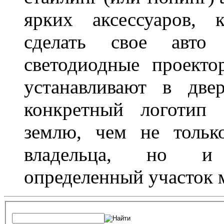
ярких аксессуаров, 
сделать свое авт
светодиодные проект
устанавливают в две
конкретный логотип 
землю, чем не тольк
владельца, но и 
определенный участок 