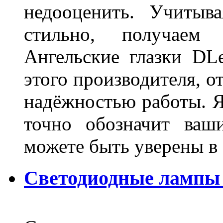
недооценить. Учитыв
стильно, получаем
Ангельские глазки DL
этого производителя, о
надёжностью работы. Я
точно обозначит ваш
можете быть уверены 
Светодиодные лампы 