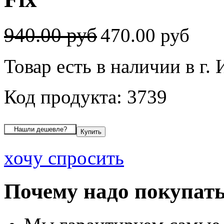
940.00 руб
470.00 руб
Товар есть в наличии в г.
Код продукта: 3739
хочу спросить
Почему надо покупать