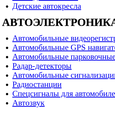
Детские автокресла
АВТОЭЛЕКТРОНИК
Автомобильные видеорегист
Автомобильные GPS навига
Автомобильные парковочные
Радар-детекторы
Автомобильные сигнализаци
Радиостанции
Спецсигналы для автомобил
Автозвук