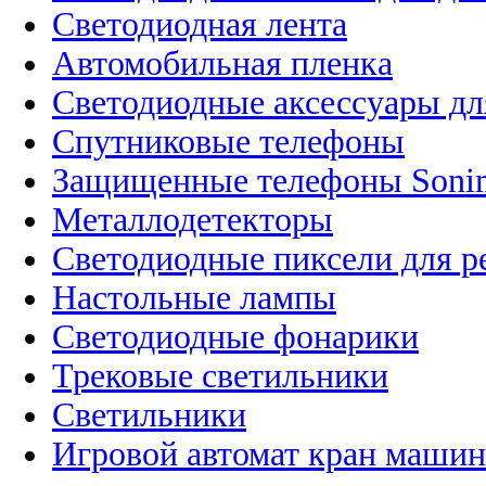
Светодиодная лента
Автомобильная пленка
Светодиодные аксессуары дл
Спутниковые телефоны
Защищенные телефоны Soni
Металлодетекторы
Светодиодные пиксели для 
Настольные лампы
Светодиодные фонарики
Трековые светильники
Светильники
Игровой автомат кран машин