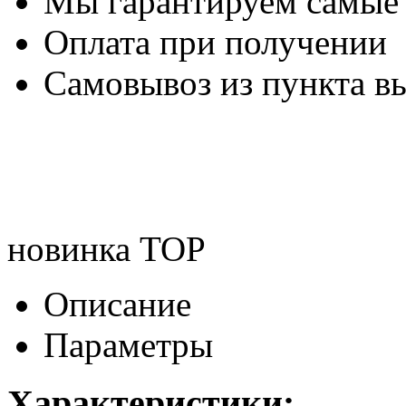
Мы гарантируем самые
Оплата при получении
Самовывоз из пункта вы
новинка
TOP
Описание
Параметры
Характеристики: