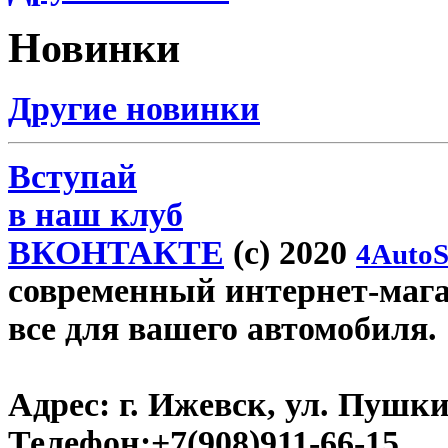
Новинки
Другие новинки
Вступай
в наш клуб
ВКОНТАКТЕ
(c) 2020
4AutoS
современный интернет-магази
все для вашего автомобиля.
Адрес:
г. Ижевск, ул. Пушки
Телефон:
+7(908)911-66-15