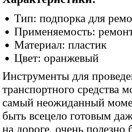
Тип: подпорка для рем
Применяемость: ремон
Материал: пластик
Цвет: оранжевый
Инструменты для проведе
транспортного средства м
самый неожиданный момен
быть всецело готовым даж
на дороге, очень полезно 