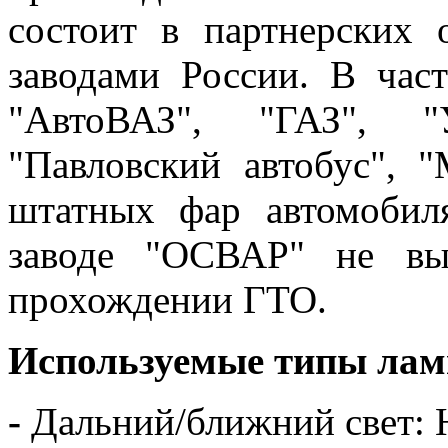
состоит в партнерских
заводами России. В час
"АвтоВАЗ", "ГАЗ", "
"Павловский автобус", 
штатных фар автомобил
заводе "ОСВАР" не вы
прохождении ГТО.
Используемые типы лам
-
Дальний/ближний свет: 