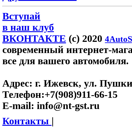
Вступай
в наш клуб
ВКОНТАКТЕ
(c) 2020
4AutoS
современный интернет-магази
все для вашего автомобиля.
Адрес:
г. Ижевск, ул. Пушки
Телефон:
+7(908)911-66-15
E-mail:
info@nt-gst.ru
Контакты
|