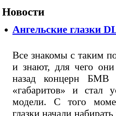
Новости
Ангельские глазки D
Все знакомы с таким п
и знают, для чего они
назад концерн БМВ 
«габаритов» и стал у
модели. С того моме
глазки начали набирать