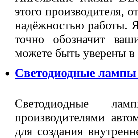
этого производителя, о
надёжностью работы. Я
точно обозначит ваш
можете быть уверены 
Светодиодные лампы 
Светодиодные лам
производителями авто
для создания внутренн