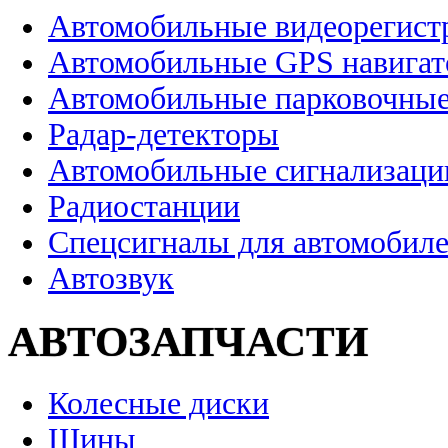
Автомобильные видеорегист
Автомобильные GPS навига
Автомобильные парковочные
Радар-детекторы
Автомобильные сигнализаци
Радиостанции
Спецсигналы для автомобил
Автозвук
АВТОЗАПЧАСТИ
Колесные диски
Шины