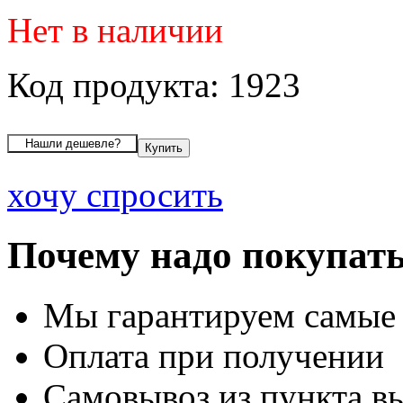
Нет в наличии
Код продукта: 1923
хочу спросить
Почему надо покупать
Мы гарантируем самые
Оплата при получении
Самовывоз из пункта вы