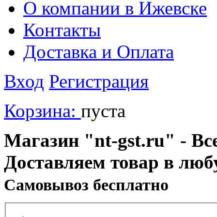
О компании в Ижевске
Контакты
Доставка и Оплата
Вход
Регистрация
Корзина:
пуста
Магазин "nt-gst.ru" - Вс
Доставляем товар в люб
Cамовывоз бесплатно