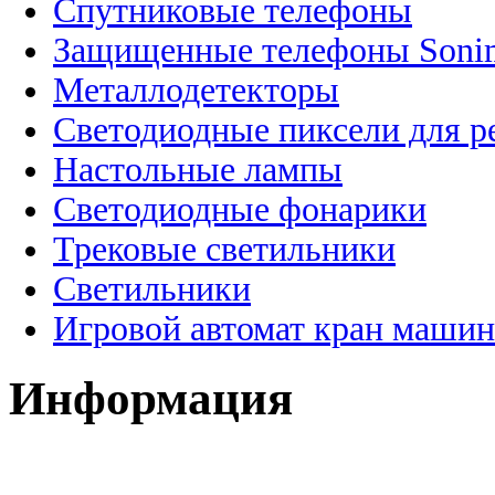
Спутниковые телефоны
Защищенные телефоны Soni
Металлодетекторы
Светодиодные пиксели для 
Настольные лампы
Светодиодные фонарики
Трековые светильники
Светильники
Игровой автомат кран машин
Информация