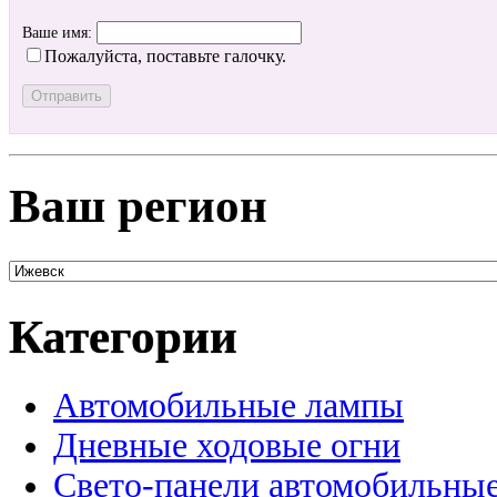
Ваше имя:
Пожалуйста, поставьте галочку.
Ваш регион
Категории
Автомобильные лампы
Дневные ходовые огни
Свето-панели автомобильны