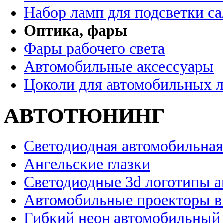
Набор ламп для подсветки с
Оптика, фары
Фары рабочего света
Автомобильные аксессуары
Цоколи для автомобильных 
АВТОТЮНИНГ
Светодиодная автомобильная
Ангельские глазки
Светодиодные 3d логотипы 
Автомобильные проекторы в
Гибкий неон автомобильный