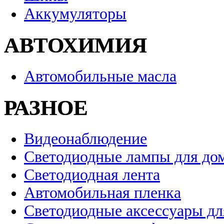
Аккумуляторы
АВТОХИМИЯ
Автомобильные масла
РАЗНОЕ
Видеонаблюдение
Светодиодные лампы для до
Светодиодная лента
Автомобильная пленка
Светодиодные аксессуары дл