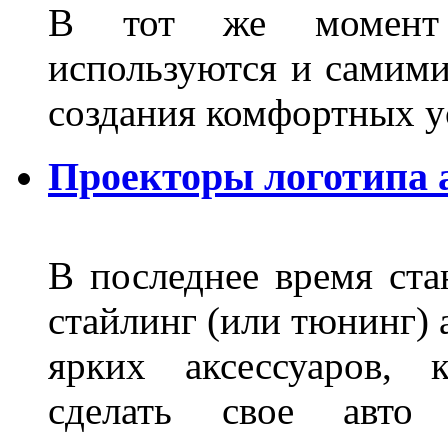
В тот же момент 
используются и самими
создания комфортных у
Проекторы логотипа а
В последнее время ста
стайлинг (или тюнинг) 
ярких аксессуаров, 
сделать свое авт