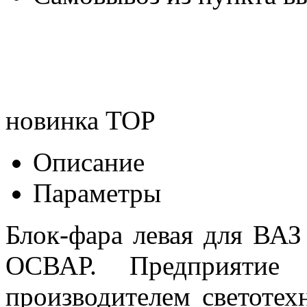
новинка
TOP
Описание
Параметры
Блок-фара левая для ВАЗ
ОСВАР. Предприятие
производителем светоте