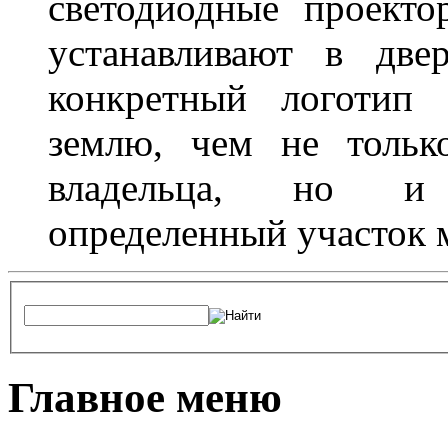
светодиодные проект
устанавливают в две
конкретный логотип 
землю, чем не тольк
владельца, но и 
определенный участок 
Главное меню