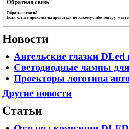
Обратная связь
Обратная связь!
Если хотите проконсультироваться по какому-либо товару, мы г
Новости
Ангельские глазки DLed 
Светодиодные лампы для
Проекторы логотипа авто
Другие новости
Статьи
Отзывы компании DLED