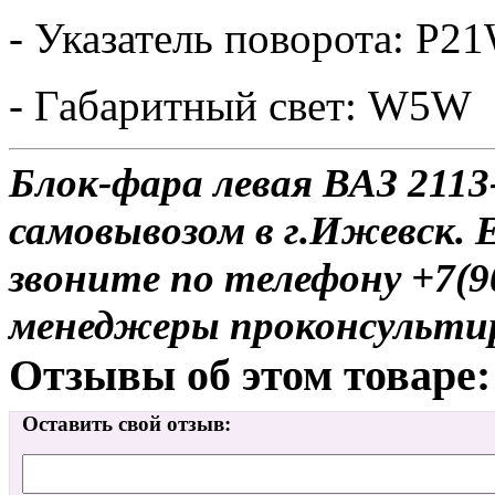
- Указатель поворота: P2
- Габаритный свет: W5W
Блок-фара левая ВАЗ 2113
самовывозом в г.Ижевск. 
звоните по телефону +7(9
менеджеры проконсульти
Отзывы об этом товаре:
Оставить свой отзыв: