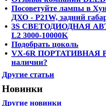
Посоветуйте лампы в Хун
ДХО - P21W, задний габар
3S СВЕТОДИОДНАЯ АВ
L2 3000-10000K
Подобрать цоколь
VX-6R ПОРТАТИВНАЯ Р
наличии?
Другие статьи
Новинки
Другие новинки