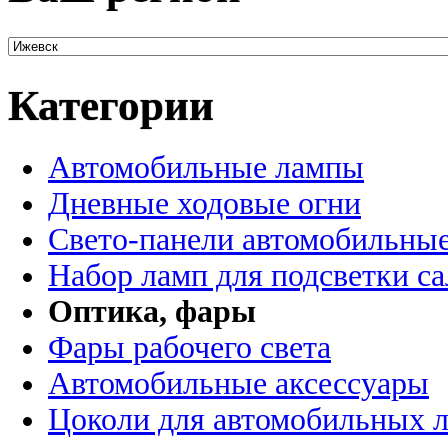
Категории
Автомобильные лампы
Дневные ходовые огни
Свето-панели автомобильны
Набор ламп для подсветки с
Оптика, фары
Фары рабочего света
Автомобильные аксессуары
Цоколи для автомобильных 