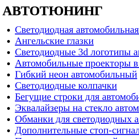
АВТОТЮНИНГ
Светодиодная автомобильная
Ангельские глазки
Светодиодные 3d логотипы 
Автомобильные проекторы в
Гибкий неон автомобильный
Светодиодные колпачки
Бегущие строки для автомоб
Эквалайзеры на стекло авто
Обманки для светодиодных 
Дополнительные стоп-сигна