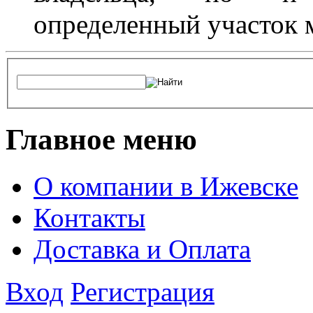
определенный участок 
Главное меню
О компании в Ижевске
Контакты
Доставка и Оплата
Вход
Регистрация