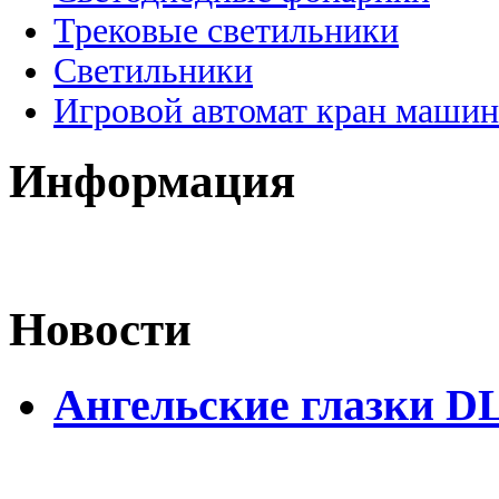
Трековые светильники
Светильники
Игровой автомат кран машин
Информация
Новости
Ангельские глазки D