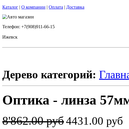
Каталог
|
О компании
|
Оплата
|
Доставка
Телефон: +7(908)911-66-15
Ижевск
Дерево категорий:
Главн
Оптика - линза 57м
8'862.00 руб
4431.00 руб