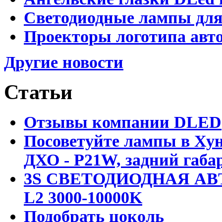
Светодиодные лампы для
Проекторы логотипа авто
Другие новости
Статьи
Отзывы компании DLED
Посоветуйте лампы в Хун
ДХО - P21W, задний габар
3S СВЕТОДИОДНАЯ АВ
L2 3000-10000K
Подобрать цоколь