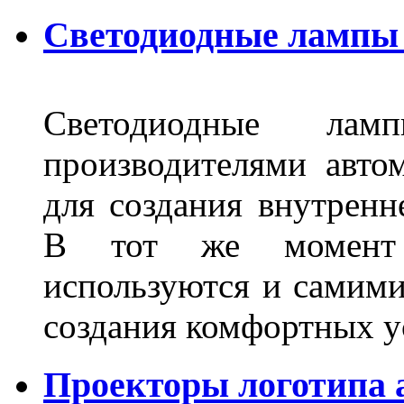
Светодиодные лампы 
Светодиодные лам
производителями авто
для создания внутренн
В тот же момент 
используются и самими
создания комфортных у
Проекторы логотипа а