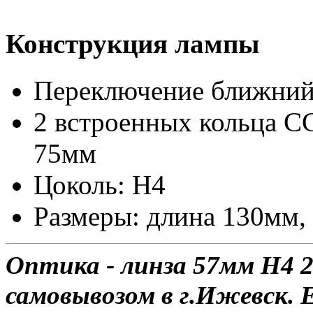
Конструкция лампы
Переключение ближний
2 встроенных кольца C
75мм
Цоколь: H4
Размеры: длина 130мм,
Оптика - линза 57мм H4 2
самовывозом в г.Ижевск. 