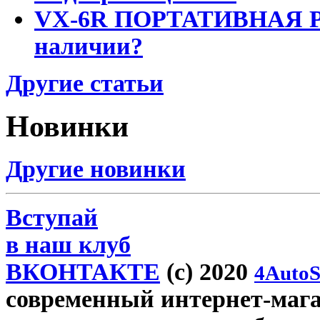
VX-6R ПОРТАТИВНАЯ Р
наличии?
Другие статьи
Новинки
Другие новинки
Вступай
в наш клуб
ВКОНТАКТЕ
(c) 2020
4AutoS
современный интернет-магази