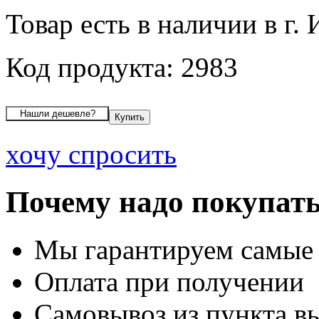
Товар есть в наличии в г.
Код продукта: 2983
хочу спросить
Почему надо покупать
Мы гарантируем самые
Оплата при получении
Самовывоз из пункта вы