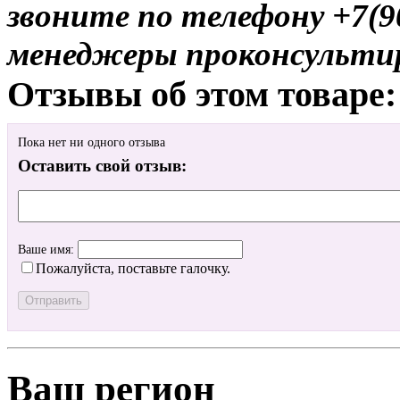
звоните по телефону +7(9
менеджеры проконсульти
Отзывы об этом товаре:
Пока нет ни одного отзыва
Оставить свой отзыв:
Ваше имя:
Пожалуйста, поставьте галочку.
Ваш регион