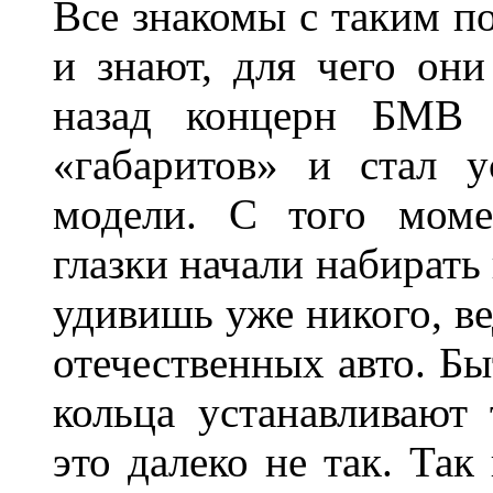
Все знакомы с таким п
и знают, для чего они
назад концерн БМВ 
«габаритов» и стал у
модели. С того моме
глазки начали набирать
удивишь уже никого, ве
отечественных авто. Бы
кольца устанавливают
это далеко не так. Так