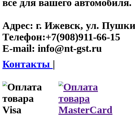
все для вашего автомобиля.
Адрес:
г. Ижевск, ул. Пушки
Телефон:
+7(908)911-66-15
E-mail:
info@nt-gst.ru
Контакты
|