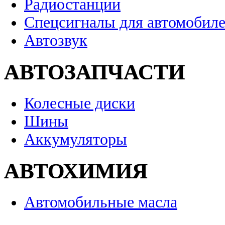
Радиостанции
Спецсигналы для автомобил
Автозвук
АВТОЗАПЧАСТИ
Колесные диски
Шины
Аккумуляторы
АВТОХИМИЯ
Автомобильные масла