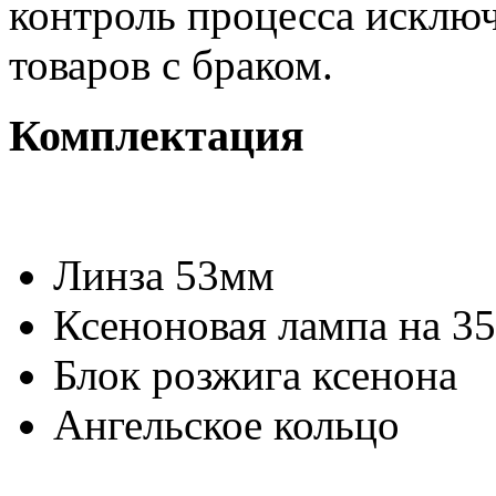
контроль процесса исклю
товаров с браком.
Комплектация
Линза 53мм
Ксеноновая лампа на 35
Блок розжига ксенона
Ангельское кольцо