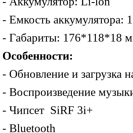
- Аккумулятор: Li-lon
- Емкость аккумулятора:
- Габариты: 176*118*18 
Особенности:
- Обновление и загрузка 
- Воспроизведение музык
- Чипсет SiRF 3i+
- Bluetooth