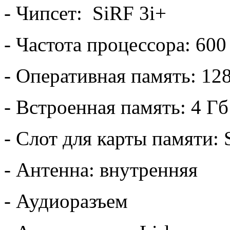
- Чипсет: SiRF 3i+
- Частота процессора: 60
- Оперативная память: 12
- Встроенная память: 4 Гб
- Слот для карты памяти:
- Антенна: внутренняя
- Аудиоразъем