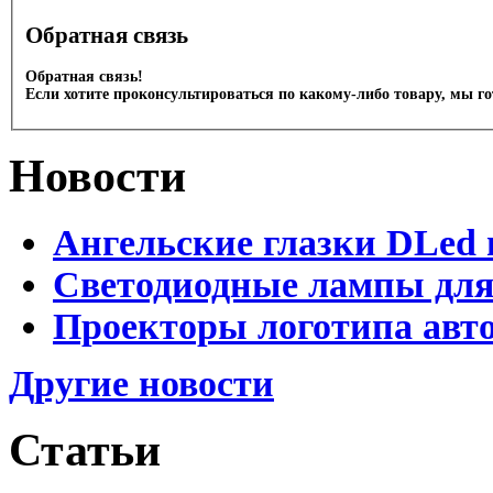
Обратная связь
Обратная связь!
Если хотите проконсультироваться по какому-либо товару, мы г
Новости
Ангельские глазки DLed 
Светодиодные лампы для
Проекторы логотипа авто
Другие новости
Статьи