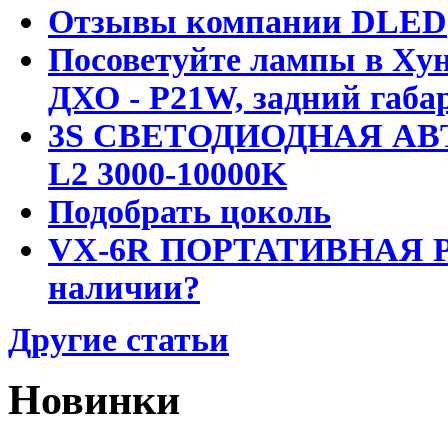
Отзывы компании DLED
Посоветуйте лампы в Хун
ДХО - P21W, задний габар
3S СВЕТОДИОДНАЯ АВ
L2 3000-10000K
Подобрать цоколь
VX-6R ПОРТАТИВНАЯ Р
наличии?
Другие статьи
Новинки