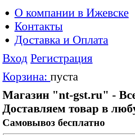
О компании в Ижевске
Контакты
Доставка и Оплата
Вход
Регистрация
Корзина:
пуста
Магазин "nt-gst.ru" - Вс
Доставляем товар в люб
Cамовывоз бесплатно