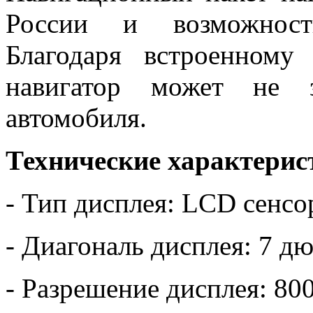
России и возможность
Благодаря встроенному
навигатор может не з
автомобиля.
Технические характерис
- Тип дисплея: LCD сенс
- Диагональ дисплея: 7 д
- Разрешение дисплея: 80