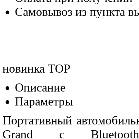
Самовывоз из пункта вы
новинка
TOP
Описание
Параметры
Портативный автомобиль
Grand с Bluetoot