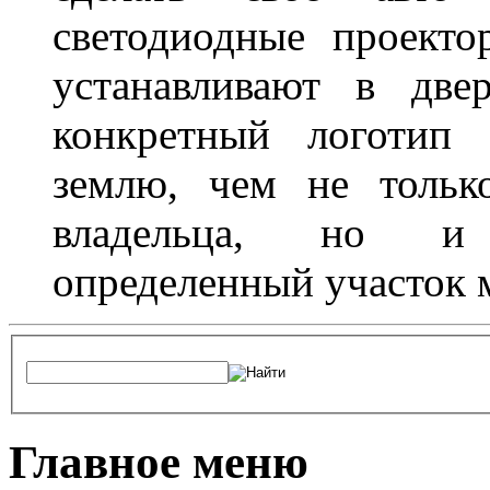
светодиодные проект
устанавливают в две
конкретный логотип 
землю, чем не тольк
владельца, но и 
определенный участок 
Главное меню