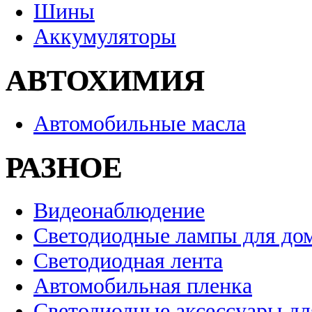
Шины
Аккумуляторы
АВТОХИМИЯ
Автомобильные масла
РАЗНОЕ
Видеонаблюдение
Светодиодные лампы для до
Светодиодная лента
Автомобильная пленка
Светодиодные аксессуары дл