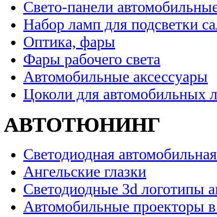
Свето-панели автомобильны
Набор ламп для подсветки с
Оптика, фары
Фары рабочего света
Автомобильные аксессуары
Цоколи для автомобильных 
АВТОТЮНИНГ
Светодиодная автомобильная
Ангельские глазки
Светодиодные 3d логотипы 
Автомобильные проекторы в