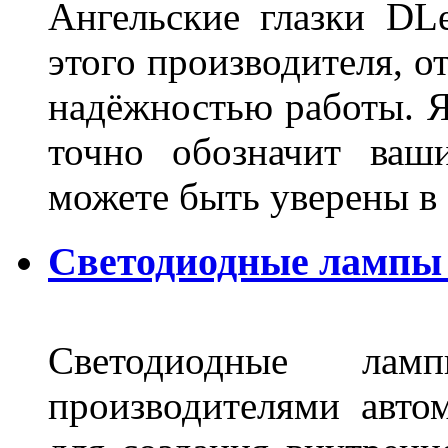
Ангельские глазки DL
этого производителя, о
надёжностью работы. Я
точно обозначит ваш
можете быть уверены 
Светодиодные лампы 
Светодиодные лам
производителями авто