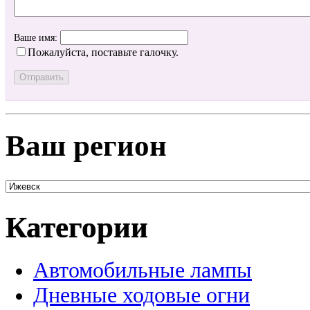
Ваше имя:
Пожалуйста, поставьте галочку.
Ваш регион
Категории
Автомобильные лампы
Дневные ходовые огни