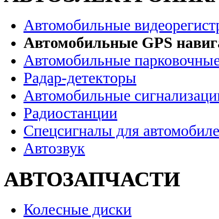
Автомобильные видеорегист
Автомобильные GPS нави
Автомобильные парковочные
Радар-детекторы
Автомобильные сигнализаци
Радиостанции
Спецсигналы для автомобил
Автозвук
АВТОЗАПЧАСТИ
Колесные диски