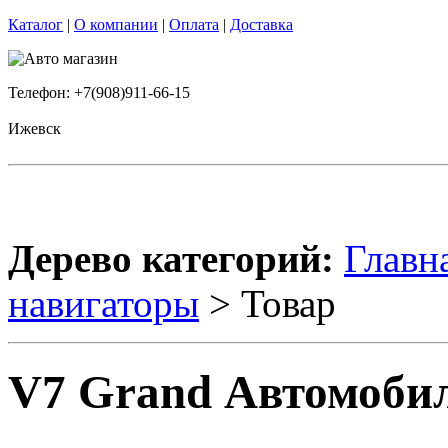
Каталог
|
О компании
|
Оплата
|
Доставка
Телефон: +7(908)911-66-15
Ижевск
Дерево категорий:
Главн
навигаторы
> Товар
V7 Grand Автомоби