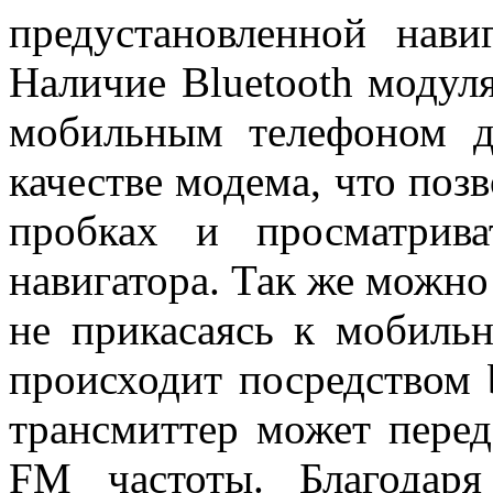
предустановленной нави
Наличие Bluetooth модуля
мобильным телефоном д
качестве модема, что поз
пробках и просматрива
навигатора. Так же можно
не прикасаясь к мобильн
происходит посредством b
трансмиттер может перед
FM частоты. Благодар