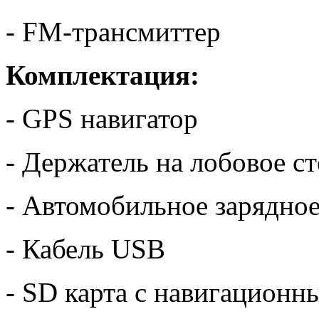
- FM-трансмиттер
Комплектация:
- GPS навигатор
- Держатель на лобовое с
- Автомобильное зарядное
- Кабель USB
- SD карта с навигацион