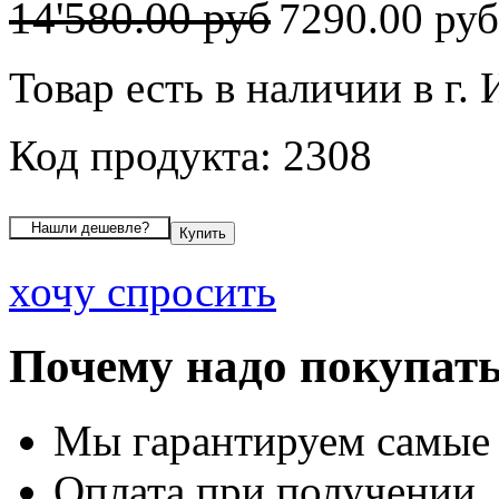
14'580.00 руб
7290.00 ру
Товар есть в наличии в г.
Код продукта: 2308
хочу спросить
Почему надо покупать
Мы гарантируем самые
Оплата при получении