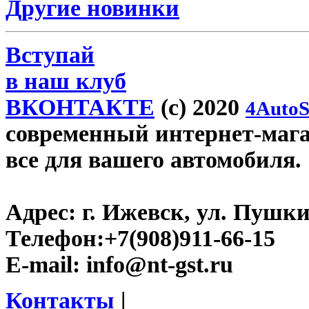
Другие новинки
Вступай
в наш клуб
ВКОНТАКТЕ
(c) 2020
4AutoS
современный интернет-магази
все для вашего автомобиля.
Адрес:
г. Ижевск, ул. Пушки
Телефон:
+7(908)911-66-15
E-mail:
info@nt-gst.ru
Контакты
|