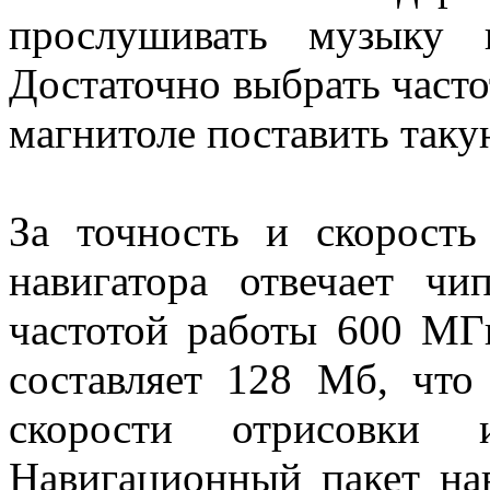
прослушивать музыку 
Достаточно выбрать частот
магнитоле поставить таку
За точность и скорость
навигатора отвечает ч
частотой работы 600 МГ
составляет 128 Мб, что
скорости отрисовки 
Навигационный пакет нав