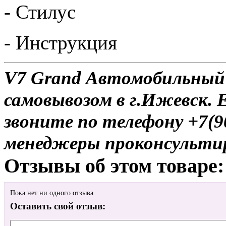
- Стилус
- Инструкция
V7 Grand Автомобильный 
самовывозом в г.Ижевск. 
звоните по телефону +7(9
менеджеры проконсульти
Отзывы об этом товаре:
Пока нет ни одного отзыва
Оставить свой отзыв: