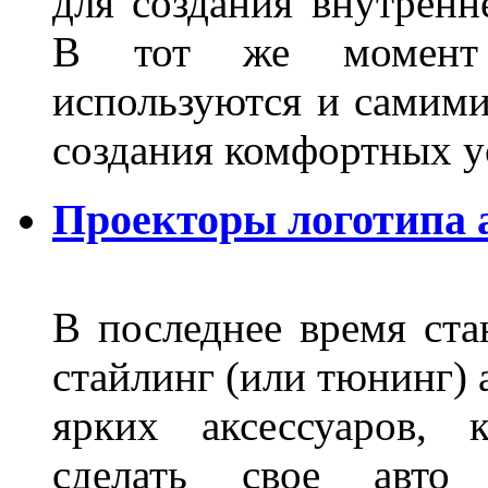
для создания внутренн
В тот же момент 
используются и самими
создания комфортных у
Проекторы логотипа а
В последнее время ста
стайлинг (или тюнинг) 
ярких аксессуаров, 
сделать свое авт