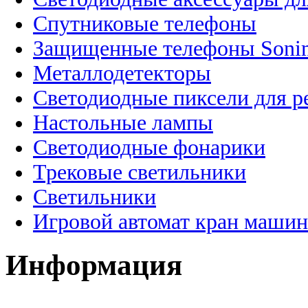
Спутниковые телефоны
Защищенные телефоны Soni
Металлодетекторы
Светодиодные пиксели для 
Настольные лампы
Светодиодные фонарики
Трековые светильники
Светильники
Игровой автомат кран машин
Информация