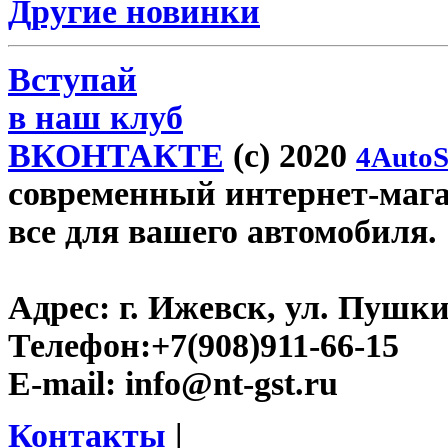
Другие новинки
Вступай
в наш клуб
ВКОНТАКТЕ
(c) 2020
4AutoS
современный интернет-магази
все для вашего автомобиля.
Адрес:
г. Ижевск, ул. Пушки
Телефон:
+7(908)911-66-15
E-mail:
info@nt-gst.ru
Контакты
|