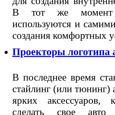
для создания внутренн
В тот же момент 
используются и самими
создания комфортных у
Проекторы логотипа а
В последнее время ста
стайлинг (или тюнинг) 
ярких аксессуаров, 
сделать свое авт