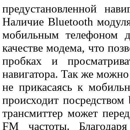
предустановленной нави
Наличие Bluetooth модуля
мобильным телефоном д
качестве модема, что поз
пробках и просматрива
навигатора. Так же можно
не прикасаясь к мобильн
происходит посредством b
трансмиттер может перед
FM частоты. Благодар