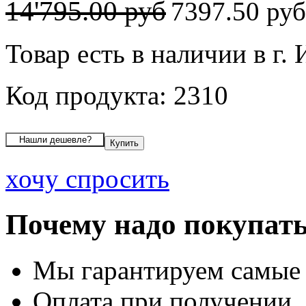
14'795.00 руб
7397.50 ру
Товар есть в наличии в г.
Код продукта: 2310
хочу спросить
Почему надо покупать
Мы гарантируем самые
Оплата при получении