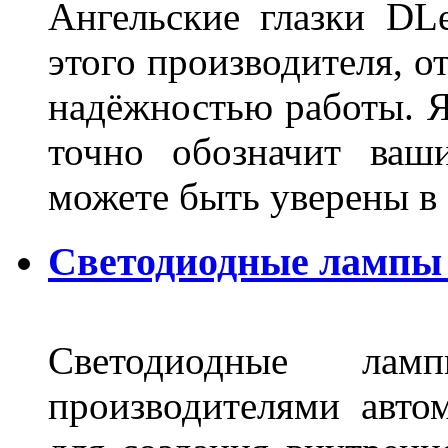
Ангельские глазки DL
этого производителя, о
надёжностью работы. Я
точно обозначит ваш
можете быть уверены 
Светодиодные лампы 
Светодиодные лам
производителями авто