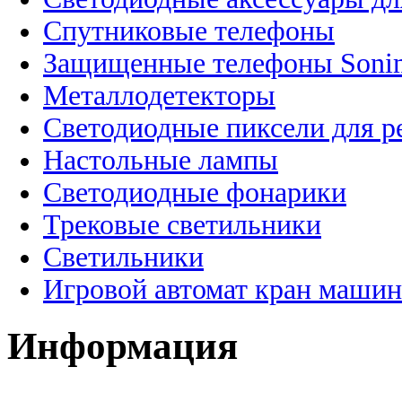
Спутниковые телефоны
Защищенные телефоны Soni
Металлодетекторы
Светодиодные пиксели для 
Настольные лампы
Светодиодные фонарики
Трековые светильники
Светильники
Игровой автомат кран машин
Информация