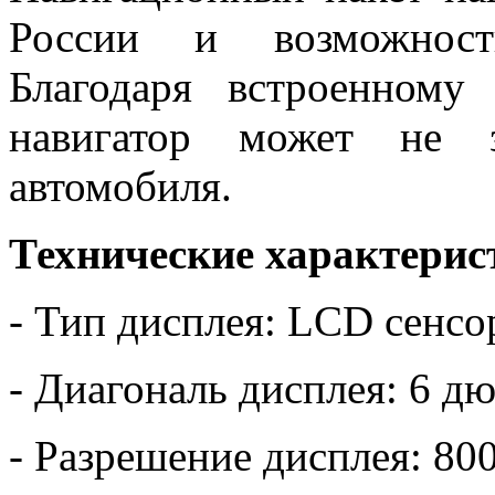
России и возможность
Благодаря встроенному
навигатор может не з
автомобиля.
Технические характерис
- Тип дисплея: LCD сенс
- Диагональ дисплея: 6 д
- Разрешение дисплея: 80