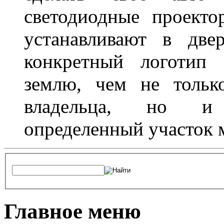
светодиодные проект
устанавливают в две
конкретный логотип 
землю, чем не тольк
владельца, но и 
определенный участок 
Главное меню