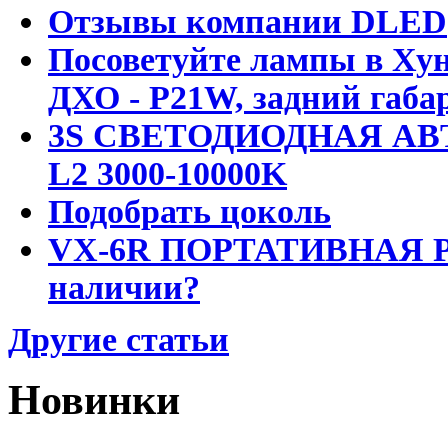
Отзывы компании DLED
Посоветуйте лампы в Хун
ДХО - P21W, задний габар
3S СВЕТОДИОДНАЯ АВ
L2 3000-10000K
Подобрать цоколь
VX-6R ПОРТАТИВНАЯ Р
наличии?
Другие статьи
Новинки