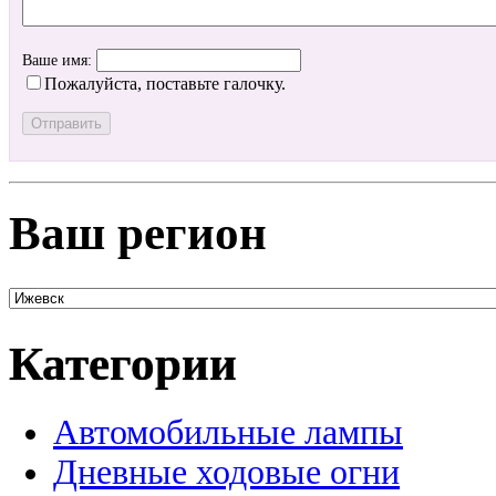
Ваше имя:
Пожалуйста, поставьте галочку.
Ваш регион
Категории
Автомобильные лампы
Дневные ходовые огни