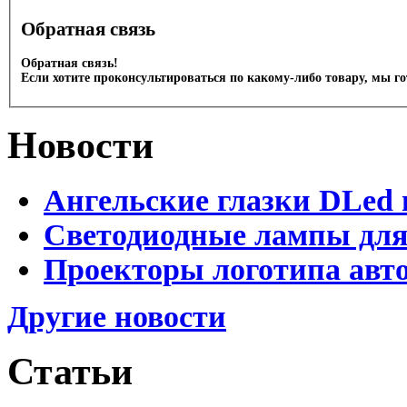
Обратная связь
Обратная связь!
Если хотите проконсультироваться по какому-либо товару, мы г
Новости
Ангельские глазки DLed 
Светодиодные лампы для
Проекторы логотипа авто
Другие новости
Статьи