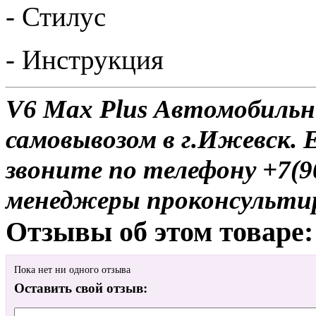
- Стилус
- Инструкция
V6 Max Plus Автомобильн
самовывозом в г.Ижевск. 
звоните по телефону +7(9
менеджеры проконсульти
Отзывы об этом товаре:
Пока нет ни одного отзыва
Оставить свой отзыв: