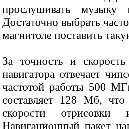
прослушивать музыку 
Достаточно выбрать частот
магнитоле поставить таку
За точность и скорость
навигатора отвечает чип
частотой работы 500 МГ
составляет 128 Мб, что
скорости отрисовки 
Навигационный пакет нав