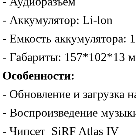
- Аудиоразъем
- Аккумулятор: Li-lon
- Емкость аккумулятора:
- Габариты: 157*102*13 
Особенности:
- Обновление и загрузка 
- Воспроизведение музык
- Чипсет SiRF Atlas IV