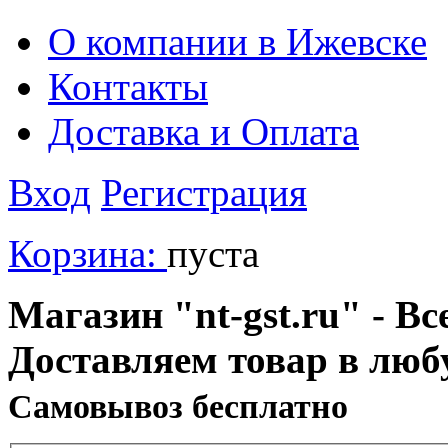
О компании в Ижевске
Контакты
Доставка и Оплата
Вход
Регистрация
Корзина:
пуста
Магазин "nt-gst.ru" - Вс
Доставляем товар в люб
Cамовывоз бесплатно