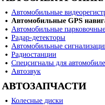
Автомобильные видеорегист
Автомобильные GPS нави
Автомобильные парковочные
Радар-детекторы
Автомобильные сигнализаци
Радиостанции
Спецсигналы для автомобил
Автозвук
АВТОЗАПЧАСТИ
Колесные диски