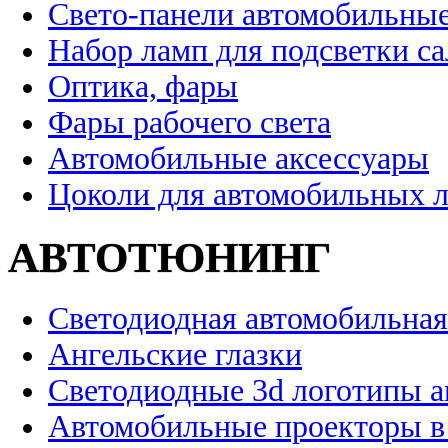
Свето-панели автомобильны
Набор ламп для подсветки с
Оптика, фары
Фары рабочего света
Автомобильные аксессуары
Цоколи для автомобильных 
АВТОТЮНИНГ
Светодиодная автомобильная
Ангельские глазки
Светодиодные 3d логотипы 
Автомобильные проекторы в