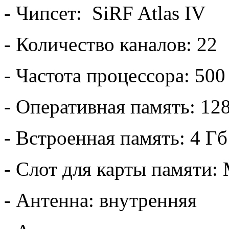
- Чипсет: SiRF Atlas IV
- Количество каналов: 22
- Частота процессора: 50
- Оперативная память: 12
- Встроенная память: 4 Гб
- Слот для карты памяти:
- Антенна: внутренняя