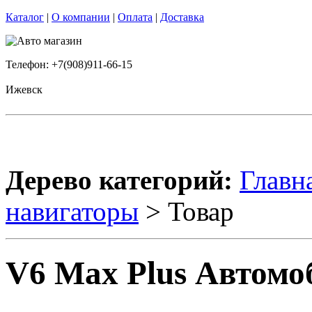
Каталог
|
О компании
|
Оплата
|
Доставка
Телефон: +7(908)911-66-15
Ижевск
Дерево категорий:
Главн
навигаторы
> Товар
V6 Max Plus Автомо