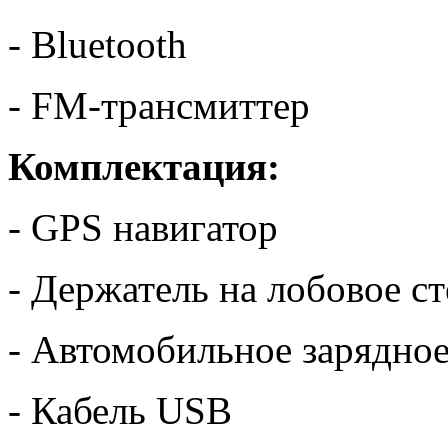
- Bluetooth
- FM-трансмиттер
Комплектация:
- GPS навигатор
- Держатель на лобовое с
- Автомобильное зарядное
- Кабель USB