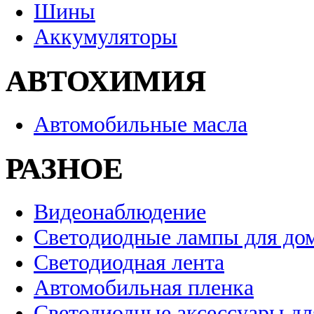
Шины
Аккумуляторы
АВТОХИМИЯ
Автомобильные масла
РАЗНОЕ
Видеонаблюдение
Светодиодные лампы для до
Светодиодная лента
Автомобильная пленка
Светодиодные аксессуары дл