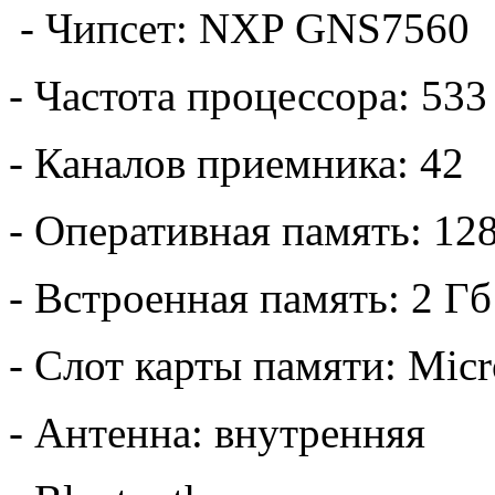
- Чипсет: NXP GNS7560
- Частота процессора: 53
- Каналов приемника: 42
- Оперативная память: 12
- Встроенная память: 2 Гб
- Слот карты памяти: Mic
- Антенна: внутренняя