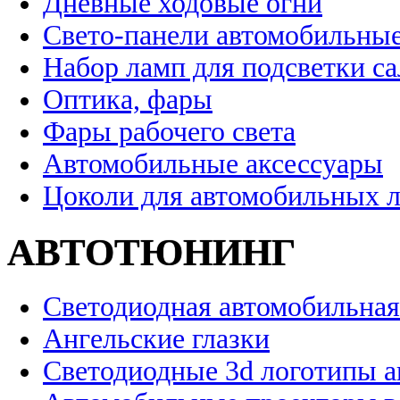
Дневные ходовые огни
Свето-панели автомобильны
Набор ламп для подсветки с
Оптика, фары
Фары рабочего света
Автомобильные аксессуары
Цоколи для автомобильных 
АВТОТЮНИНГ
Светодиодная автомобильная
Ангельские глазки
Светодиодные 3d логотипы 