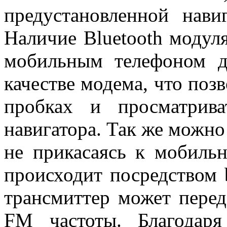
предустановленной нави
Наличие Bluetooth модуля
мобильным телефоном д
качестве модема, что поз
пробках и просматрива
навигатора. Так же можно
не прикасаясь к мобильн
происходит посредством b
трансмиттер может перед
FM частоты. Благодар