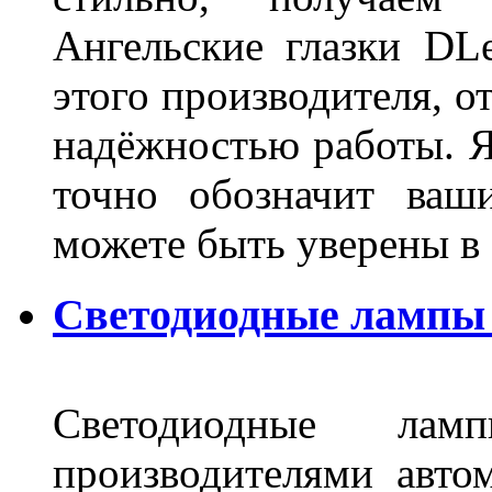
Ангельские глазки DL
этого производителя, о
надёжностью работы. Я
точно обозначит ваш
можете быть уверены 
Светодиодные лампы 
Светодиодные лам
производителями авто