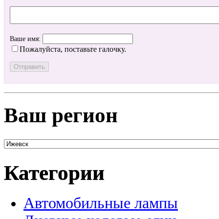
Ваше имя:
Пожалуйста, поставьте галочку.
Ваш регион
Категории
Автомобильные лампы