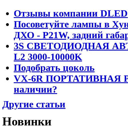
Отзывы компании DLED
Посоветуйте лампы в Хун
ДХО - P21W, задний габар
3S СВЕТОДИОДНАЯ АВ
L2 3000-10000K
Подобрать цоколь
VX-6R ПОРТАТИВНАЯ Р
наличии?
Другие статьи
Новинки