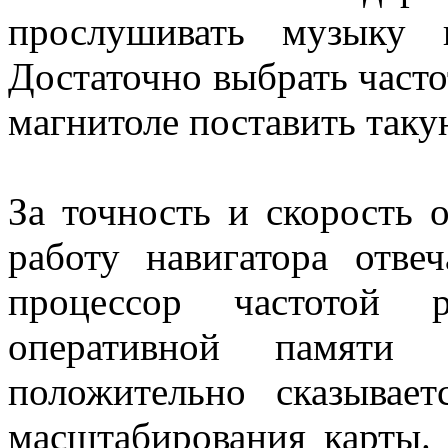
прослушивать музыку 
Достаточно выбрать частот
магнитоле поставить таку
За точность и скорость 
работу навигатора отве
процессор частотой
оперативной памяти
положительно сказывае
масштабирования карты.