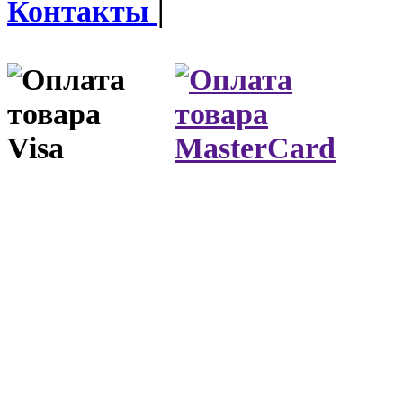
Контакты
|