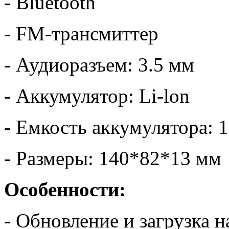
- Bluetooth
- FM-трансмиттер
- Аудиоразъем: 3.5 мм
- Аккумулятор: Li-lon
- Емкость аккумулятора: 
- Размеры: 140*82*13 мм
Особенности:
- Обновление и загрузка 