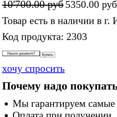
10'700.00 руб
5350.00 ру
Товар есть в наличии в г.
Код продукта: 2303
хочу спросить
Почему надо покупать
Мы гарантируем самые
Оплата при получении