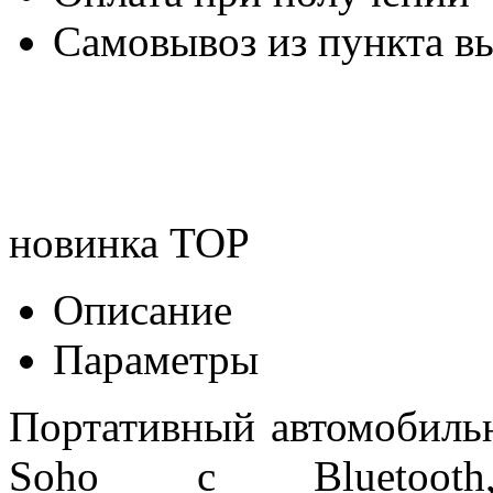
Самовывоз из пункта вы
новинка
TOP
Описание
Параметры
Портативный автомобиль
Soho с Bluetooth