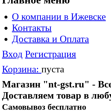
О компании в Ижевске
Контакты
Доставка и Оплата
Вход
Регистрация
Корзина:
пуста
Магазин "nt-gst.ru" - Вс
Доставляем товар в люб
Cамовывоз бесплатно