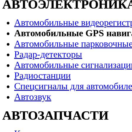
АВТОЭЛЕКТРОНИК
Автомобильные видеорегист
Автомобильные GPS нави
Автомобильные парковочные
Радар-детекторы
Автомобильные сигнализаци
Радиостанции
Спецсигналы для автомобил
Автозвук
АВТОЗАПЧАСТИ