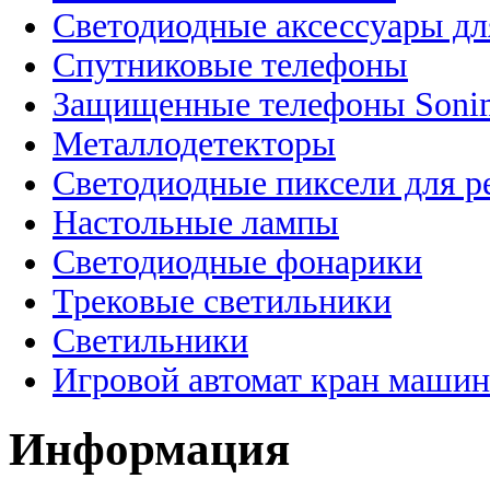
Светодиодные аксессуары дл
Спутниковые телефоны
Защищенные телефоны Soni
Металлодетекторы
Светодиодные пиксели для 
Настольные лампы
Светодиодные фонарики
Трековые светильники
Светильники
Игровой автомат кран машин
Информация