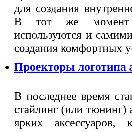
для создания внутренн
В тот же момент 
используются и самими
создания комфортных у
Проекторы логотипа а
В последнее время ста
стайлинг (или тюнинг) 
ярких аксессуаров, 