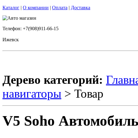
Каталог
|
О компании
|
Оплата
|
Доставка
Телефон: +7(908)911-66-15
Ижевск
Дерево категорий:
Главн
навигаторы
> Товар
V5 Soho Автомобил