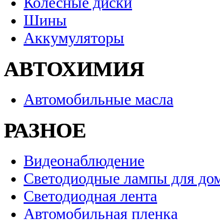
Колесные диски
Шины
Аккумуляторы
АВТОХИМИЯ
Автомобильные масла
РАЗНОЕ
Видеонаблюдение
Светодиодные лампы для до
Светодиодная лента
Автомобильная пленка