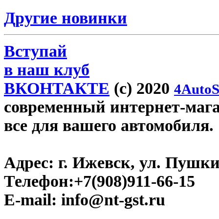
Другие новинки
Вступай
в наш клуб
ВКОНТАКТЕ
(c) 2020
4AutoS
современный интернет-магази
все для вашего автомобиля.
Адрес:
г. Ижевск, ул. Пушки
Телефон:
+7(908)911-66-15
E-mail:
info@nt-gst.ru