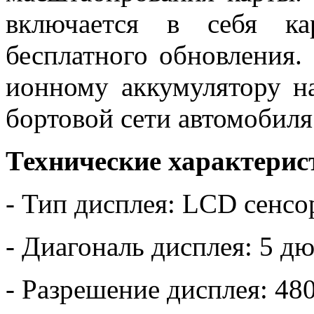
включается в себя ка
бесплатного обновления.
ионному аккумулятору на
бортовой сети автомобиля
Технические характерис
- Тип дисплея: LCD сенс
- Диагональ дисплея: 5 д
- Разрешение дисплея: 48