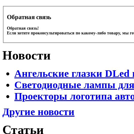
Обратная связь
Обратная связь!
Если хотите проконсультироваться по какому-либо товару, мы г
Новости
Ангельские глазки DLed 
Светодиодные лампы для
Проекторы логотипа авто
Другие новости
Статьи