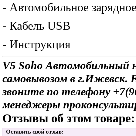
- Автомобильное зарядное
- Кабель USB
- Инструкция
V5 Soho Автомобильный н
самовывозом в г.Ижевск. 
звоните по телефону +7(9
менеджеры проконсульти
Отзывы об этом товаре:
Оставить свой отзыв: