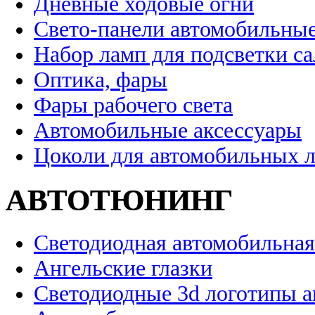
Дневные ходовые огни
Свето-панели автомобильны
Набор ламп для подсветки с
Оптика, фары
Фары рабочего света
Автомобильные аксессуары
Цоколи для автомобильных 
АВТОТЮНИНГ
Светодиодная автомобильная
Ангельские глазки
Светодиодные 3d логотипы 