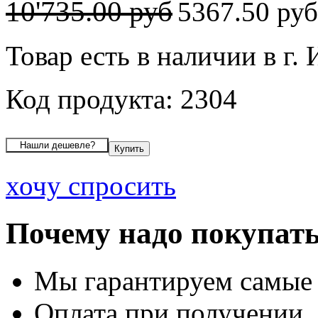
10'735.00 руб
5367.50 ру
Товар есть в наличии в г.
Код продукта: 2304
хочу спросить
Почему надо покупать
Мы гарантируем самые
Оплата при получении