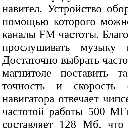
навител. Устройство обо
помощью которого можно
каналы FM частоты. Благ
прослушивать музыку 
Достаточно выбрать частот
магнитоле поставить 
точность и скорость 
навигатора отвечает чипс
частотой работы 500 МГ
составляет 128 Мб, что