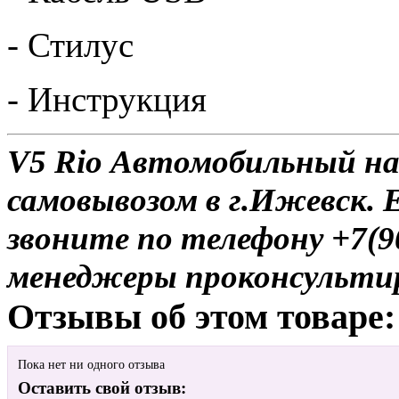
- Стилус
- Инструкция
V5 Rio Автомобильный на
самовывозом в г.Ижевск. 
звоните по телефону +7(9
менеджеры проконсульти
Отзывы об этом товаре:
Пока нет ни одного отзыва
Оставить свой отзыв: