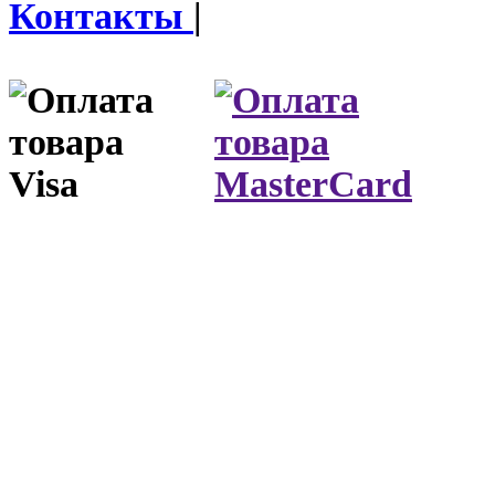
Контакты
|