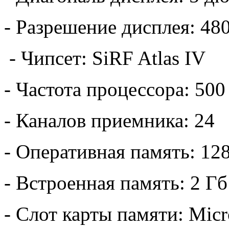
- Разрешение дисплея: 48
- Чипсет: SiRF Atlas IV
- Частота процессора: 50
- Каналов приемника: 24
- Оперативная память: 12
- Встроенная память: 2 Гб
- Слот карты памяти: Mic