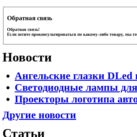
Обратная связь
Обратная связь!
Если хотите проконсультироваться по какому-либо товару, мы г
Новости
Ангельские глазки DLed 
Светодиодные лампы для
Проекторы логотипа авто
Другие новости
Статьи