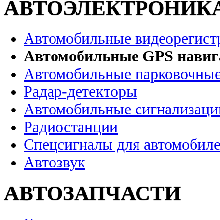
АВТОЭЛЕКТРОНИК
Автомобильные видеорегист
Автомобильные GPS нави
Автомобильные парковочные
Радар-детекторы
Автомобильные сигнализаци
Радиостанции
Спецсигналы для автомобил
Автозвук
АВТОЗАПЧАСТИ