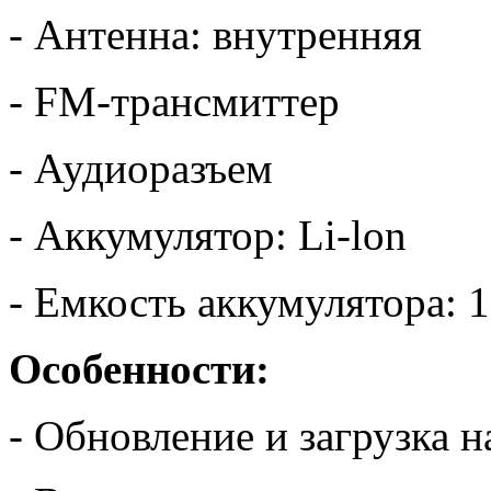
- Антенна: внутренняя
- FM-трансмиттер
- Аудиоразъем
- Аккумулятор: Li-lon
- Емкость аккумулятора: 
Особенности:
- Обновление и загрузка 