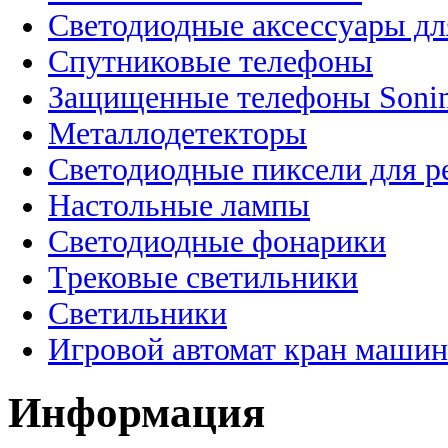
Светодиодные аксессуары дл
Спутниковые телефоны
Защищенные телефоны Soni
Металлодетекторы
Светодиодные пиксели для 
Настольные лампы
Светодиодные фонарики
Трековые светильники
Светильники
Игровой автомат кран машин
Информация