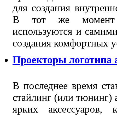
для создания внутренн
В тот же момент 
используются и самими
создания комфортных у
Проекторы логотипа а
В последнее время ста
стайлинг (или тюнинг) 
ярких аксессуаров, 