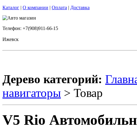
Каталог
|
О компании
|
Оплата
|
Доставка
Телефон: +7(908)911-66-15
Ижевск
Дерево категорий:
Главн
навигаторы
> Товар
V5 Rio Автомобиль