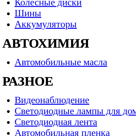
Колесные диски
Шины
Аккумуляторы
АВТОХИМИЯ
Автомобильные масла
РАЗНОЕ
Видеонаблюдение
Светодиодные лампы для до
Светодиодная лента
Автомобильная пленка