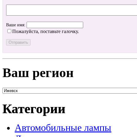
Ваше имя:
Пожалуйста, поставьте галочку.
Ваш регион
Категории
Автомобильные лампы