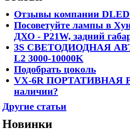
Отзывы компании DLED
Посоветуйте лампы в Хун
ДХО - P21W, задний габар
3S СВЕТОДИОДНАЯ АВ
L2 3000-10000K
Подобрать цоколь
VX-6R ПОРТАТИВНАЯ Р
наличии?
Другие статьи
Новинки