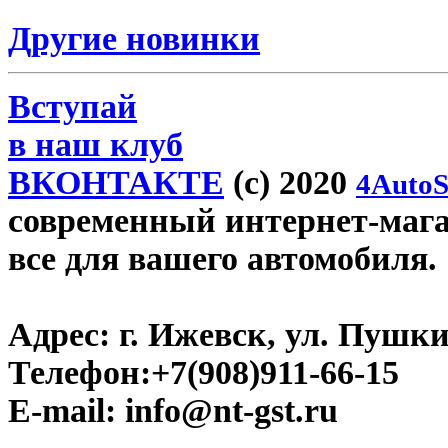
Другие новинки
Вступай
в наш клуб
ВКОНТАКТЕ
(c) 2020
4AutoS
современный интернет-магази
все для вашего автомобиля.
Адрес:
г. Ижевск, ул. Пушки
Телефон:
+7(908)911-66-15
E-mail:
info@nt-gst.ru