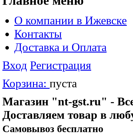
Главное меню
О компании в Ижевске
Контакты
Доставка и Оплата
Вход
Регистрация
Корзина:
пуста
Магазин "nt-gst.ru" - Вс
Доставляем товар в люб
Cамовывоз бесплатно