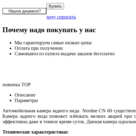
хочу спросить
Почему надо покупать у нас
Мы гарантируем самые низкие цены
Оплата при получении
Самовывоз из пункта выдачи заказов бесплатно
новинка
TOP
Описание
Параметры
Автомобильная камера заднего вида Neoline CN 60 существен
Камера заднего вида поможет избежать мелких аварий при п
эффективна даже в темное время суток. Данная камера идеал
Технические характеристики: