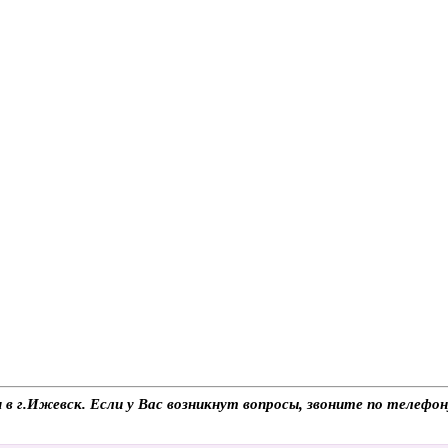
м в г.Ижевск. Если у Вас возникнут вопросы, звоните по телеф