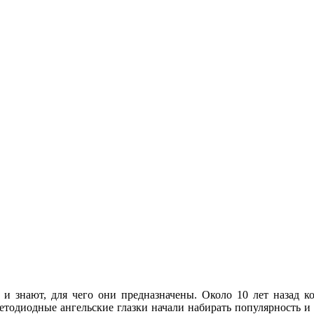
 и знают, для чего они предназначены. Около 10 лет назад
ветодиодные ангельские глазки начали набирать популярность и