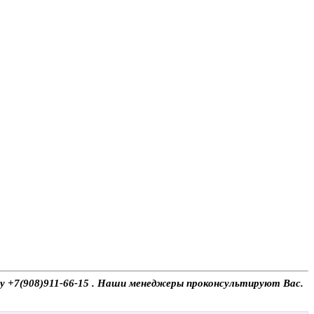
ону +7(908)911-66-15 . Наши менеджеры проконсультируют Вас.