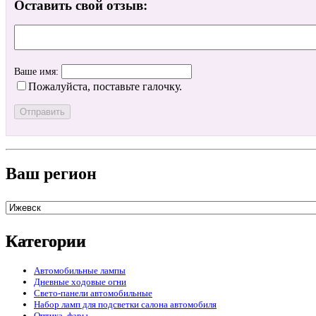
Оставить свой отзыв:
Ваше имя:
Пожалуйста, поставьте галочку.
Ваш регион
Категории
Автомобильные лампы
Дневные ходовые огни
Свето-панели автомобильные
Набор ламп для подсветки салона автомобиля
Оптика, фары