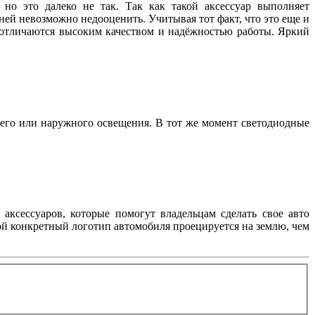
но это далеко не так. Так как такой аксессуар выполняет
ей невозможно недооценить. Учитывая тот факт, что это еще и
, отличаются высоким качеством и надёжностью работы. Яркий
его или наружного освещения. В тот же момент светодиодные
аксессуаров, которые помогут владельцам сделать свое авто
ой конкретный логотип автомобиля проецируется на землю, чем