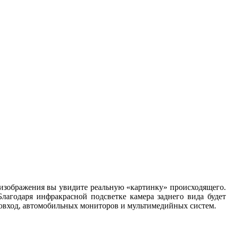
 изображения вы увидите реальную «картинку» происходящего.
лагодаря инфракрасной подсветке камера заднего вида будет
овход, автомобильных мониторов и мультимедийных систем.