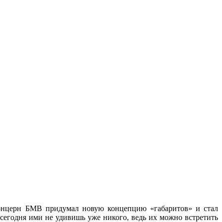
 концерн БМВ придумал новую концепцию «габаритов» и стал
 сегодня ими не удивишь уже никого, ведь их можно встретить