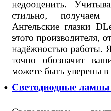
недооценить. Учитыв
стильно, получаем
Ангельские глазки DL
этого производителя, о
надёжностью работы. Я
точно обозначит ваш
можете быть уверены 
Светодиодные лампы 