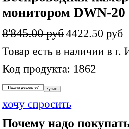
монитором DWN-20 
8'845.00 руб
4422.50 руб
Товар есть в наличии в г.
Код продукта: 1862
хочу спросить
Почему надо покупать