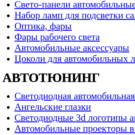
Свето-панели автомобильны
Набор ламп для подсветки с
Оптика, фары
Фары рабочего света
Автомобильные аксессуары
Цоколи для автомобильных 
АВТОТЮНИНГ
Светодиодная автомобильная
Ангельские глазки
Светодиодные 3d логотипы 
Автомобильные проекторы в