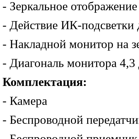
- Зеркальное отображение
- Действие ИК-подсветки 
- Накладной монитор на з
- Диагональ монитора 4,3
Комплектация:
- Камера
- Беспроводной передатчи
- Беспроводной приемник