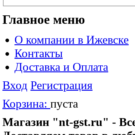
Главное меню
О компании в Ижевске
Контакты
Доставка и Оплата
Вход
Регистрация
Корзина:
пуста
Магазин "nt-gst.ru" - Вс