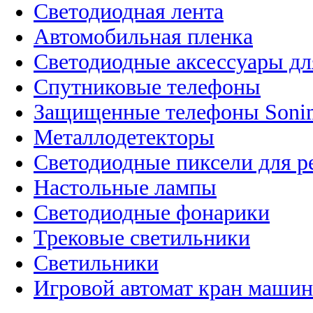
Светодиодная лента
Автомобильная пленка
Светодиодные аксессуары дл
Спутниковые телефоны
Защищенные телефоны Soni
Металлодетекторы
Светодиодные пиксели для 
Настольные лампы
Светодиодные фонарики
Трековые светильники
Светильники
Игровой автомат кран машин