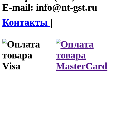
E-mail:
info@nt-gst.ru
Контакты
|