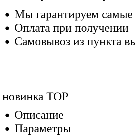
Мы гарантируем самые
Оплата при получении
Самовывоз из пункта вы
новинка
TOP
Описание
Параметры