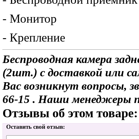
- Монитор
- Крепление
Беспроводная камера зад
(2шт.) с доставкой или са
Вас возникнут вопросы, з
66-15 . Наши менеджеры 
Отзывы об этом товаре:
Оставить свой отзыв: