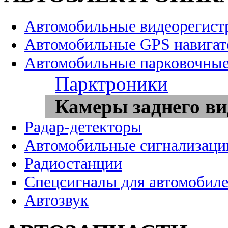
Автомобильные видеорегист
Автомобильные GPS навига
Автомобильные парковочные
Парктроники
Камеры заднего ви
Радар-детекторы
Автомобильные сигнализаци
Радиостанции
Спецсигналы для автомобил
Автозвук