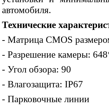
автомобиля.
Технические характерис
- Матрица CMOS размеро
- Разрешение камеры: 64
- Угол обзора: 90
- Влагозащита: IP67
- Парковочные линии