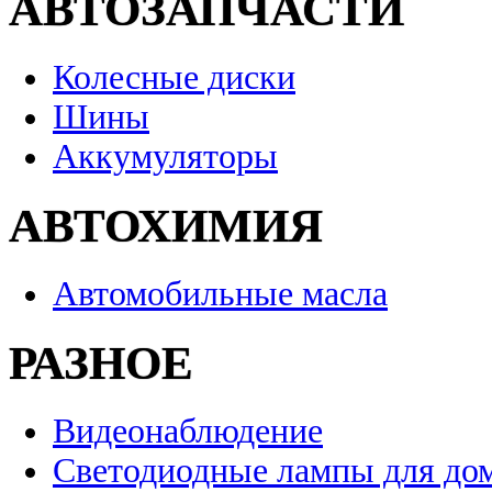
АВТОЗАПЧАСТИ
Колесные диски
Шины
Аккумуляторы
АВТОХИМИЯ
Автомобильные масла
РАЗНОЕ
Видеонаблюдение
Светодиодные лампы для до