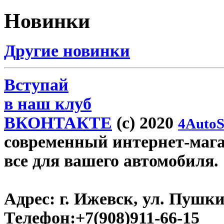
Новинки
Другие новинки
Вступай
в наш клуб
ВКОНТАКТЕ
(c) 2020
4AutoS
современный интернет-магази
все для вашего автомобиля.
Адрес:
г. Ижевск, ул. Пушки
Телефон:
+7(908)911-66-15