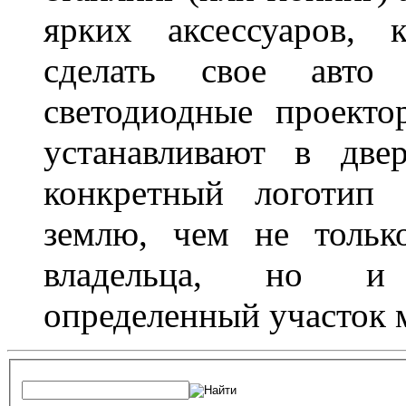
ярких аксессуаров, 
сделать свое авт
светодиодные проект
устанавливают в две
конкретный логотип 
землю, чем не тольк
владельца, но и 
определенный участок 