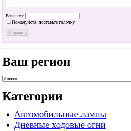
Ваше имя:
Пожалуйста, поставьте галочку.
Ваш регион
Категории
Автомобильные лампы
Дневные ходовые огни