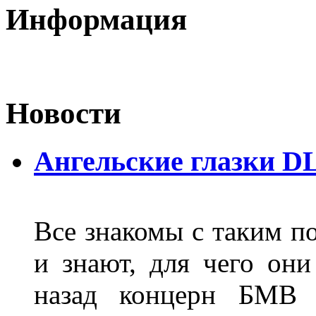
Информация
Новости
Ангельские глазки D
Все знакомы с таким п
и знают, для чего они
назад концерн БМВ 