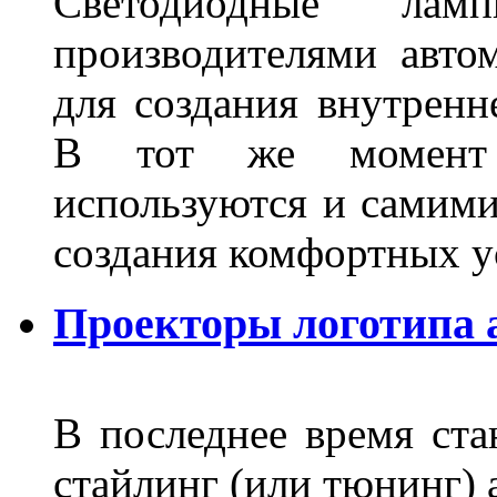
Светодиодные лам
производителями авто
для создания внутренн
В тот же момент 
используются и самими
создания комфортных у
Проекторы логотипа а
В последнее время ста
стайлинг (или тюнинг) 