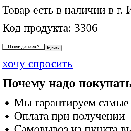
Товар есть в наличии в г.
Код продукта: 3306
хочу спросить
Почему надо покупать
Мы гарантируем самые
Оплата при получении
Самовывоз из пункта вы