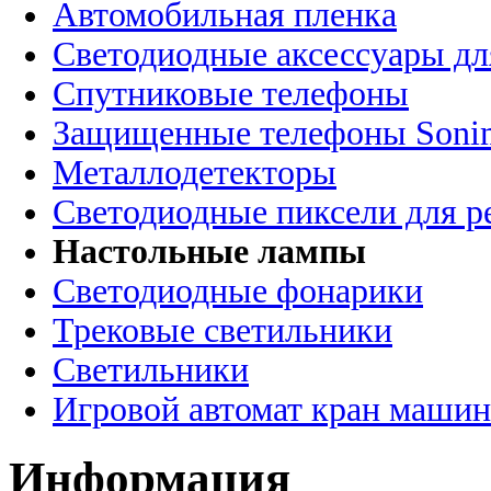
Автомобильная пленка
Светодиодные аксессуары дл
Спутниковые телефоны
Защищенные телефоны Soni
Металлодетекторы
Светодиодные пиксели для 
Настольные лампы
Светодиодные фонарики
Трековые светильники
Светильники
Игровой автомат кран машин
Информация