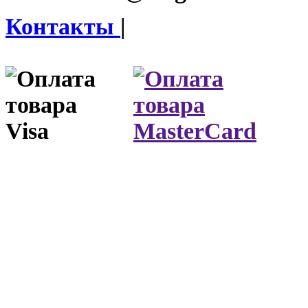
Контакты
|