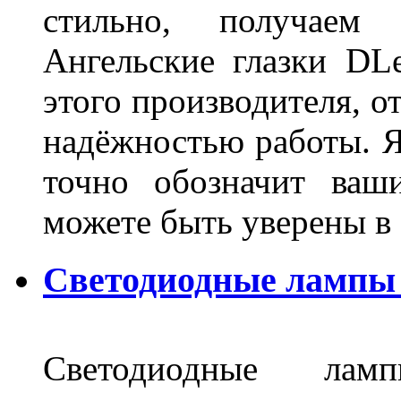
стильно, получаем
Ангельские глазки DL
этого производителя, о
надёжностью работы. Я
точно обозначит ваш
можете быть уверены 
Светодиодные лампы 
Светодиодные лам