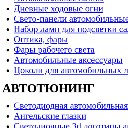
Дневные ходовые огни
Свето-панели автомобильны
Набор ламп для подсветки с
Оптика, фары
Фары рабочего света
Автомобильные аксессуары
Цоколи для автомобильных 
АВТОТЮНИНГ
Светодиодная автомобильная
Ангельские глазки
Светодиодные 3d логотипы 