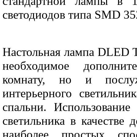
стандартной лампы в 
светодиодов типа SMD 35
Настольная лампа DLED T
необходимое дополни
комнату, но и послу
интерьерного светильник
спальни. Использование 
светильника в качестве 
наиболее простых спо