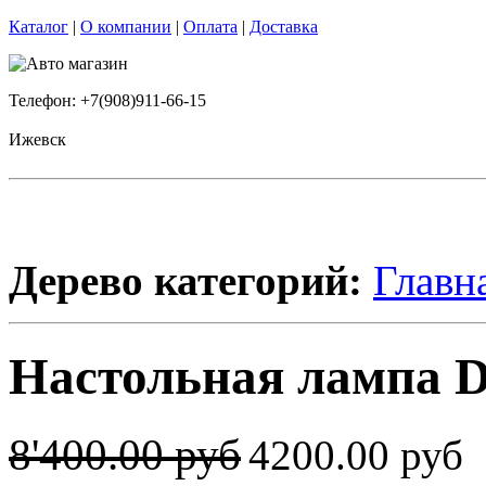
Каталог
|
О компании
|
Оплата
|
Доставка
Телефон: +7(908)911-66-15
Ижевск
Дерево категорий:
Главн
Настольная лампа 
8'400.00 руб
4200.00 руб