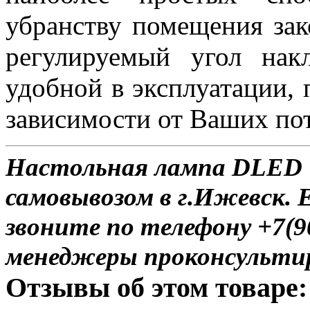
убранству помещения за
регулируемый угол нак
удобной в эксплуатации, 
зависимости от Ваших по
Настольная лампа DLED T
самовывозом в г.Ижевск. 
звоните по телефону +7(9
менеджеры проконсульти
Отзывы об этом товаре: