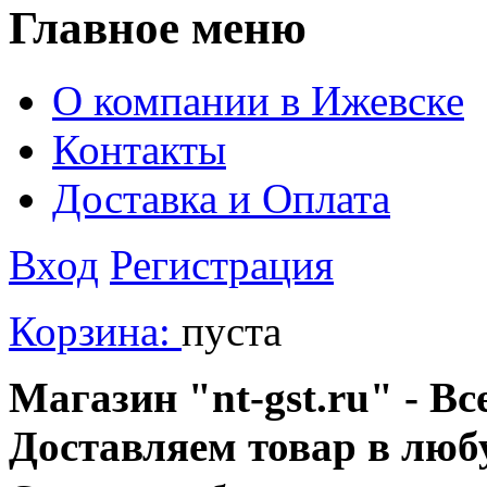
Главное меню
О компании в Ижевске
Контакты
Доставка и Оплата
Вход
Регистрация
Корзина:
пуста
Магазин "nt-gst.ru" - Вс
Доставляем товар в люб