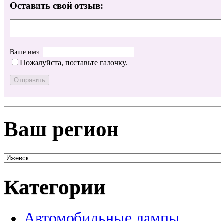
Оставить свой отзыв:
Ваше имя:
Пожалуйста, поставьте галочку.
Ваш регион
Категории
Автомобильные лампы