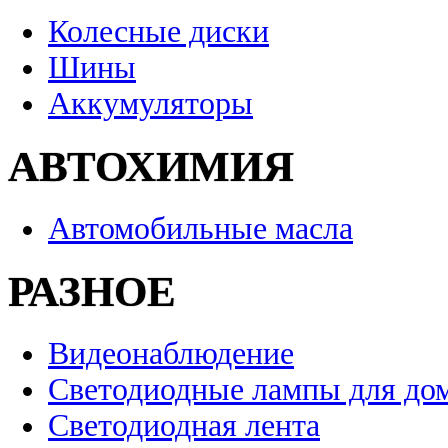
Колесные диски
Шины
Аккумуляторы
АВТОХИМИЯ
Автомобильные масла
РАЗНОЕ
Видеонаблюдение
Светодиодные лампы для до
Светодиодная лента