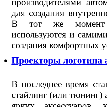
производителями авто
для создания внутренн
В тот же момент 
используются и самими
создания комфортных у
Проекторы логотипа а
В последнее время ста
стайлинг (или тюнинг) 
ярких аксессуаров, 