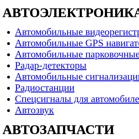
АВТОЭЛЕКТРОНИК
Автомобильные видеорегист
Автомобильные GPS навига
Автомобильные парковочные
Радар-детекторы
Автомобильные сигнализаци
Радиостанции
Спецсигналы для автомобил
Автозвук
АВТОЗАПЧАСТИ