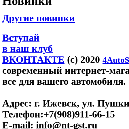
Новинки
Другие новинки
Вступай
в наш клуб
ВКОНТАКТЕ
(c) 2020
4AutoS
современный интернет-магази
все для вашего автомобиля.
Адрес:
г. Ижевск, ул. Пушки
Телефон:
+7(908)911-66-15
E-mail:
info@nt-gst.ru