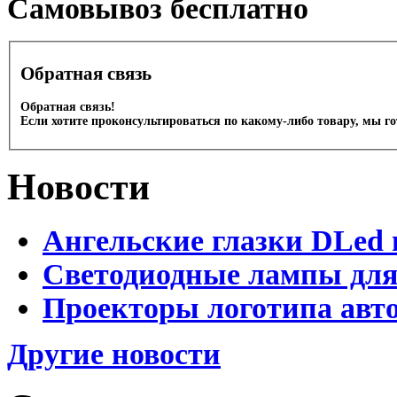
Cамовывоз бесплатно
Обратная связь
Обратная связь!
Если хотите проконсультироваться по какому-либо товару, мы г
Новости
Ангельские глазки DLed 
Светодиодные лампы для
Проекторы логотипа авто
Другие новости