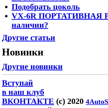
Подобрать цоколь
VX-6R ПОРТАТИВНАЯ Р
наличии?
Другие статьи
Новинки
Другие новинки
Вступай
в наш клуб
ВКОНТАКТЕ
(c) 2020
4AutoS