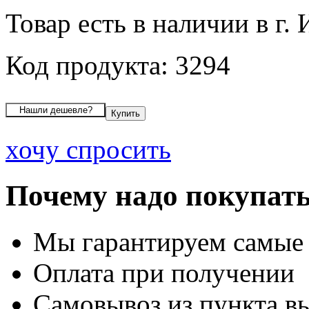
Товар есть в наличии в г.
Код продукта: 3294
хочу спросить
Почему надо покупать
Мы гарантируем самые
Оплата при получении
Самовывоз из пункта вы