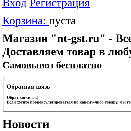
Вход
Регистрация
Корзина:
пуста
Магазин "nt-gst.ru" - Вс
Доставляем товар в люб
Cамовывоз бесплатно
Обратная связь
Обратная связь!
Если хотите проконсультироваться по какому-либо товару, мы г
Новости