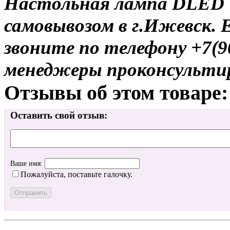
Настольная лампа DLED T
самовывозом в г.Ижевск. 
звоните по телефону +7(9
менеджеры проконсульти
Отзывы об этом товаре:
Оставить свой отзыв:
Ваше имя:
Пожалуйста, поставьте галочку.