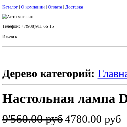
Каталог
|
О компании
|
Оплата
|
Доставка
Телефон: +7(908)911-66-15
Ижевск
Дерево категорий:
Главн
Настольная лампа 
9'560.00 руб
4780.00 руб