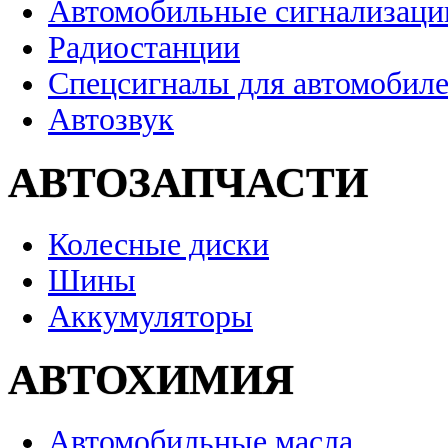
Автомобильные сигнализаци
Радиостанции
Спецсигналы для автомобил
Автозвук
АВТОЗАПЧАСТИ
Колесные диски
Шины
Аккумуляторы
АВТОХИМИЯ
Автомобильные масла