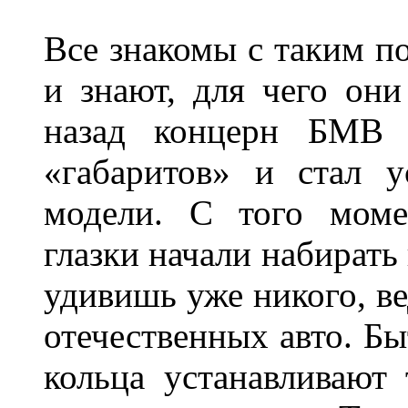
Все знакомы с таким п
и знают, для чего они
назад концерн БМВ 
«габаритов» и стал у
модели. С того моме
глазки начали набирать
удивишь уже никого, ве
отечественных авто. Бы
кольца устанавливают