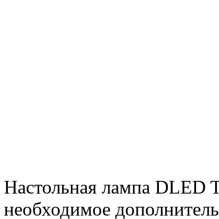
Настольная лампа DLED T
необходимое дополнитель