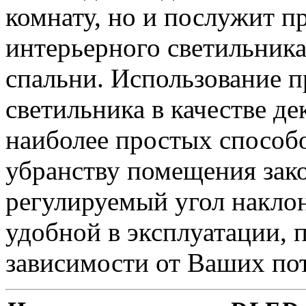
комнату, но и послужит 
интерьерного светильника 
спальни. Использование п
светильника в качестве де
наиболее простых способ
убранству помещения зак
регулируемый угол наклон
удобной в эксплуатации, п
зависимости от Ваших по