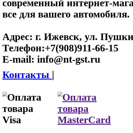
современный интернет-магази
все для вашего автомобиля.
Адрес:
г. Ижевск, ул. Пушки
Телефон:
+7(908)911-66-15
E-mail:
info@nt-gst.ru
Контакты
|