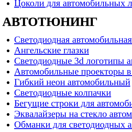
Цоколи для автомобильных 
АВТОТЮНИНГ
Светодиодная автомобильная
Ангельские глазки
Светодиодные 3d логотипы 
Автомобильные проекторы в
Гибкий неон автомобильный
Светодиодные колпачки
Бегущие строки для автомоб
Эквалайзеры на стекло авто
Обманки для светодиодных 