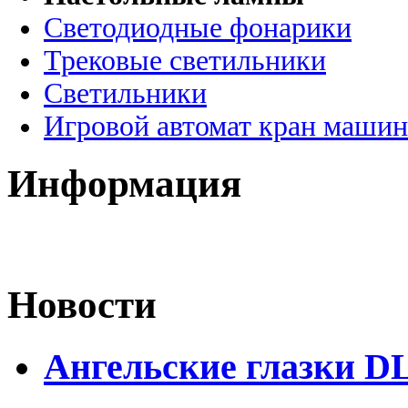
Светодиодные фонарики
Трековые светильники
Светильники
Игровой автомат кран машин
Информация
Новости
Ангельские глазки D