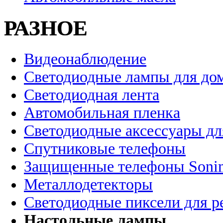
РАЗНОЕ
Видеонаблюдение
Светодиодные лампы для до
Светодиодная лента
Автомобильная пленка
Светодиодные аксессуары дл
Спутниковые телефоны
Защищенные телефоны Soni
Металлодетекторы
Светодиодные пиксели для 
Настольные лампы