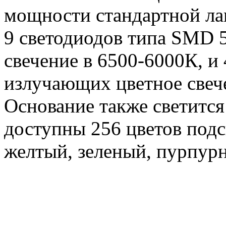
мощности стандартной лам
9 светодиодов типа SMD 
свечение в 6500-6000К, и
излучающих цветное свеч
Основание также светится
доступны 256 цветов подс
желтый, зеленый, пурпур