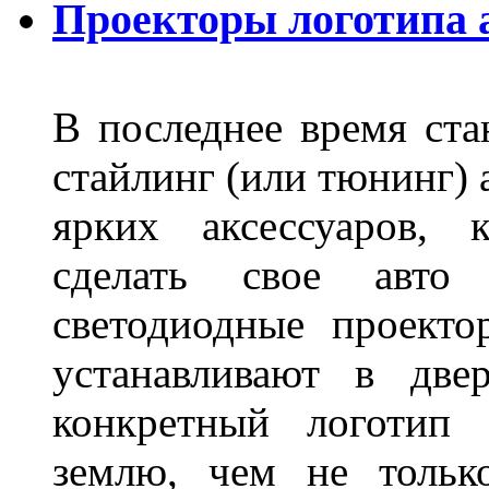
Проекторы логотипа а
В последнее время ста
стайлинг (или тюнинг) 
ярких аксессуаров, 
сделать свое авт
светодиодные проект
устанавливают в две
конкретный логотип 
землю, чем не тольк