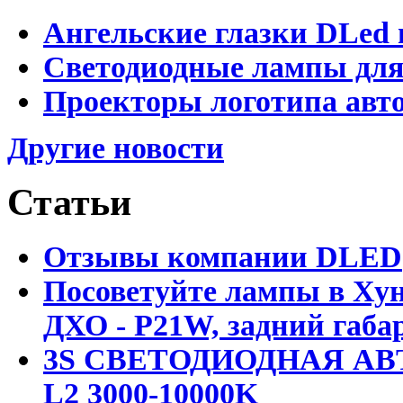
Ангельские глазки DLed 
Светодиодные лампы для
Проекторы логотипа авто
Другие новости
Статьи
Отзывы компании DLED
Посоветуйте лампы в Хун
ДХО - P21W, задний габар
3S СВЕТОДИОДНАЯ АВ
L2 3000-10000K