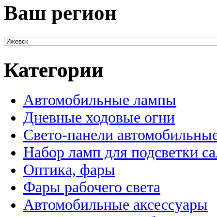
Ваш регион
Категории
Автомобильные лампы
Дневные ходовые огни
Свето-панели автомобильны
Набор ламп для подсветки с
Оптика, фары
Фары рабочего света
Автомобильные аксессуары