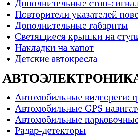
Дополнительные стоп-сигна
Повторители указателей пов
Дополнительные габариты
Светящиеся крышки на ступ
Накладки на капот
Детские автокресла
АВТОЭЛЕКТРОНИК
Автомобильные видеорегист
Автомобильные GPS навига
Автомобильные парковочные
Радар-детекторы