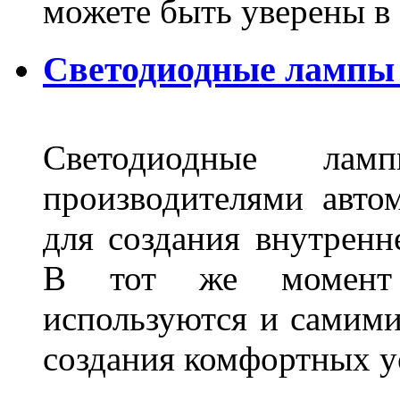
можете быть уверены 
Светодиодные лампы 
Светодиодные лам
производителями авто
для создания внутренн
В тот же момент 
используются и самими
создания комфортных у