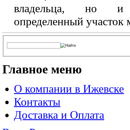
владельца, но и 
определенный участок 
Главное меню
О компании в Ижевске
Контакты
Доставка и Оплата