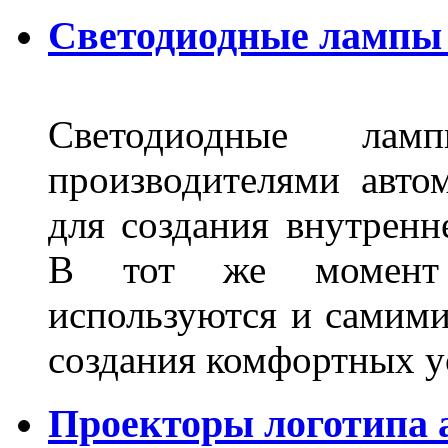
Светодиодные лампы 
Светодиодные лам
производителями авто
для создания внутренн
В тот же момент 
используются и самими
создания комфортных у
Проекторы логотипа а