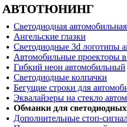
АВТОТЮНИНГ
Светодиодная автомобильная
Ангельские глазки
Светодиодные 3d логотипы 
Автомобильные проекторы в
Гибкий неон автомобильный
Светодиодные колпачки
Бегущие строки для автомоб
Эквалайзеры на стекло авто
Обманки для светодиодных
Дополнительные стоп-сигна