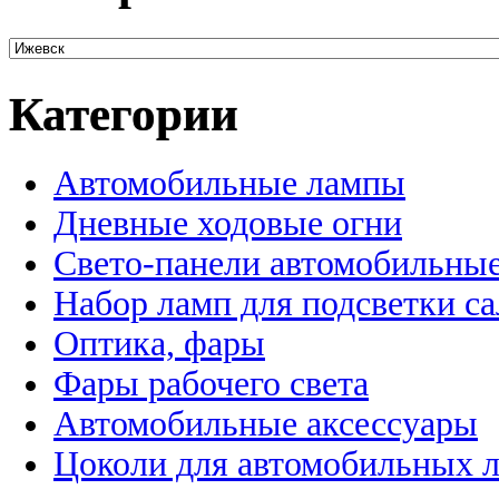
Категории
Автомобильные лампы
Дневные ходовые огни
Свето-панели автомобильны
Набор ламп для подсветки с
Оптика, фары
Фары рабочего света
Автомобильные аксессуары
Цоколи для автомобильных 