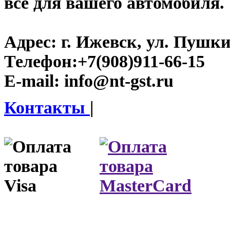
все для вашего автомобиля.
Адрес:
г. Ижевск, ул. Пушки
Телефон:
+7(908)911-66-15
E-mail:
info@nt-gst.ru
Контакты
|