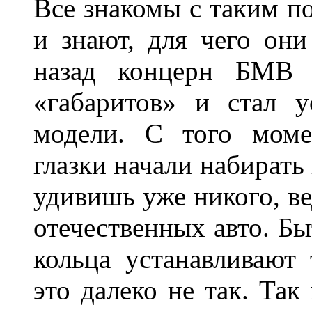
Все знакомы с таким п
и знают, для чего они
назад концерн БМВ 
«габаритов» и стал у
модели. С того моме
глазки начали набирать
удивишь уже никого, ве
отечественных авто. Бы
кольца устанавливают
это далеко не так. Так