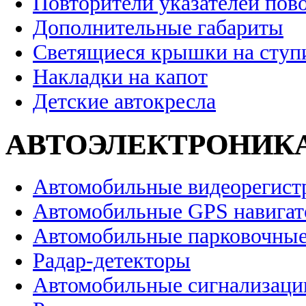
Повторители указателей пов
Дополнительные габариты
Светящиеся крышки на ступ
Накладки на капот
Детские автокресла
АВТОЭЛЕКТРОНИК
Автомобильные видеорегист
Автомобильные GPS навига
Автомобильные парковочные
Радар-детекторы
Автомобильные сигнализаци