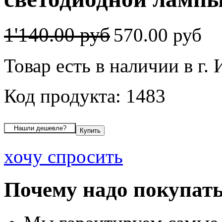
1'140.00 руб
570.00 руб
Товар есть в наличии в г.
Код продукта: 1483
хочу спросить
Почему надо покупать