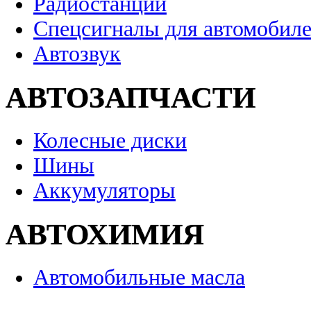
Радиостанции
Спецсигналы для автомобил
Автозвук
АВТОЗАПЧАСТИ
Колесные диски
Шины
Аккумуляторы
АВТОХИМИЯ
Автомобильные масла