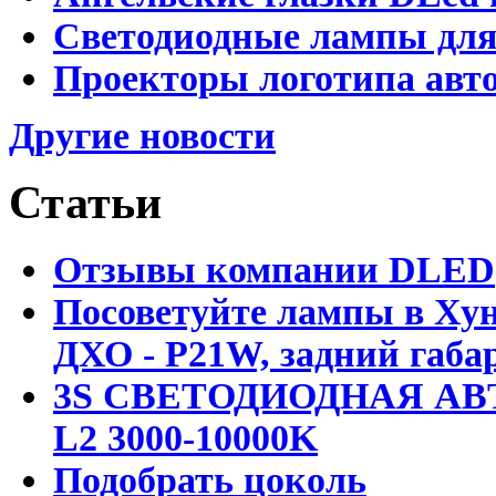
Светодиодные лампы для
Проекторы логотипа авто
Другие новости
Статьи
Отзывы компании DLED
Посоветуйте лампы в Хун
ДХО - P21W, задний габар
3S СВЕТОДИОДНАЯ АВ
L2 3000-10000K
Подобрать цоколь