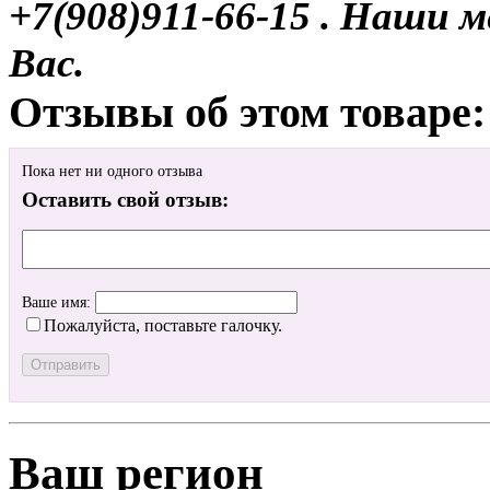
+7(908)911-66-15 . Наши
Вас.
Отзывы об этом товаре:
Пока нет ни одного отзыва
Оставить свой отзыв:
Ваше имя:
Пожалуйста, поставьте галочку.
Ваш регион