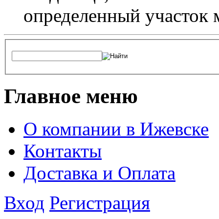
определенный участок 
Главное меню
О компании в Ижевске
Контакты
Доставка и Оплата
Вход
Регистрация