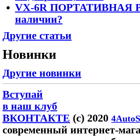
VX-6R ПОРТАТИВНАЯ Р
наличии?
Другие статьи
Новинки
Другие новинки
Вступай
в наш клуб
ВКОНТАКТЕ
(c) 2020
4AutoS
современный интернет-магази