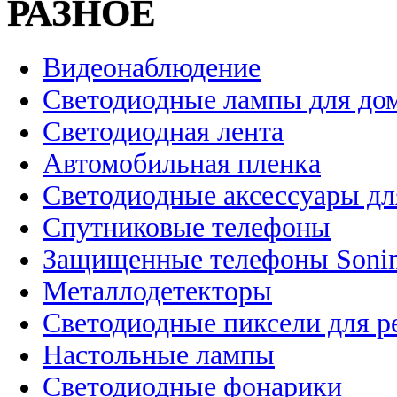
РАЗНОЕ
Видеонаблюдение
Светодиодные лампы для до
Светодиодная лента
Автомобильная пленка
Светодиодные аксессуары дл
Спутниковые телефоны
Защищенные телефоны Soni
Металлодетекторы
Светодиодные пиксели для 
Настольные лампы
Светодиодные фонарики