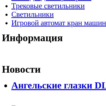
Трековые светильники
Светильники
Игровой автомат кран машин
Информация
Новости
Ангельские глазки D