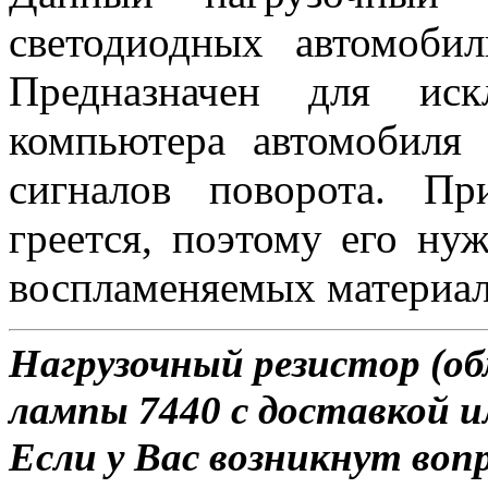
светодиодных автомоби
Предназначен для иск
компьютера автомобиля
сигналов поворота. П
греется, поэтому его ну
воспламеняемых материал
Нагрузочный резистор (об
лампы 7440 с доставкой и
Если у Вас возникнут воп