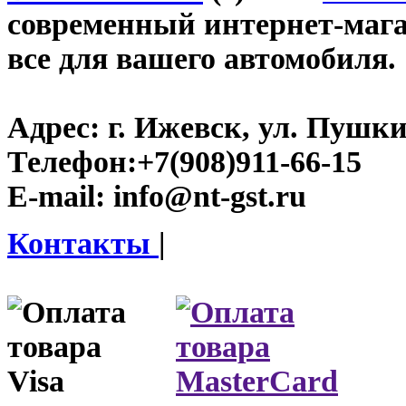
современный интернет-магази
все для вашего автомобиля.
Адрес:
г. Ижевск, ул. Пушки
Телефон:
+7(908)911-66-15
E-mail:
info@nt-gst.ru
Контакты
|