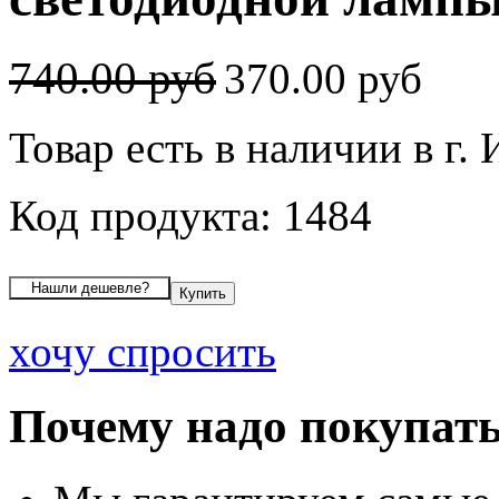
740.00 руб
370.00 руб
Товар есть в наличии в г.
Код продукта: 1484
хочу спросить
Почему надо покупать