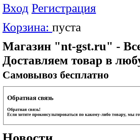
Вход
Регистрация
Корзина:
пуста
Магазин "nt-gst.ru" - Вс
Доставляем товар в люб
Cамовывоз бесплатно
Обратная связь
Обратная связь!
Если хотите проконсультироваться по какому-либо товару, мы г
Новости