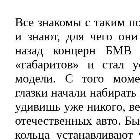
Все знакомы с таким п
и знают, для чего они
назад концерн БМВ 
«габаритов» и стал у
модели. С того моме
глазки начали набирать
удивишь уже никого, ве
отечественных авто. Бы
кольца устанавливают