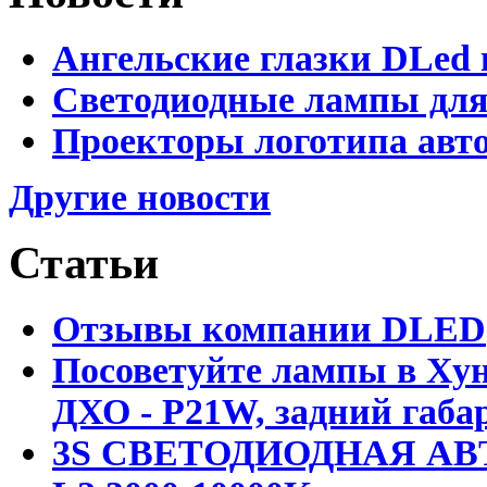
Ангельские глазки DLed 
Светодиодные лампы для
Проекторы логотипа авто
Другие новости
Статьи
Отзывы компании DLED
Посоветуйте лампы в Хун
ДХО - P21W, задний габар
3S СВЕТОДИОДНАЯ АВ