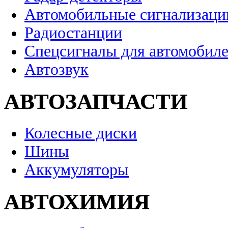
Автомобильные сигнализаци
Радиостанции
Спецсигналы для автомобил
Автозвук
АВТОЗАПЧАСТИ
Колесные диски
Шины
Аккумуляторы
АВТОХИМИЯ