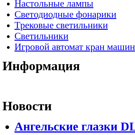
Настольные лампы
Светодиодные фонарики
Трековые светильники
Светильники
Игровой автомат кран машин
Информация
Новости
Ангельские глазки D