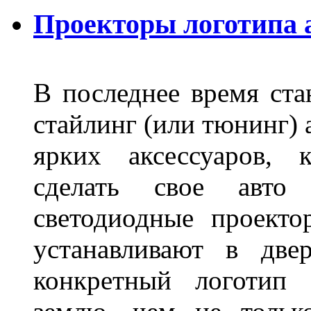
Проекторы логотипа а
В последнее время ста
стайлинг (или тюнинг) 
ярких аксессуаров, 
сделать свое авт
светодиодные проект
устанавливают в две
конкретный логотип 