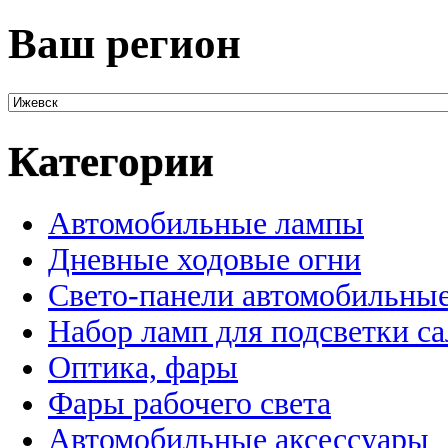
Ваш регион
Категории
Автомобильные лампы
Дневные ходовые огни
Свето-панели автомобильны
Набор ламп для подсветки с
Оптика, фары
Фары рабочего света
Автомобильные аксессуары