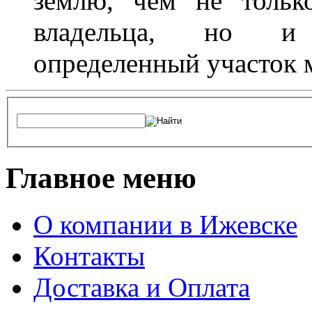
землю, чем не тольк
владельца, но и 
определенный участок 
Главное меню
О компании в Ижевске
Контакты
Доставка и Оплата