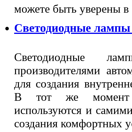
можете быть уверены 
Светодиодные лампы 
Светодиодные лам
производителями авто
для создания внутренн
В тот же момент 
используются и самими
создания комфортных у