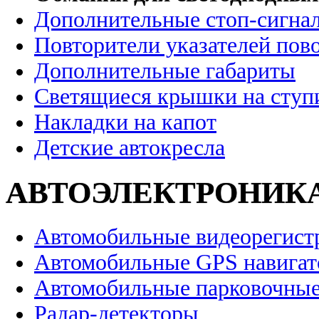
Дополнительные стоп-сигна
Повторители указателей пов
Дополнительные габариты
Светящиеся крышки на ступ
Накладки на капот
Детские автокресла
АВТОЭЛЕКТРОНИК
Автомобильные видеорегист
Автомобильные GPS навига
Автомобильные парковочные
Радар-детекторы