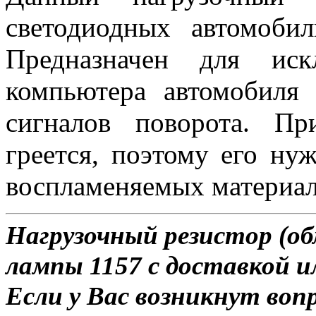
светодиодных автомоби
Предназначен для иск
компьютера автомобиля
сигналов поворота. П
греется, поэтому его ну
воспламеняемых материал
Нагрузочный резистор (об
лампы 1157 с доставкой и
Если у Вас возникнут воп