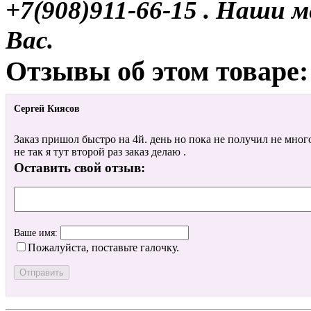
+7(908)911-66-15 . Наши
Вас.
Отзывы об этом товаре:
Сергей Киясов
Заказ пришол быстро на 4й. день но пока не получил не мног
не так я тут второй раз заказ делаю .
Оставить свой отзыв:
Ваше имя:
Пожалуйста, поставьте галочку.