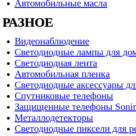
Автомобильные масла
РАЗНОЕ
Видеонаблюдение
Светодиодные лампы для до
Светодиодная лента
Автомобильная пленка
Светодиодные аксессуары дл
Спутниковые телефоны
Защищенные телефоны Soni
Металлодетекторы
Светодиодные пиксели для 