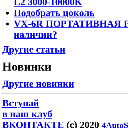
L2 3000-10000K
Подобрать цоколь
VX-6R ПОРТАТИВНАЯ Р
наличии?
Другие статьи
Новинки
Другие новинки
Вступай
в наш клуб
ВКОНТАКТЕ
(c) 2020
4AutoS