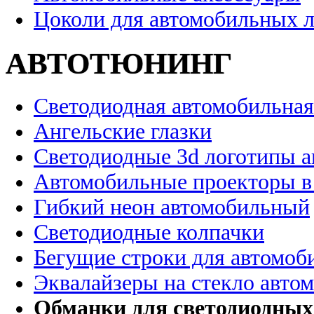
Цоколи для автомобильных 
АВТОТЮНИНГ
Светодиодная автомобильная
Ангельские глазки
Светодиодные 3d логотипы 
Автомобильные проекторы в
Гибкий неон автомобильный
Светодиодные колпачки
Бегущие строки для автомоб
Эквалайзеры на стекло авто
Обманки для светодиодных