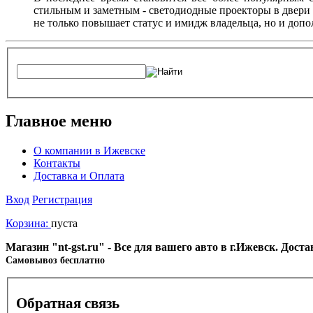
стильным и заметным - светодиодные проекторы в двери 
не только повышает статус и имидж владельца, но и доп
Главное меню
О компании в Ижевске
Контакты
Доставка и Оплата
Вход
Регистрация
Корзина:
пуста
Магазин "nt-gst.ru" - Все для вашего авто в г.Ижевск. Дос
Cамовывоз бесплатно
Обратная связь