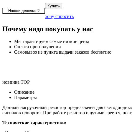
хочу спросить
Почему надо покупать у нас
Мы гарантируем самые низкие цены
Оплата при получении
Самовывоз из пункта выдачи заказов бесплатно
новинка
TOP
Описание
Параметры
Данный нагрузочный резистор предназначен для светодиодны
сигналов поворота. При работе резистор ощутимо греется, поэ
Технические характеристики: