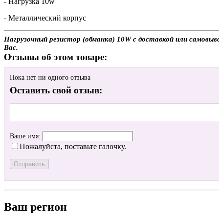
- Нагрузка 10w
- Металлический корпус
Нагрузочный резистор (обманка) 10W с доставкой или самовыв
Вас.
Отзывы об этом товаре:
Пока нет ни одного отзыва
Оставить свой отзыв:
Ваше имя:
Пожалуйста, поставьте галочку.
Ваш регион