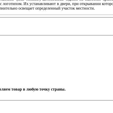
с логотипом. Их устанавливают в двери, при открывании котор
олнительно освещает определенный участок местности.
тавляем товар в любую точку страны.