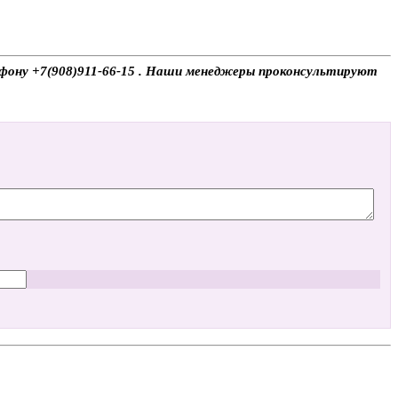
лефону +7(908)911-66-15 . Наши менеджеры проконсультируют