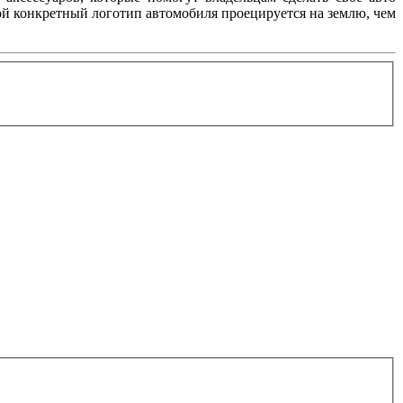
ой конкретный логотип автомобиля проецируется на землю, чем