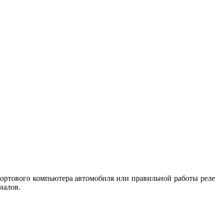
ортового компьютера автомобиля или правильной работы реле
иалов.