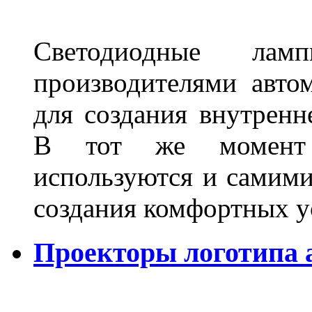
Светодиодные лам
производителями авто
для создания внутренн
В тот же момент 
используются и самими
создания комфортных у
Проекторы логотипа а