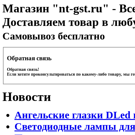
Магазин "nt-gst.ru" - Вс
Доставляем товар в люб
Cамовывоз бесплатно
Обратная связь
Обратная связь!
Если хотите проконсультироваться по какому-либо товару, мы г
Новости
Ангельские глазки DLed 
Светодиодные лампы для