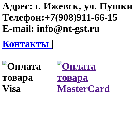
Адрес:
г. Ижевск, ул. Пушки
Телефон:
+7(908)911-66-15
E-mail:
info@nt-gst.ru
Контакты
|