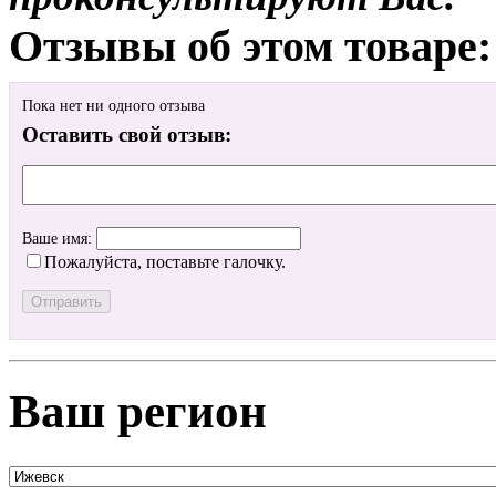
Отзывы об этом товаре:
Пока нет ни одного отзыва
Оставить свой отзыв:
Ваше имя:
Пожалуйста, поставьте галочку.
Ваш регион