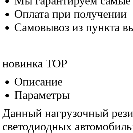
Мы гарантируем самые
Оплата при получении
Самовывоз из пункта вы
новинка
TOP
Описание
Параметры
Данный нагрузочный рези
светодиодных автомобиль