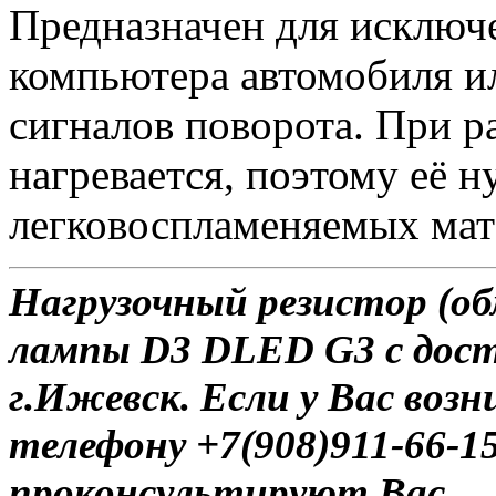
Предназначен для исключ
компьютера автомобиля и
сигналов поворота. При 
нагревается, поэтому её 
легковоспламеняемых мат
Нагрузочный резистор (об
лампы D3 DLED G3 с дост
г.Ижевск. Если у Вас воз
телефону +7(908)911-66-
проконсультируют Вас.