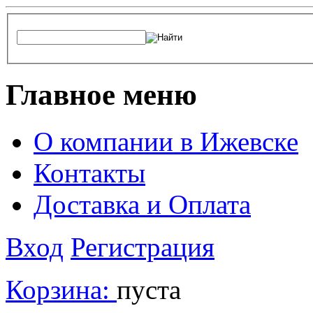
Главное меню
О компании в Ижевске
Контакты
Доставка и Оплата
Вход
Регистрация
Корзина:
пуста