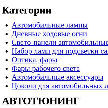
Категории
Автомобильные лампы
Дневные ходовые огни
Свето-панели автомобильны
Набор ламп для подсветки с
Оптика, фары
Фары рабочего света
Автомобильные аксессуары
Цоколи для автомобильных 
АВТОТЮНИНГ