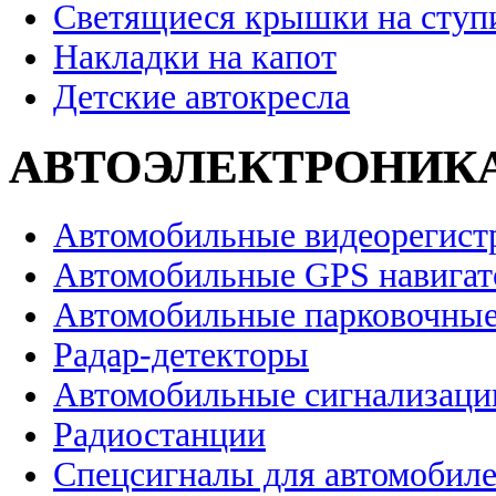
Светящиеся крышки на ступ
Накладки на капот
Детские автокресла
АВТОЭЛЕКТРОНИК
Автомобильные видеорегист
Автомобильные GPS навига
Автомобильные парковочные
Радар-детекторы
Автомобильные сигнализаци
Радиостанции
Спецсигналы для автомобил