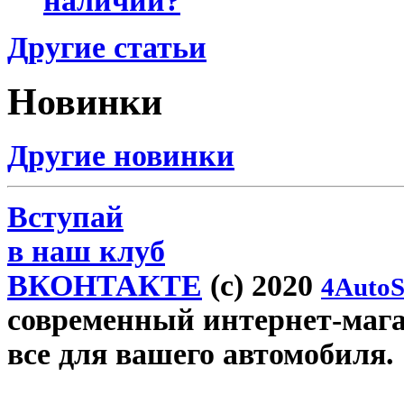
наличии?
Другие статьи
Новинки
Другие новинки
Вступай
в наш клуб
ВКОНТАКТЕ
(c) 2020
4AutoS
современный интернет-магази
все для вашего автомобиля.