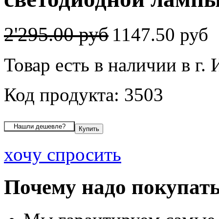
2'295.00 руб
1147.50 руб
Товар есть в наличии в г.
Код продукта: 3503
хочу спросить
Почему надо покупать