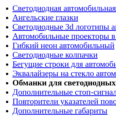
Светодиодная автомобильная
Ангельские глазки
Светодиодные 3d логотипы 
Автомобильные проекторы в
Гибкий неон автомобильный
Светодиодные колпачки
Бегущие строки для автомоб
Эквалайзеры на стекло авто
Обманки для светодиодных
Дополнительные стоп-сигна
Повторители указателей пов
Дополнительные габариты