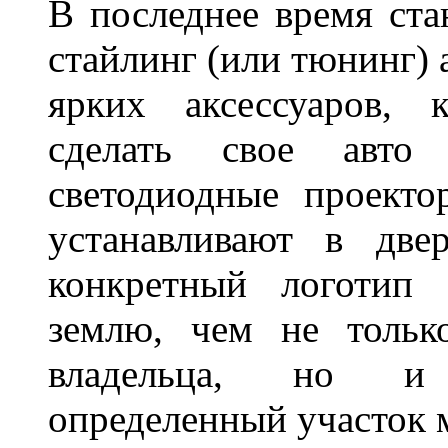
В последнее время ста
стайлинг (или тюнинг) 
ярких аксессуаров, 
сделать свое авт
светодиодные проект
устанавливают в две
конкретный логотип 
землю, чем не тольк
владельца, но и 
определенный участок 