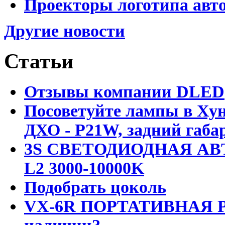
Проекторы логотипа авто
Другие новости
Статьи
Отзывы компании DLED
Посоветуйте лампы в Хун
ДХО - P21W, задний габар
3S СВЕТОДИОДНАЯ АВ
L2 3000-10000K
Подобрать цоколь
VX-6R ПОРТАТИВНАЯ Р