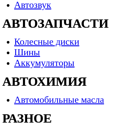
Автозвук
АВТОЗАПЧАСТИ
Колесные диски
Шины
Аккумуляторы
АВТОХИМИЯ
Автомобильные масла
РАЗНОЕ