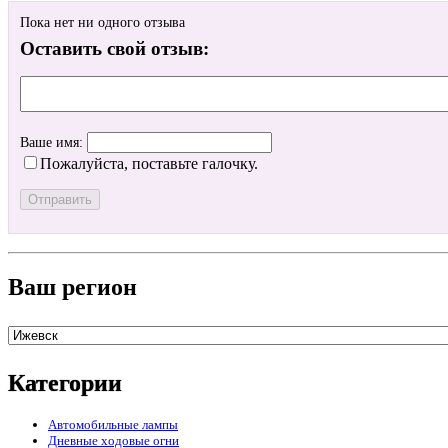
Пока нет ни одного отзыва
Оставить свой отзыв:
Ваше имя:
Пожалуйста, поставьте галочку.
Ваш регион
Категории
Автомобильные лампы
Дневные ходовые огни