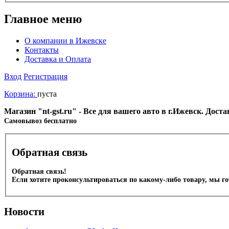
Главное меню
О компании в Ижевске
Контакты
Доставка и Оплата
Вход
Регистрация
Корзина:
пуста
Магазин "nt-gst.ru" - Все для вашего авто в г.Ижевск. Дос
Cамовывоз бесплатно
Обратная связь
Обратная связь!
Если хотите проконсультироваться по какому-либо товару, мы г
Новости