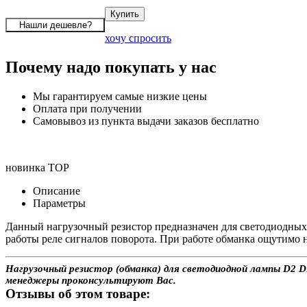
хочу спросить
Почему надо покупать у нас
Мы гарантируем самые низкие цены
Оплата при получении
Самовывоз из пункта выдачи заказов бесплатно
новинка
TOP
Описание
Параметры
Данный нагрузочный резистор предназначен для светодиодных
работы реле сигналов поворота. При работе обманка ощутимо н
Нагрузочный резистор (обманка) для светодиодной лампы D2 DL
менеджеры проконсультируют Вас.
Отзывы об этом товаре: