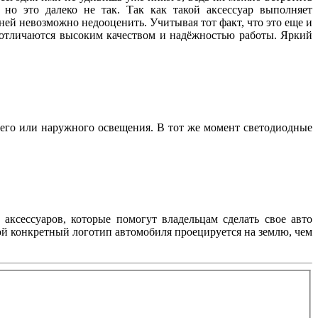
но это далеко не так. Так как такой аксессуар выполняет
ей невозможно недооценить. Учитывая тот факт, что это еще и
, отличаются высоким качеством и надёжностью работы. Яркий
его или наружного освещения. В тот же момент светодиодные
аксессуаров, которые помогут владельцам сделать свое авто
ой конкретный логотип автомобиля проецируется на землю, чем