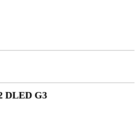
D2 DLED G3