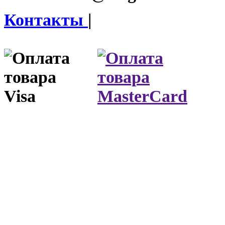
Контакты
|