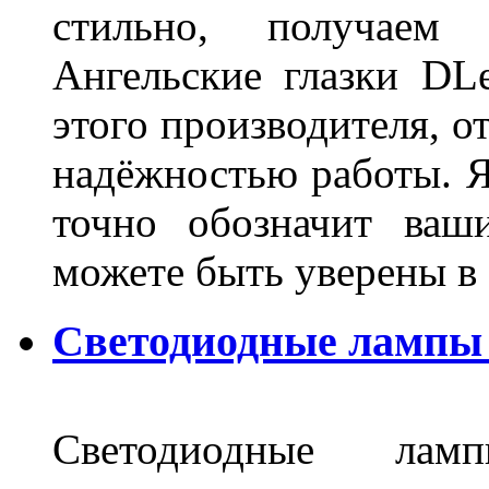
стильно, получаем
Ангельские глазки DL
этого производителя, о
надёжностью работы. Я
точно обозначит ваш
можете быть уверены 
Светодиодные лампы 
Светодиодные лам