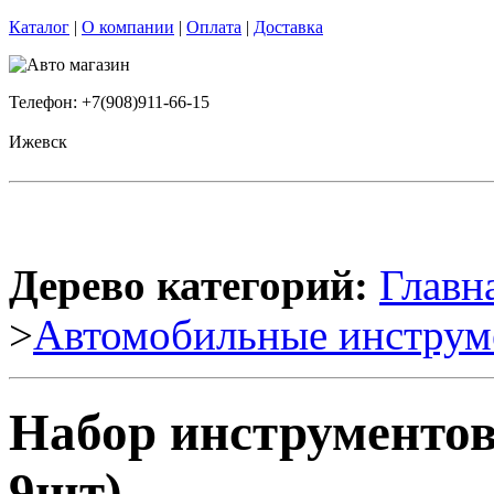
Каталог
|
О компании
|
Оплата
|
Доставка
Телефон: +7(908)911-66-15
Ижевск
Дерево категорий:
Главн
>
Автомобильные инструм
Набор инструментов
9шт)