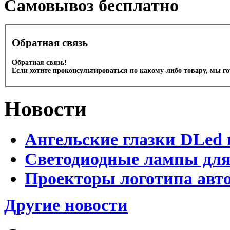
Cамовывоз бесплатно
Обратная связь
Обратная связь!
Если хотите проконсультироваться по какому-либо товару, мы г
Новости
Ангельские глазки DLed 
Светодиодные лампы для
Проекторы логотипа авто
Другие новости