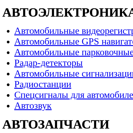
АВТОЭЛЕКТРОНИК
Автомобильные видеорегист
Автомобильные GPS навига
Автомобильные парковочные
Радар-детекторы
Автомобильные сигнализаци
Радиостанции
Спецсигналы для автомобил
Автозвук
АВТОЗАПЧАСТИ