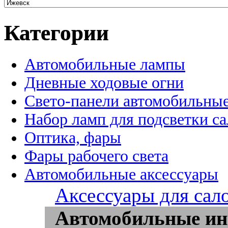
Категории
Автомобильные лампы
Дневные ходовые огни
Свето-панели автомобильны
Набор ламп для подсветки с
Оптика, фары
Фары рабочего света
Автомобильные аксессуары
Аксессуары для сал
Автомобильные ин