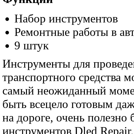
Набор инструментов
Ремонтные работы в ав
9 штук
Инструменты для проведе
транспортного средства м
самый неожиданный момен
быть всецело готовым даж
на дороге, очень полезно 
инструментов Dled Repair