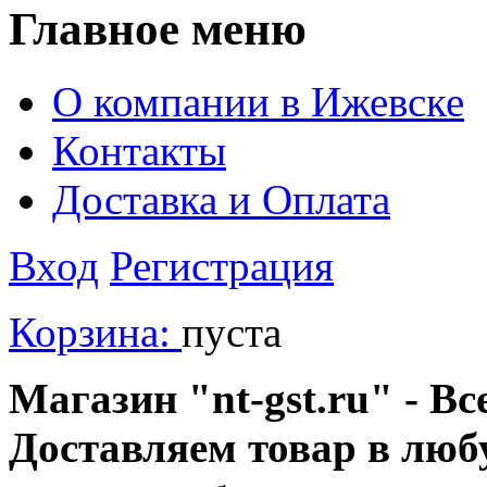
Главное меню
О компании в Ижевске
Контакты
Доставка и Оплата
Вход
Регистрация
Корзина:
пуста
Магазин "nt-gst.ru" - Вс
Доставляем товар в люб