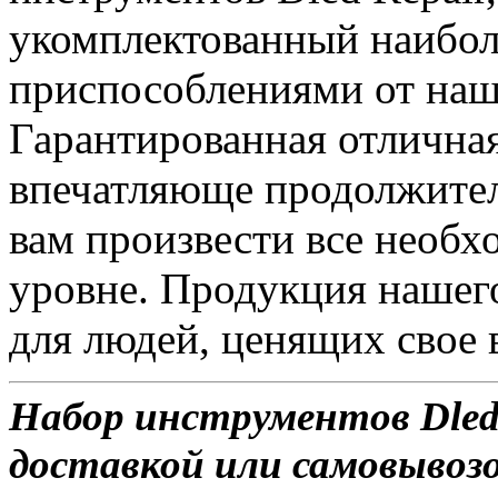
укомплектованный наибол
приспособлениями от наш
Гарантированная отлична
впечатляюще продолжител
вам произвести все необ
уровне. Продукция нашег
для людей, ценящих свое 
Набор инструментов Dled 
доставкой или самовывозо