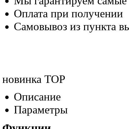
Мы гарантируем самые
Оплата при получении
Самовывоз из пункта вы
новинка
TOP
Описание
Параметры
Функции