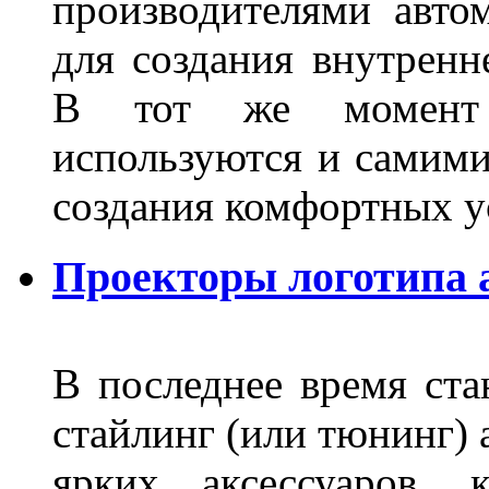
производителями авто
для создания внутренн
В тот же момент 
используются и самими
создания комфортных у
Проекторы логотипа а
В последнее время ста
стайлинг (или тюнинг) 
ярких аксессуаров, 