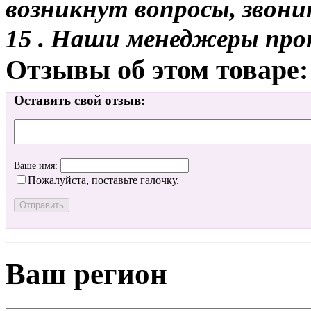
возникнут вопросы, звони
15 . Наши менеджеры про
Отзывы об этом товаре:
Оставить свой отзыв:
Ваше имя:
Пожалуйста, поставьте галочку.
Ваш регион