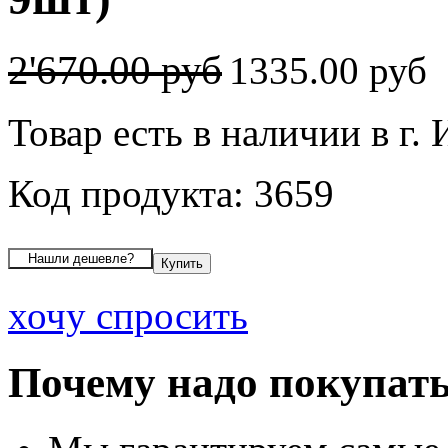
2'670.00 руб
1335.00 руб
Товар есть в наличии в г.
Код продукта: 3659
хочу спросить
Почему надо покупать