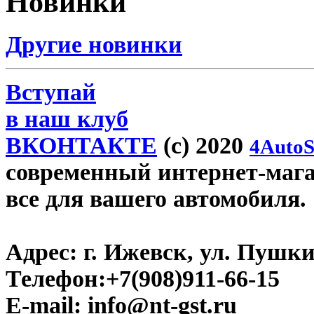
Новинки
Другие новинки
Вступай
в наш клуб
ВКОНТАКТЕ
(c) 2020
4AutoS
современный интернет-магази
все для вашего автомобиля.
Адрес:
г. Ижевск, ул. Пушки
Телефон:
+7(908)911-66-15
E-mail:
info@nt-gst.ru