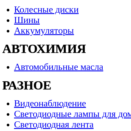
Колесные диски
Шины
Аккумуляторы
АВТОХИМИЯ
Автомобильные масла
РАЗНОЕ
Видеонаблюдение
Светодиодные лампы для до
Светодиодная лента