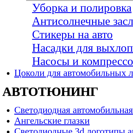
Уборка и полировка
Антисолнечные зас
Стикеры на авто
Насадки для выхло
Насосы и компресс
Цоколи для автомобильных 
АВТОТЮНИНГ
Светодиодная автомобильная
Ангельские глазки
Светодиодные 3d логотипы 