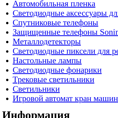
Автомобильная пленка
Светодиодные аксессуары дл
Спутниковые телефоны
Защищенные телефоны Soni
Металлодетекторы
Светодиодные пиксели для 
Настольные лампы
Светодиодные фонарики
Трековые светильники
Светильники
Игровой автомат кран машин
Информация