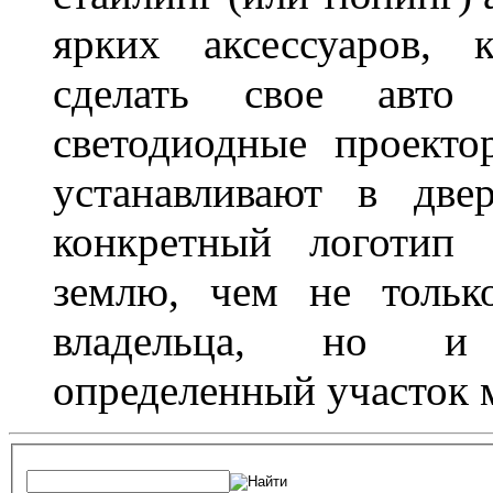
ярких аксессуаров, 
сделать свое авт
светодиодные проект
устанавливают в две
конкретный логотип 
землю, чем не тольк
владельца, но и 
определенный участок 