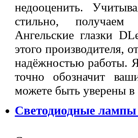
недооценить. Учитыв
стильно, получаем
Ангельские глазки DL
этого производителя, о
надёжностью работы. Я
точно обозначит ваш
можете быть уверены 
Светодиодные лампы 