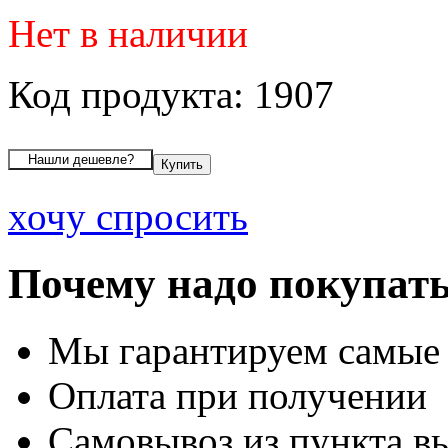
Нет в наличии
Код продукта: 1907
хочу спросить
Почему надо покупать
Мы гарантируем самые
Оплата при получении
Самовывоз из пункта вы