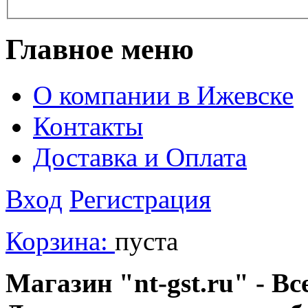
Главное меню
О компании в Ижевске
Контакты
Доставка и Оплата
Вход
Регистрация
Корзина:
пуста
Магазин "nt-gst.ru" - Вс