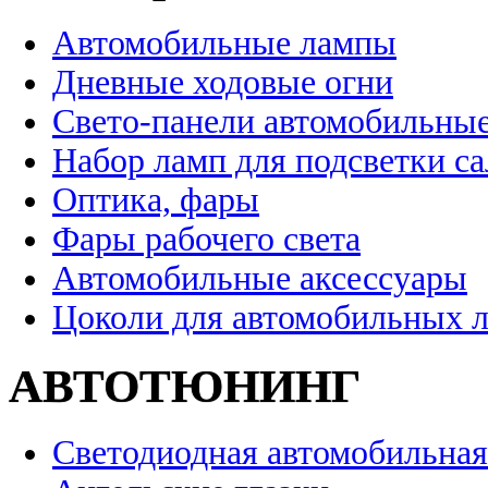
Автомобильные лампы
Дневные ходовые огни
Свето-панели автомобильны
Набор ламп для подсветки с
Оптика, фары
Фары рабочего света
Автомобильные аксессуары
Цоколи для автомобильных 
АВТОТЮНИНГ
Светодиодная автомобильная