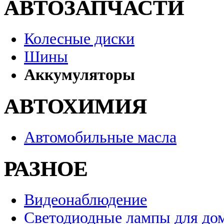
АВТОЗАПЧАСТИ
Колесные диски
Шины
Аккумуляторы
АВТОХИМИЯ
Автомобильные масла
РАЗНОЕ
Видеонаблюдение
Светодиодные лампы для до