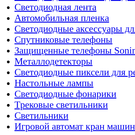
Светодиодная лента
Автомобильная пленка
Светодиодные аксессуары дл
Спутниковые телефоны
Защищенные телефоны Soni
Металлодетекторы
Светодиодные пиксели для 
Настольные лампы
Светодиодные фонарики
Трековые светильники
Светильники
Игровой автомат кран машин