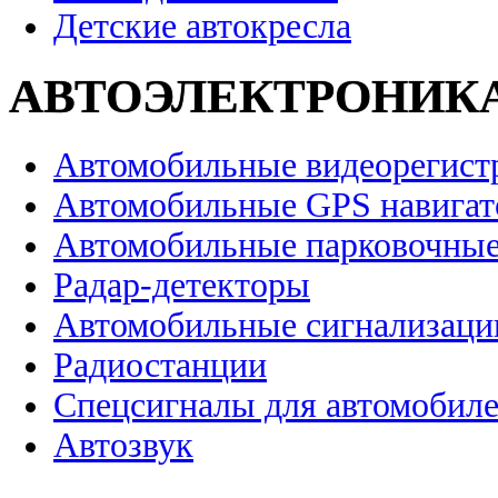
Детские автокресла
АВТОЭЛЕКТРОНИК
Автомобильные видеорегист
Автомобильные GPS навига
Автомобильные парковочные
Радар-детекторы
Автомобильные сигнализаци
Радиостанции
Спецсигналы для автомобил
Автозвук