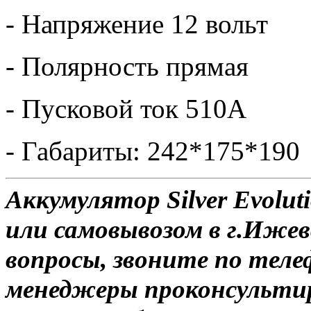
- Напряжение 12 вольт
- Полярность прямая
- Пусковой ток 510А
- Габариты: 242*175*190
Аккумулятор Silver Evolut
или самовывозом в г.Ижев
вопросы, звоните по теле
менеджеры проконсульти