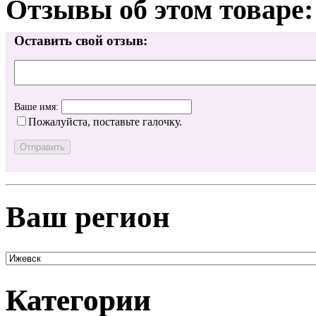
Отзывы об этом товаре:
Оставить свой отзыв:
Ваше имя:
Пожалуйста, поставьте галочку.
Ваш регион
Категории