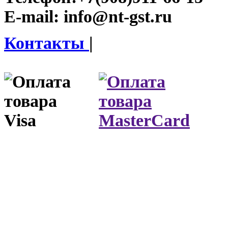
E-mail:
info@nt-gst.ru
Контакты
|