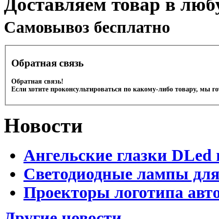
Доставляем товар в люб
Cамовывоз бесплатно
Обратная связь
Обратная связь!
Если хотите проконсультироваться по какому-либо товару, мы г
Новости
Ангельские глазки DLed 
Светодиодные лампы для
Проекторы логотипа авто
Другие новости