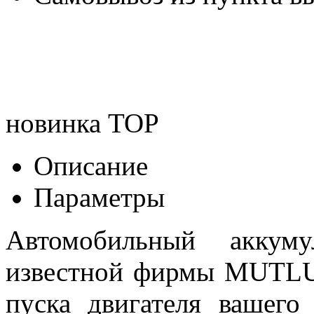
новинка
TOP
Описание
Параметры
Автомобильный аккуму
известной фирмы MUTLU 
пуска двигателя вашего