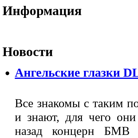
Информация
Новости
Ангельские глазки D
Все знакомы с таким п
и знают, для чего они
назад концерн БМВ 