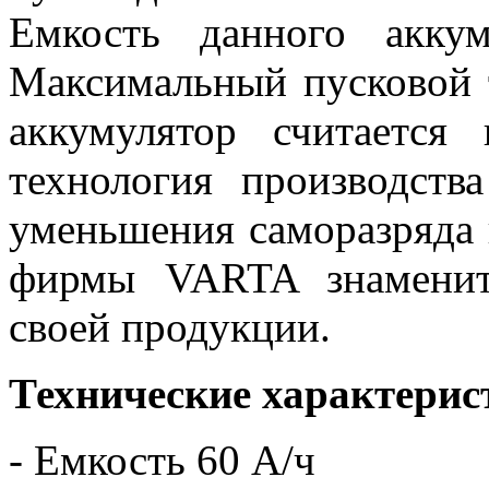
Емкость данного аккум
Максимальный пусковой 
аккумулятор считается
технология производств
уменьшения саморазряда
фирмы VARTA знаменит
своей продукции.
Технические характерис
- Емкость 60 А/ч