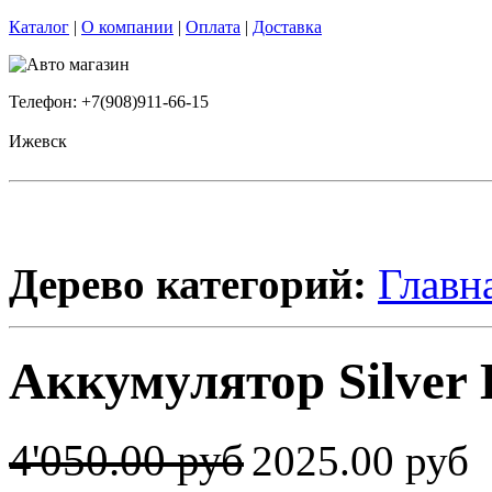
Каталог
|
О компании
|
Оплата
|
Доставка
Телефон: +7(908)911-66-15
Ижевск
Дерево категорий:
Главн
Аккумулятор Silver E
4'050.00 руб
2025.00 руб