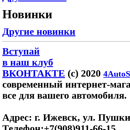
Новинки
Другие новинки
Вступай
в наш клуб
ВКОНТАКТЕ
(c) 2020
4AutoS
современный интернет-магази
все для вашего автомобиля.
Адрес:
г. Ижевск, ул. Пушки
Телефон:
+7(908)911-66-15