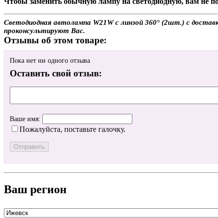
Чтобы заменить обычную лампу на светодиодную, вам не по
Светодиодная автолампа W21W с линзой 360° (2шт.) с доставк
проконсультируют Вас.
Отзывы об этом товаре:
Пока нет ни одного отзыва
Оставить свой отзыв:
Ваше имя:
Пожалуйста, поставьте галочку.
Ваш регион