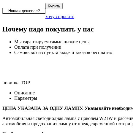
хочу спросить
Почему надо покупать у нас
Мы гарантируем самые низкие цены
Оплата при получении
Самовывоз из пункта выдачи заказов бесплатно
новинка
TOP
Описание
Параметры
ЦЕНА УКАЗАНА ЗА ОДНУ ЛАМПУ. Указывайте необходимый 
Автомобильная светодиодная лампа с цоколем W21W и рассеив
автомобиля и предохранит лампу от преждевременной потери