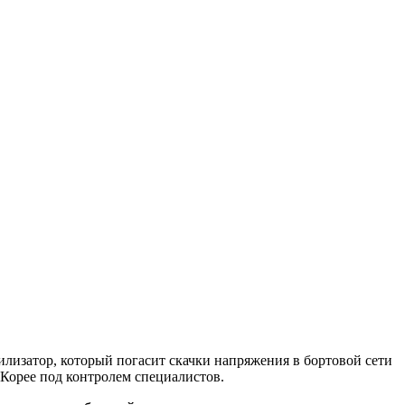
изатор, который погасит скачки напряжения в бортовой сети
Корее под контролем специалистов.