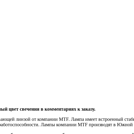
цвет свечения в комментариях к заказу.
ающей линзой от компании MTF. Лампа имеет встроенный стабил
 работоспособности. Лампы компании MTF производят в Южной 