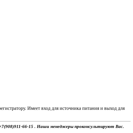
гистратору. Имеет вход для источника питания и выход для
 +7(908)911-66-15 . Наши менеджеры проконсультируют Вас.