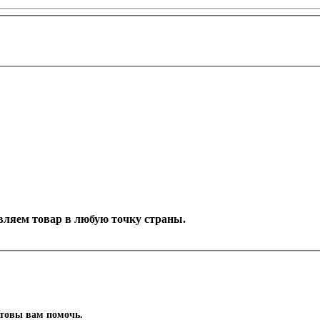
тавляем товар в любую точку страны.
отовы вам помочь.