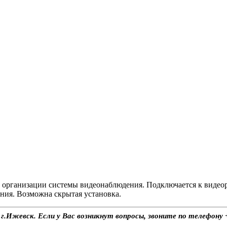
организации системы видеонаблюдения. Подключается к видеоре
ния. Возможна скрытая установка.
 г.Ижевск. Если у Вас возникнут вопросы, звоните по телефону