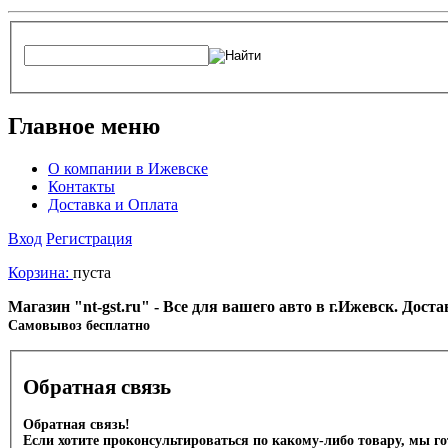
Главное меню
О компании в Ижевске
Контакты
Доставка и Оплата
Вход
Регистрация
Корзина:
пуста
Магазин "nt-gst.ru" - Все для вашего авто в г.Ижевск. Дос
Cамовывоз бесплатно
Обратная связь
Обратная связь!
Если хотите проконсультироваться по какому-либо товару, мы г