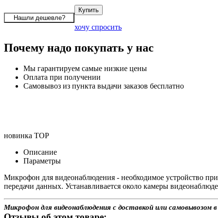
хочу спросить
Почему надо покупать у нас
Мы гарантируем самые низкие цены
Оплата при получении
Самовывоз из пункта выдачи заказов бесплатно
новинка
TOP
Описание
Параметры
Микрофон для видеонаблюдения - необходимое устройство при 
передачи данных. Устанавливается около камеры видеонаблюде
Микрофон для видеонаблюдения с доставкой или самовывозом в
Отзывы об этом товаре: