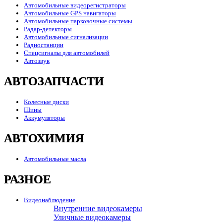
Автомобильные видеорегистраторы
Автомобильные GPS навигаторы
Автомобильные парковочные системы
Радар-детекторы
Автомобильные сигнализации
Радиостанции
Спецсигналы для автомобилей
Автозвук
АВТОЗАПЧАСТИ
Колесные диски
Шины
Аккумуляторы
АВТОХИМИЯ
Автомобильные масла
РАЗНОЕ
Видеонаблюдение
Внутренние видеокамеры
Уличные видеокамеры