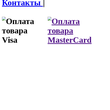
Контакты
|