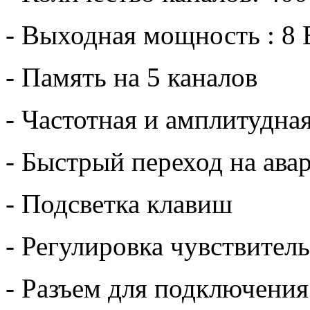
- Выходная мощность : 8 
- Память на 5 каналов
- Частотная и амплитудна
- Быстрый переход на ава
- Подсветка клавиш
- Регулировка чувствите
- Разъем для подключени