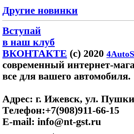
Другие новинки
Вступай
в наш клуб
ВКОНТАКТЕ
(c) 2020
4AutoS
современный интернет-магази
все для вашего автомобиля.
Адрес:
г. Ижевск, ул. Пушки
Телефон:
+7(908)911-66-15
E-mail:
info@nt-gst.ru