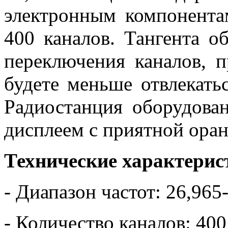
электронным компонента
400 каналов. Тангента о
переключения каналов, 
будете меньше отвлекать
Радиостанция оборудов
дисплеем с приятной оран
Технические характерис
- Диапазон частот: 26,96
- Количество каналов: 4