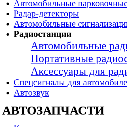
Автомобильные парковочные
Радар-детекторы
Автомобильные сигнализаци
Радиостанции
Автомобильные рад
Портативные радио
Аксессуары для рад
Спецсигналы для автомобил
Автозвук
АВТОЗАПЧАСТИ