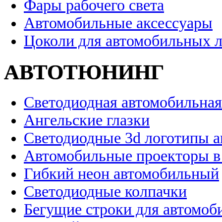
Фары рабочего света
Автомобильные аксессуары
Цоколи для автомобильных 
АВТОТЮНИНГ
Светодиодная автомобильная
Ангельские глазки
Светодиодные 3d логотипы 
Автомобильные проекторы в
Гибкий неон автомобильный
Светодиодные колпачки
Бегущие строки для автомоб