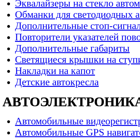
Эквалайзеры на стекло авто
Обманки для светодиодных 
Дополнительные стоп-сигна
Повторители указателей пов
Дополнительные габариты
Светящиеся крышки на ступ
Накладки на капот
Детские автокресла
АВТОЭЛЕКТРОНИК
Автомобильные видеорегист
Автомобильные GPS навига