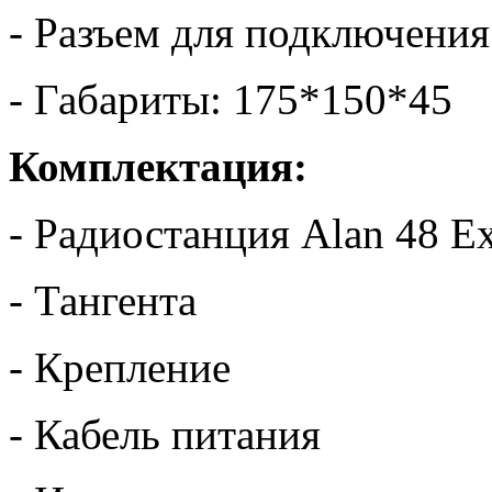
- Разъем для подключени
- Габариты: 175*150*45
Комплектация:
- Радиостанция Alan 48 Ex
- Тангента
- Крепление
- Кабель питания