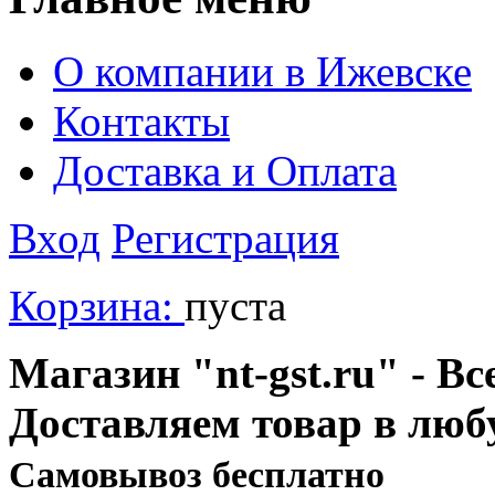
О компании в Ижевске
Контакты
Доставка и Оплата
Вход
Регистрация
Корзина:
пуста
Магазин "nt-gst.ru" - Вс
Доставляем товар в люб
Cамовывоз бесплатно