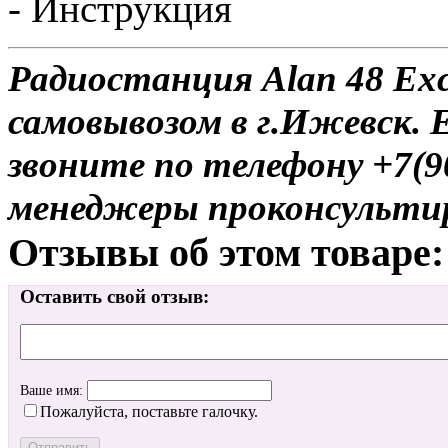
- Инструкция
Радиостанция Alan 48 Exc
самовывозом в г.Ижевск. 
звоните по телефону +7(9
менеджеры проконсульти
Отзывы об этом товаре:
Оставить свой отзыв:
Ваше имя:
Пожалуйста, поставьте галочку.