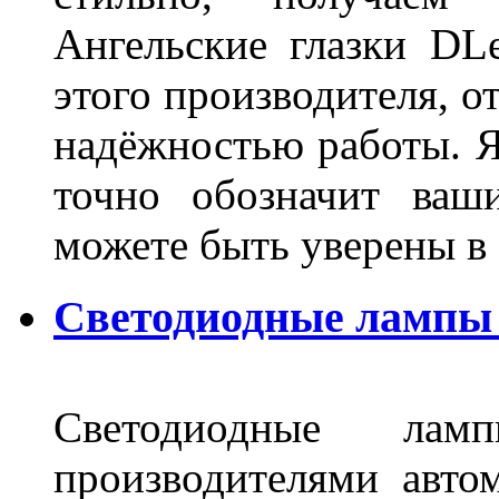
Ангельские глазки DL
этого производителя, о
надёжностью работы. Я
точно обозначит ваш
можете быть уверены 
Светодиодные лампы 
Светодиодные лам
производителями авто