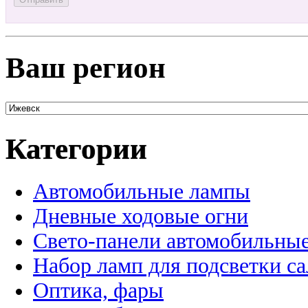
Ваш регион
Категории
Автомобильные лампы
Дневные ходовые огни
Свето-панели автомобильны
Набор ламп для подсветки с
Оптика, фары