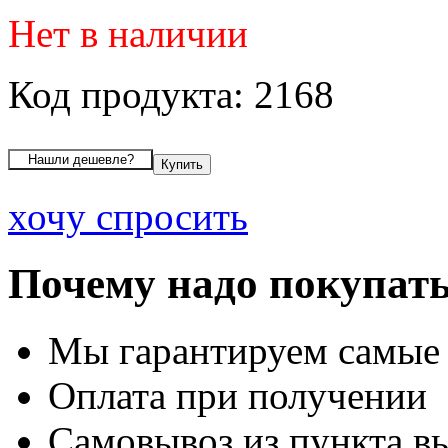
Нет в наличии
Код продукта: 2168
хочу спросить
Почему надо покупать
Мы гарантируем самые
Оплата при получении
Самовывоз из пункта вы