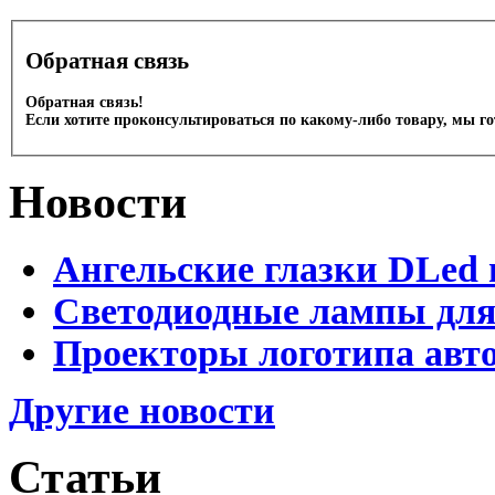
Обратная связь
Обратная связь!
Если хотите проконсультироваться по какому-либо товару, мы г
Новости
Ангельские глазки DLed 
Светодиодные лампы для
Проекторы логотипа авто
Другие новости
Статьи