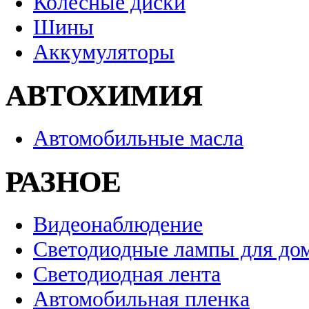
Колесные диски
Шины
Аккумуляторы
АВТОХИМИЯ
Автомобильные масла
РАЗНОЕ
Видеонаблюдение
Светодиодные лампы для до
Светодиодная лента
Автомобильная пленка