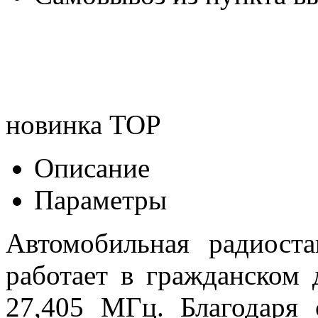
новинка
TOP
Описание
Параметры
Автомобильная радиост
работает в гражданском 
27,405 МГц. Благодаря