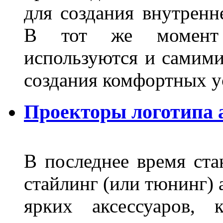
для создания внутренн
В тот же момент 
используются и самими
создания комфортных у
Проекторы логотипа а
В последнее время ста
стайлинг (или тюнинг) 
ярких аксессуаров, 