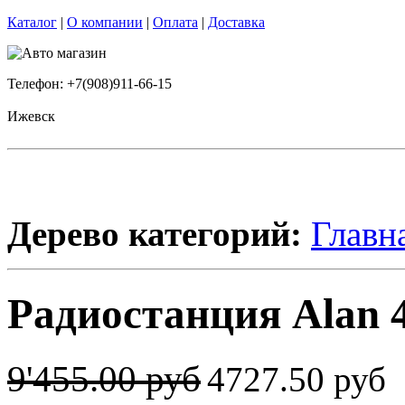
Каталог
|
О компании
|
Оплата
|
Доставка
Телефон: +7(908)911-66-15
Ижевск
Дерево категорий:
Главн
Радиостанция Alan 4
9'455.00 руб
4727.50 руб