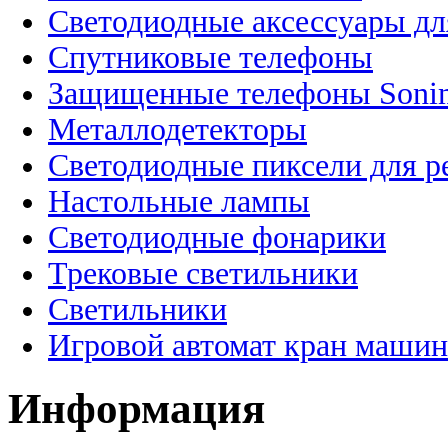
Светодиодные аксессуары дл
Спутниковые телефоны
Защищенные телефоны Soni
Металлодетекторы
Светодиодные пиксели для 
Настольные лампы
Светодиодные фонарики
Трековые светильники
Светильники
Игровой автомат кран машин
Информация