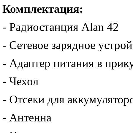
Комплектация:
- Радиостанция Alan 42
- Сетевое зарядное устрой
- Адаптер питания в прик
- Чехол
- Отсеки для аккумулятор
- Антенна