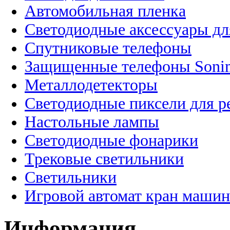
Автомобильная пленка
Светодиодные аксессуары дл
Спутниковые телефоны
Защищенные телефоны Soni
Металлодетекторы
Светодиодные пиксели для 
Настольные лампы
Светодиодные фонарики
Трековые светильники
Светильники
Игровой автомат кран машин
Информация