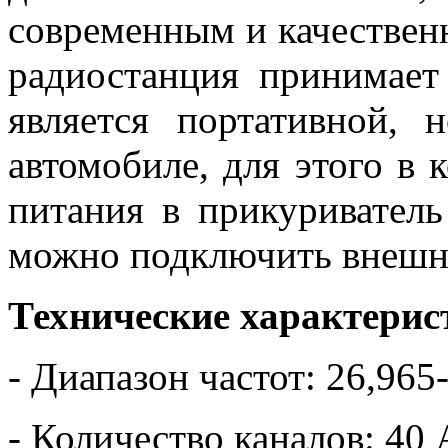
современным и качестве
радиостанция принимает
является портативной, 
автомобиле, для этого в 
питания в прикуриватель
можно подключить внешн
Технические характерис
- Диапазон частот: 26,96
- Количество каналов: 4