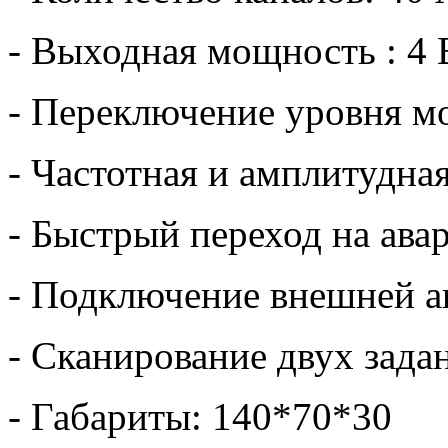
- Выходная мощность : 4 
- Переключение уровня 
- Частотная и амплитудна
- Быстрый переход на ава
- Подключение внешней 
- Сканирование двух зада
- Габариты: 140*70*30