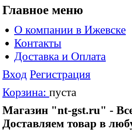
Главное меню
О компании в Ижевске
Контакты
Доставка и Оплата
Вход
Регистрация
Корзина:
пуста
Магазин "nt-gst.ru" - Вс
Доставляем товар в люб