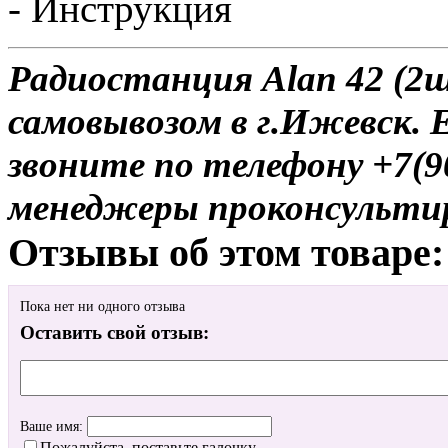
- Инструкция
Радиостанция Alan 42 (2ш
самовывозом в г.Ижевск. 
звоните по телефону +7(9
менеджеры проконсульти
Отзывы об этом товаре:
Пока нет ни одного отзыва
Оставить свой отзыв:
Ваше имя:
Пожалуйста, поставьте галочку.