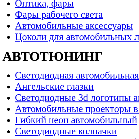
Оптика, фары
Фары рабочего света
Автомобильные аксессуары
Цоколи для автомобильных 
АВТОТЮНИНГ
Светодиодная автомобильная
Ангельские глазки
Светодиодные 3d логотипы 
Автомобильные проекторы в
Гибкий неон автомобильный
Светодиодные колпачки