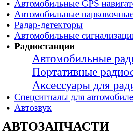
Автомобильные GPS навига
Автомобильные парковочные
Радар-детекторы
Автомобильные сигнализаци
Радиостанции
Автомобильные рад
Портативные радио
Аксессуары для рад
Спецсигналы для автомобил
Автозвук
АВТОЗАПЧАСТИ