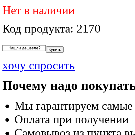
Нет в наличии
Код продукта: 2170
хочу спросить
Почему надо покупать
Мы гарантируем самые
Оплата при получении
Самовывоз из пункта вы