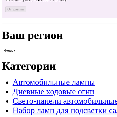
Ваш регион
Категории
Автомобильные лампы
Дневные ходовые огни
Свето-панели автомобильны
Набор ламп для подсветки с