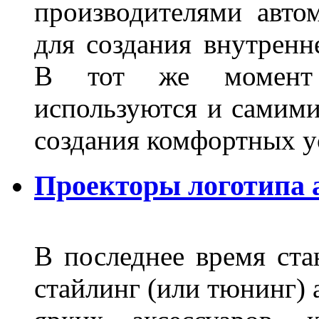
производителями авто
для создания внутренн
В тот же момент 
используются и самими
создания комфортных у
Проекторы логотипа а
В последнее время ста
стайлинг (или тюнинг) 