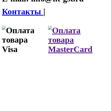
Контакты
|