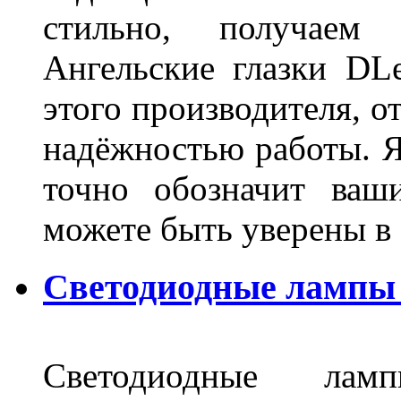
стильно, получаем
Ангельские глазки DL
этого производителя, о
надёжностью работы. Я
точно обозначит ваш
можете быть уверены 
Светодиодные лампы 
Светодиодные лам