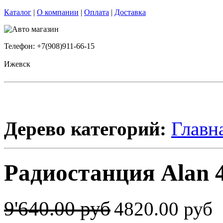
Каталог
|
О компании
|
Оплата
|
Доставка
Телефон: +7(908)911-66-15
Ижевск
Дерево категорий:
Главн
Радиостанция Alan 4
9'640.00 руб
4820.00 руб