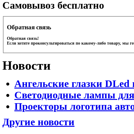
Cамовывоз бесплатно
Обратная связь
Обратная связь!
Если хотите проконсультироваться по какому-либо товару, мы г
Новости
Ангельские глазки DLed 
Светодиодные лампы для
Проекторы логотипа авто
Другие новости