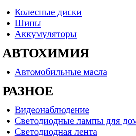
Колесные диски
Шины
Аккумуляторы
АВТОХИМИЯ
Автомобильные масла
РАЗНОЕ
Видеонаблюдение
Светодиодные лампы для до
Светодиодная лента