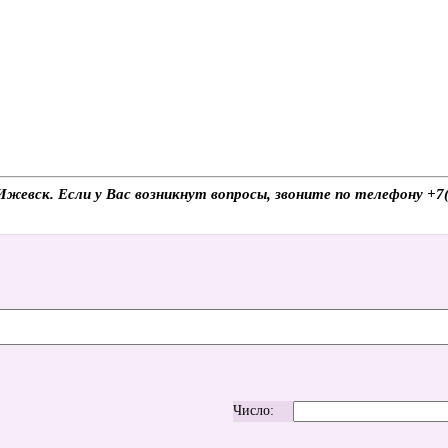
.Ижевск. Если у Вас возникнут вопросы, звоните по телефону +
Число: