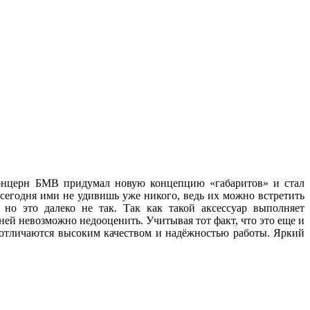
 концерн БМВ придумал новую концепцию «габаритов» и стал
 сегодня ими не удивишь уже никого, ведь их можно встретить
но это далеко не так. Так как такой аксессуар выполняет
ей невозможно недооценить. Учитывая тот факт, что это еще и
, отличаются высоким качеством и надёжностью работы. Яркий