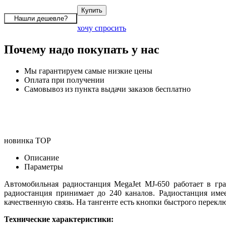
хочу спросить
Почему надо покупать у нас
Мы гарантируем самые низкие цены
Оплата при получении
Самовывоз из пункта выдачи заказов бесплатно
новинка
TOP
Описание
Параметры
Автомобильная радиостанция MegaJet MJ-650 работает в гр
радиостанция принимает до 240 каналов. Радиостанция име
качественную связь. На тангенте есть кнопки быстрого перек
Технические характеристики: