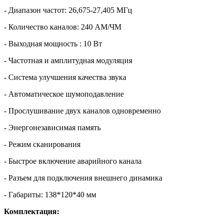
- Диапазон частот: 26,675-27,405 МГц
- Количество каналов: 240 АМ/ЧМ
- Выходная мощность : 10 Вт
- Частотная и амплитудная модуляция
- Система улучшения качества звука
- Автоматическое шумоподавление
- Прослушивание двух каналов одновременно
- Энергонезависимая память
- Режим сканирования
- Быстрое включение аварийного канала
- Разъем для подключения внешнего динамика
- Габариты: 138*120*40 мм
Комплектация: