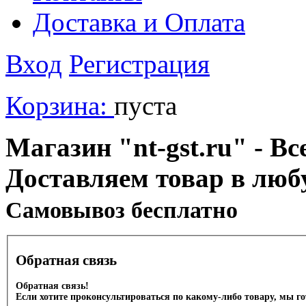
Доставка и Оплата
Вход
Регистрация
Корзина:
пуста
Магазин "nt-gst.ru" - Вс
Доставляем товар в люб
Cамовывоз бесплатно
Обратная связь
Обратная связь!
Если хотите проконсультироваться по какому-либо товару, мы г