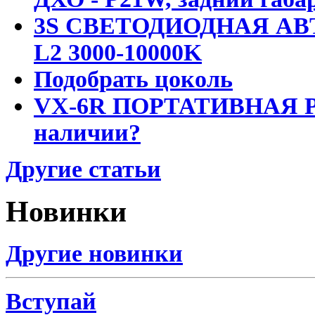
3S СВЕТОДИОДНАЯ АВ
L2 3000-10000K
Подобрать цоколь
VX-6R ПОРТАТИВНАЯ Р
наличии?
Другие статьи
Новинки
Другие новинки
Вступай