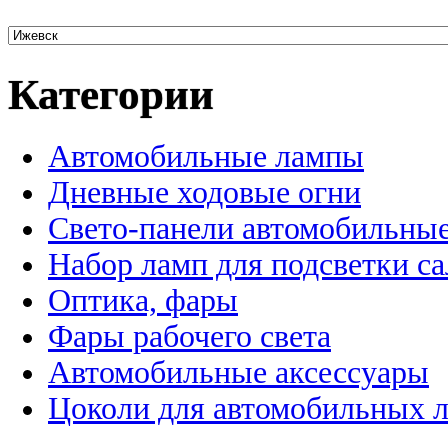
Категории
Автомобильные лампы
Дневные ходовые огни
Свето-панели автомобильны
Набор ламп для подсветки с
Оптика, фары
Фары рабочего света
Автомобильные аксессуары
Цоколи для автомобильных 