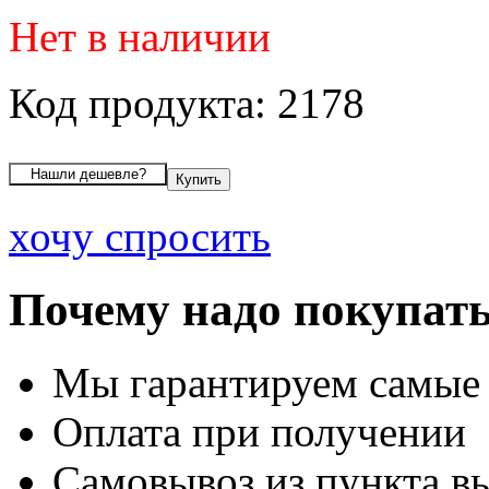
Нет в наличии
Код продукта: 2178
хочу спросить
Почему надо покупать
Мы гарантируем самые
Оплата при получении
Самовывоз из пункта вы