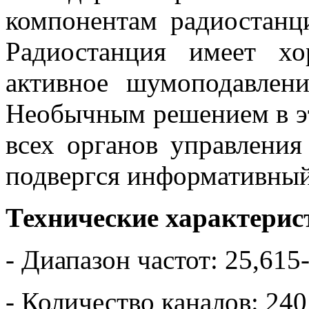
компонентам радиостанц
Радиостанция имеет х
активное шумоподавлени
Необычным решением в эт
всех органов управления
подвергся информативный
Технические характерис
- Диапазон частот: 25,61
- Количество каналов: 2