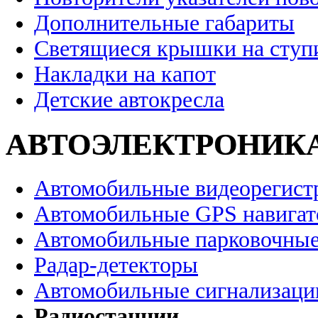
Дополнительные габариты
Светящиеся крышки на ступ
Накладки на капот
Детские автокресла
АВТОЭЛЕКТРОНИК
Автомобильные видеорегист
Автомобильные GPS навига
Автомобильные парковочные
Радар-детекторы
Автомобильные сигнализаци
Радиостанции