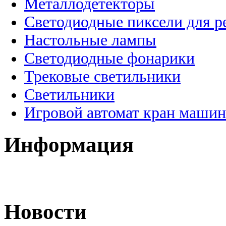
Металлодетекторы
Светодиодные пиксели для 
Настольные лампы
Светодиодные фонарики
Трековые светильники
Светильники
Игровой автомат кран машин
Информация
Новости