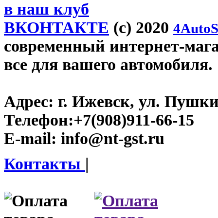
в наш клуб
ВКОНТАКТЕ
(c) 2020
4AutoS
современный интернет-магази
все для вашего автомобиля.
Адрес:
г. Ижевск, ул. Пушки
Телефон:
+7(908)911-66-15
E-mail:
info@nt-gst.ru
Контакты
|