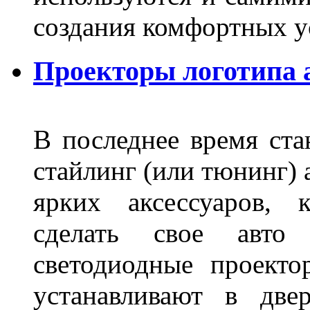
создания комфортных у
Проекторы логотипа а
В последнее время ста
стайлинг (или тюнинг) 
ярких аксессуаров, 
сделать свое авт
светодиодные проект
устанавливают в две