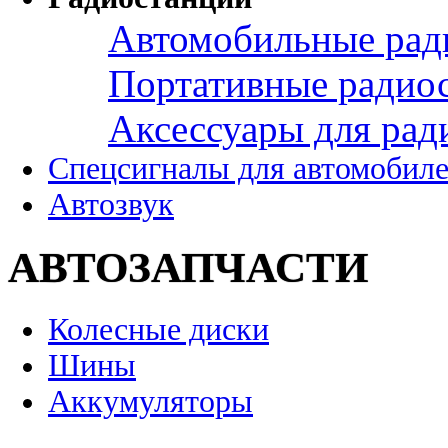
Автомобильные рад
Портативные радио
Аксессуары для рад
Спецсигналы для автомобил
Автозвук
АВТОЗАПЧАСТИ
Колесные диски
Шины
Аккумуляторы