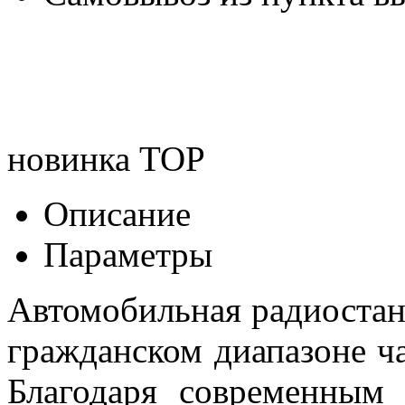
новинка
TOP
Описание
Параметры
Автомобильная радиостан
гражданском диапазоне ча
Благодаря современным