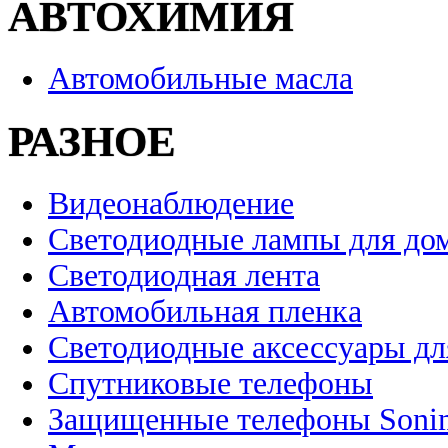
АВТОХИМИЯ
Автомобильные масла
РАЗНОЕ
Видеонаблюдение
Светодиодные лампы для до
Светодиодная лента
Автомобильная пленка
Светодиодные аксессуары дл
Спутниковые телефоны
Защищенные телефоны Soni