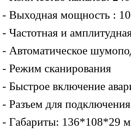
- Выходная мощность : 10
- Частотная и амплитудна
- Автоматическое шумопо
- Режим сканирования
- Быстрое включение авар
- Разъем для подключени
- Габариты: 136*108*29 