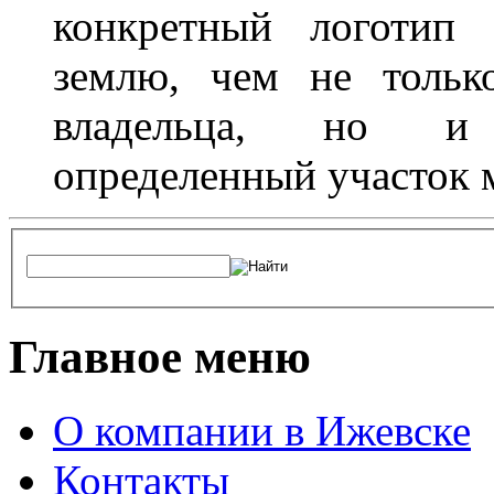
конкретный логотип 
землю, чем не тольк
владельца, но и 
определенный участок 
Главное меню
О компании в Ижевске
Контакты