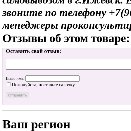
звоните по телефону +7(9
менеджеры проконсульти
Отзывы об этом товаре:
Оставить свой отзыв:
Ваше имя:
Пожалуйста, поставьте галочку.
Ваш регион