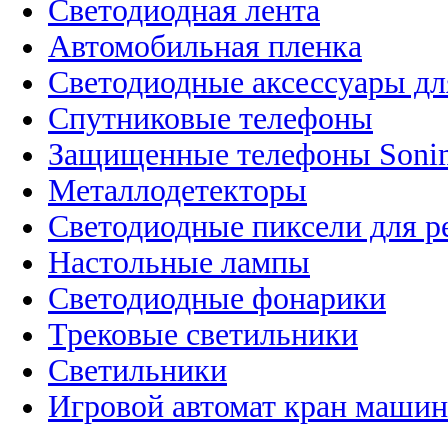
Светодиодная лента
Автомобильная пленка
Светодиодные аксессуары дл
Спутниковые телефоны
Защищенные телефоны Soni
Металлодетекторы
Светодиодные пиксели для 
Настольные лампы
Светодиодные фонарики
Трековые светильники
Светильники
Игровой автомат кран машин