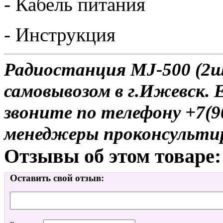
- Кабель питания
- Инструкция
Радиостанция MJ-500 (2ш
самовывозом в г.Ижевск. 
звоните по телефону +7(9
менеджеры проконсульти
Отзывы об этом товаре:
Оставить свой отзыв: