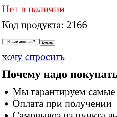
Нет в наличии
Код продукта: 2166
хочу спросить
Почему надо покупать
Мы гарантируем самые
Оплата при получении
Самовывоз из пункта вы