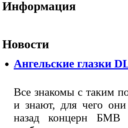
Информация
Новости
Ангельские глазки D
Все знакомы с таким п
и знают, для чего они
назад концерн БМВ 