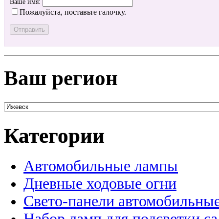
Ваше имя:
Пожалуйста, поставьте галочку.
Ваш регион
Категории
Автомобильные лампы
Дневные ходовые огни
Свето-панели автомобильны
Набор ламп для подсветки с