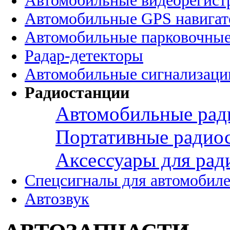
Автомобильные видеорегист
Автомобильные GPS навига
Автомобильные парковочные
Радар-детекторы
Автомобильные сигнализаци
Радиостанции
Автомобильные рад
Портативные радио
Аксессуары для рад
Спецсигналы для автомобил
Автозвук