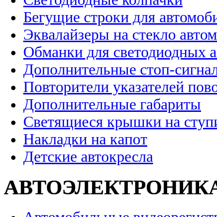
Бегущие строки для автомоб
Эквалайзеры на стекло авто
Обманки для светодиодных 
Дополнительные стоп-сигна
Повторители указателей пов
Дополнительные габариты
Светящиеся крышки на ступ
Накладки на капот
Детские автокресла
АВТОЭЛЕКТРОНИК