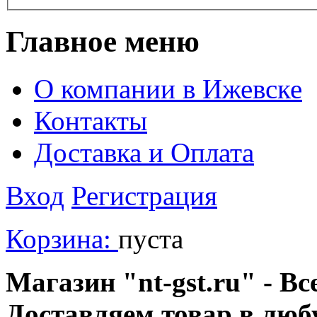
Главное меню
О компании в Ижевске
Контакты
Доставка и Оплата
Вход
Регистрация
Корзина:
пуста
Магазин "nt-gst.ru" - Вс
Доставляем товар в люб