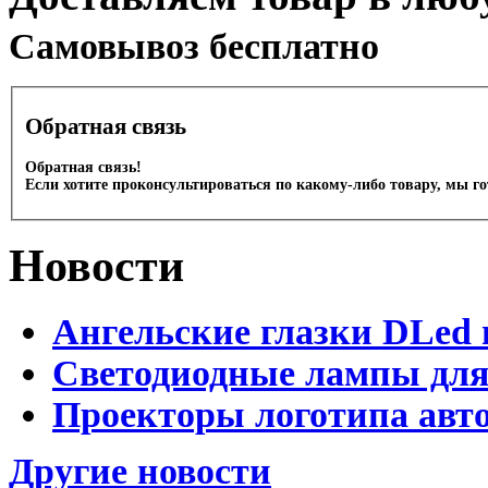
Cамовывоз бесплатно
Обратная связь
Обратная связь!
Если хотите проконсультироваться по какому-либо товару, мы г
Новости
Ангельские глазки DLed 
Светодиодные лампы для
Проекторы логотипа авто
Другие новости