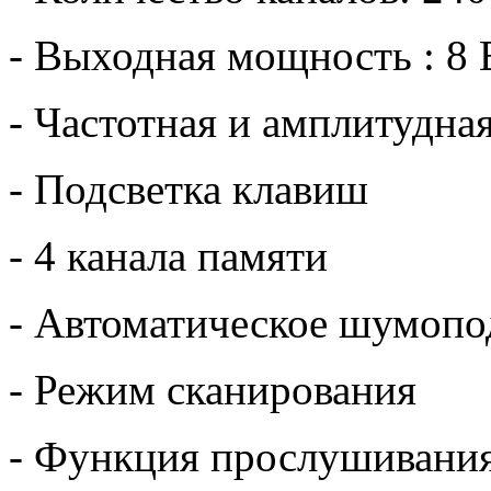
- Выходная мощность : 8 
- Частотная и амплитудна
- Подсветка клавиш
- 4 канала памяти
- Автоматическое шумопо
- Режим сканирования
- Функция прослушивания