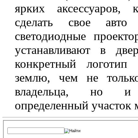
ярких аксессуаров, 
сделать свое авт
светодиодные проект
устанавливают в две
конкретный логотип 
землю, чем не тольк
владельца, но и 
определенный участок 