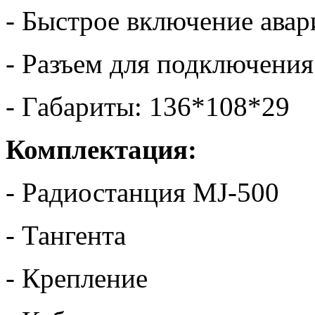
- Быстрое включение авар
- Разъем для подключени
- Габариты: 136*108*29
Комплектация:
- Радиостанция MJ-500
- Тангента
- Крепление