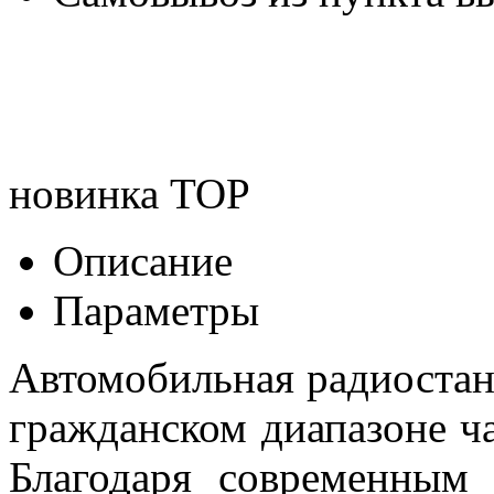
новинка
TOP
Описание
Параметры
Автомобильная радиостан
гражданском диапазоне ча
Благодаря современным