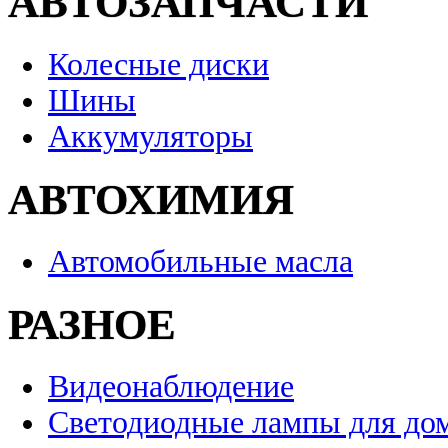
АВТОЗАПЧАСТИ
Колесные диски
Шины
Аккумуляторы
АВТОХИМИЯ
Автомобильные масла
РАЗНОЕ
Видеонаблюдение
Светодиодные лампы для до