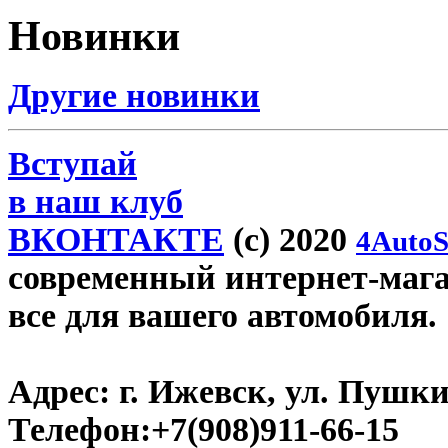
Новинки
Другие новинки
Вступай
в наш клуб
ВКОНТАКТЕ
(c) 2020
4AutoS
современный интернет-магази
все для вашего автомобиля.
Адрес:
г. Ижевск, ул. Пушки
Телефон:
+7(908)911-66-15