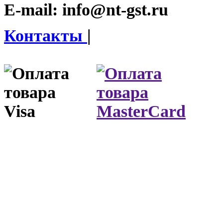
E-mail:
info@nt-gst.ru
Контакты
|