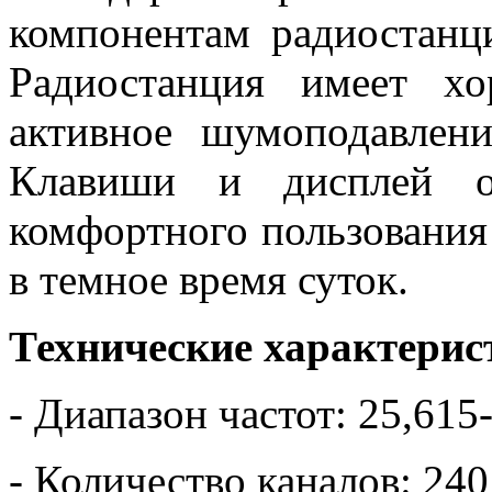
компонентам радиостанц
Радиостанция имеет х
активное шумоподавлени
Клавиши и дисплей об
комфортного пользования
в темное время суток.
Технические характерис
- Диапазон частот: 25,61
- Количество каналов: 2