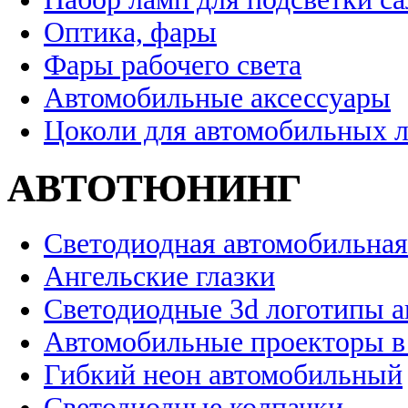
Оптика, фары
Фары рабочего света
Автомобильные аксессуары
Цоколи для автомобильных 
АВТОТЮНИНГ
Светодиодная автомобильная
Ангельские глазки
Светодиодные 3d логотипы 
Автомобильные проекторы в
Гибкий неон автомобильный
Светодиодные колпачки