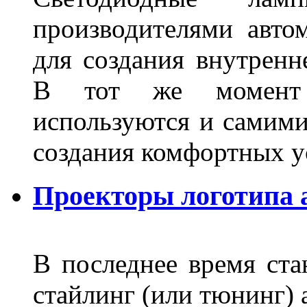
производителями авто
для создания внутренн
В тот же момент 
используются и самими
создания комфортных у
Проекторы логотипа а
В последнее время ста
стайлинг (или тюнинг) 