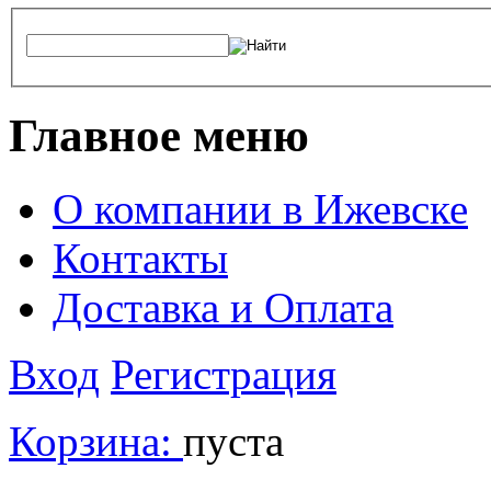
Главное меню
О компании в Ижевске
Контакты
Доставка и Оплата
Вход
Регистрация
Корзина:
пуста