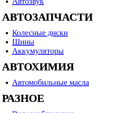
Автозвук
АВТОЗАПЧАСТИ
Колесные диски
Шины
Аккумуляторы
АВТОХИМИЯ
Автомобильные масла
РАЗНОЕ