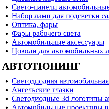
Свето-панели автомобильны
Набор ламп для подсветки с
Оптика, фары
Фары рабочего света
Автомобильные аксессуары
Цоколи для автомобильных 
АВТОТЮНИНГ
Светодиодная автомобильная
Ангельские глазки
Светодиодные 3d логотипы 
Автомобильные проекторы в