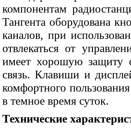
компонентам радиостанц
Тангента оборудована кн
каналов, при использова
отвлекаться от управлен
имеет хорошую защиту о
связь. Клавиши и диспле
комфортного пользования
в темное время суток.
Технические характерис