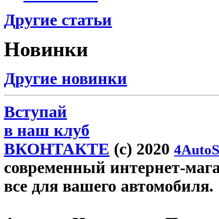
Другие статьи
Новинки
Другие новинки
Вступай
в наш клуб
ВКОНТАКТЕ
(c) 2020
4AutoS
современный интернет-магази
все для вашего автомобиля.