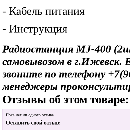
- Кабель питания
- Инструкция
Радиостанция MJ-400 (2ш
самовывозом в г.Ижевск. 
звоните по телефону +7(9
менеджеры проконсульти
Отзывы об этом товаре:
Пока нет ни одного отзыва
Оставить свой отзыв: