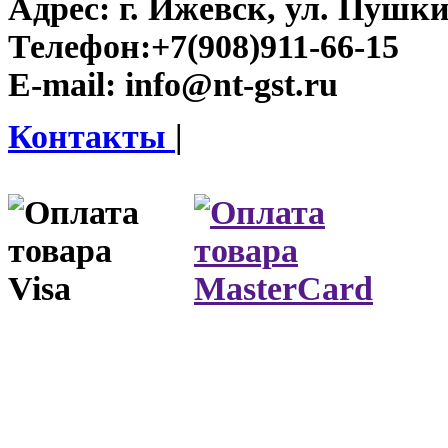
Адрес:
г. Ижевск, ул. Пушки
Телефон:
+7(908)911-66-15
E-mail:
info@nt-gst.ru
Контакты
|