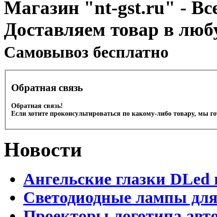
Магазин "nt-gst.ru" - Вс
Доставляем товар в люб
Cамовывоз бесплатно
Обратная связь
Обратная связь!
Если хотите проконсультироваться по какому-либо товару, мы г
Новости
Ангельские глазки DLed 
Светодиодные лампы для
Проекторы логотипа авто