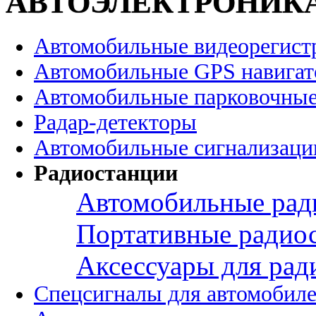
АВТОЭЛЕКТРОНИК
Автомобильные видеорегист
Автомобильные GPS навига
Автомобильные парковочные
Радар-детекторы
Автомобильные сигнализаци
Радиостанции
Автомобильные рад
Портативные радио
Аксессуары для рад
Спецсигналы для автомобил