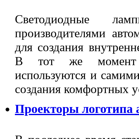
Светодиодные лам
производителями авто
для создания внутренн
В тот же момент 
используются и самими
создания комфортных у
Проекторы логотипа а