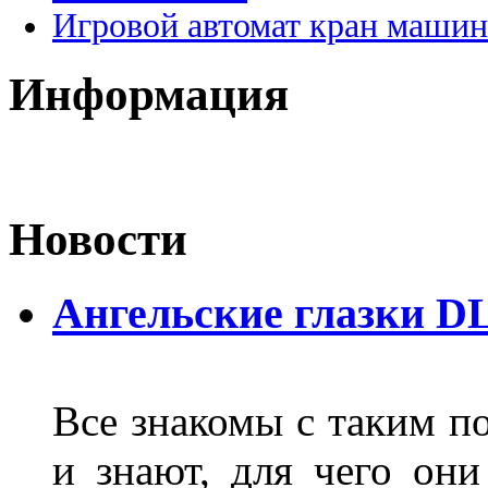
Игровой автомат кран машин
Информация
Новости
Ангельские глазки D
Все знакомы с таким п
и знают, для чего они