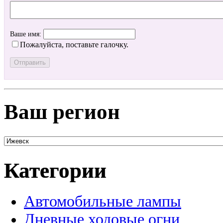
Ваше имя:
Пожалуйста, поставьте галочку.
Ваш регион
Категории
Автомобильные лампы
Дневные ходовые огни