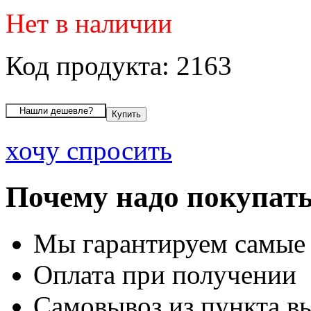
Нет в наличии
Код продукта: 2163
хочу спросить
Почему надо покупать
Мы гарантируем самые
Оплата при получении
Самовывоз из пункта вы