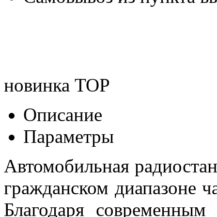
новинка
TOP
Описание
Параметры
Автомобильная радиостан
гражданском диапазоне ча
Благодаря современным