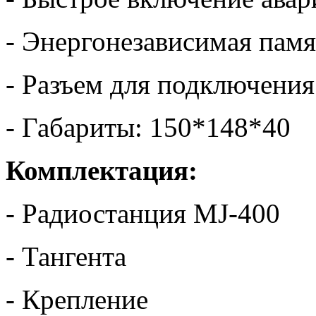
- Энергонезависимая памя
- Разъем для подключени
- Габариты: 150*148*40
Комплектация:
- Радиостанция MJ-400
- Тангента
- Крепление