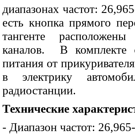
диапазонах частот: 26,96
есть кнопка прямого пер
тангенте расположены
каналов. В комплекте 
питания от прикуривателя
в электрику автомоб
радиостанции.
Технические характерис
- Диапазон частот: 26,96