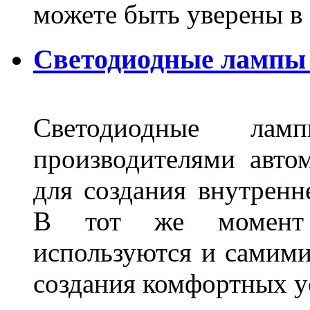
можете быть уверены 
Светодиодные лампы 
Светодиодные лам
производителями авто
для создания внутренн
В тот же момент 
используются и самими
создания комфортных у