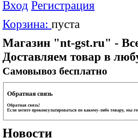
Вход
Регистрация
Корзина:
пуста
Магазин "nt-gst.ru" - Вс
Доставляем товар в люб
Cамовывоз бесплатно
Обратная связь
Обратная связь!
Если хотите проконсультироваться по какому-либо товару, мы г
Новости