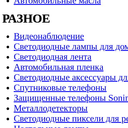
Автомобильные масла
РАЗНОЕ
Видеонаблюдение
Светодиодные лампы для до
Светодиодная лента
Автомобильная пленка
Светодиодные аксессуары дл
Спутниковые телефоны
Защищенные телефоны Soni
Металлодетекторы
Светодиодные пиксели для 