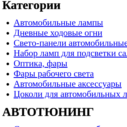
Категории
Автомобильные лампы
Дневные ходовые огни
Свето-панели автомобильны
Набор ламп для подсветки с
Оптика, фары
Фары рабочего света
Автомобильные аксессуары
Цоколи для автомобильных 
АВТОТЮНИНГ