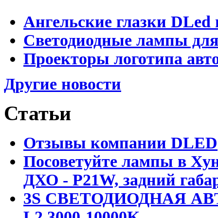
Ангельские глазки DLed 
Светодиодные лампы для
Проекторы логотипа авто
Другие новости
Статьи
Отзывы компании DLED
Посоветуйте лампы в Хун
ДХО - P21W, задний габар
3S СВЕТОДИОДНАЯ АВ
L2 3000-10000K