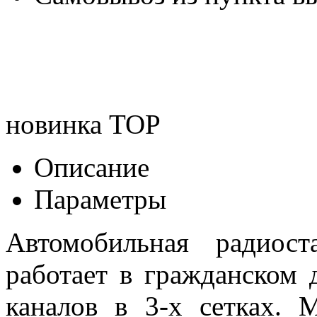
новинка
TOP
Описание
Параметры
Автомобильная радиос
работает в гражданском 
каналов в 3-х сетках. 