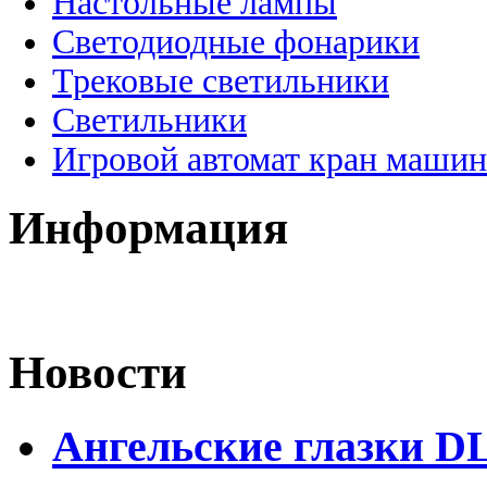
Настольные лампы
Светодиодные фонарики
Трековые светильники
Светильники
Игровой автомат кран машин
Информация
Новости
Ангельские глазки D