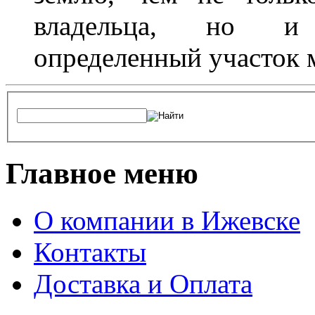
владельца, но и 
определенный участок 
Главное меню
О компании в Ижевске
Контакты
Доставка и Оплата