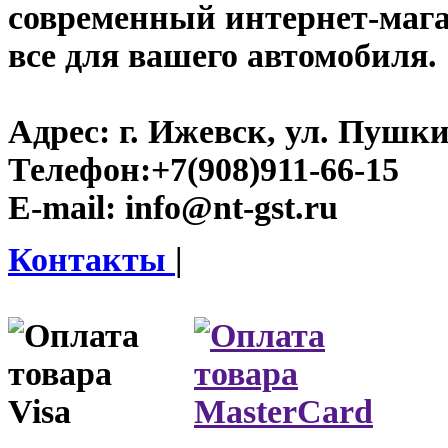
современный интернет-магази
все для вашего автомобиля.
Адрес:
г. Ижевск, ул. Пушки
Телефон:
+7(908)911-66-15
E-mail:
info@nt-gst.ru
Контакты
|