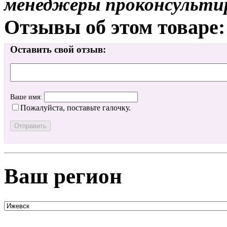
менеджеры проконсульти
Отзывы об этом товаре:
Оставить свой отзыв:
Ваше имя:
Пожалуйста, поставьте галочку.
Ваш регион