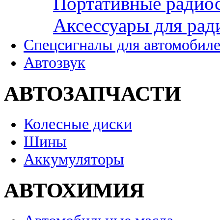
Портативные радио
Аксессуары для рад
Спецсигналы для автомобил
Автозвук
АВТОЗАПЧАСТИ
Колесные диски
Шины
Аккумуляторы
АВТОХИМИЯ