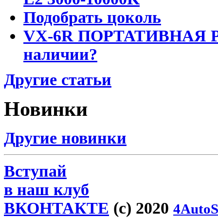
Подобрать цоколь
VX-6R ПОРТАТИВНАЯ Р
наличии?
Другие статьи
Новинки
Другие новинки
Вступай
в наш клуб
ВКОНТАКТЕ
(c) 2020
4AutoS