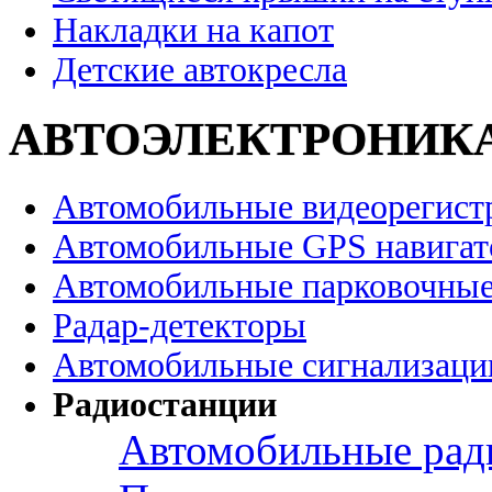
Накладки на капот
Детские автокресла
АВТОЭЛЕКТРОНИК
Автомобильные видеорегист
Автомобильные GPS навига
Автомобильные парковочные
Радар-детекторы
Автомобильные сигнализаци
Радиостанции
Автомобильные рад