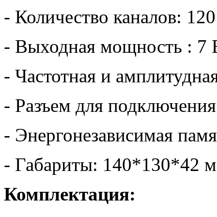
- Количество каналов: 120
- Выходная мощность : 7 
- Частотная и амплитудна
- Разъем для подключени
- Энергонезависимая памя
- Габариты: 140*130*42 
Комплектация: