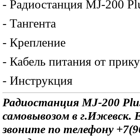
- Радиостанция MJ-200 Pl
- Тангента
- Крепление
- Кабель питания от прик
- Инструкция
Радиостанция MJ-200 Plus
самовывозом в г.Ижевск. 
звоните по телефону +7(9