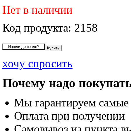
Нет в наличии
Код продукта: 2158
хочу спросить
Почему надо покупать
Мы гарантируем самые
Оплата при получении
Самовывоз из пункта вы