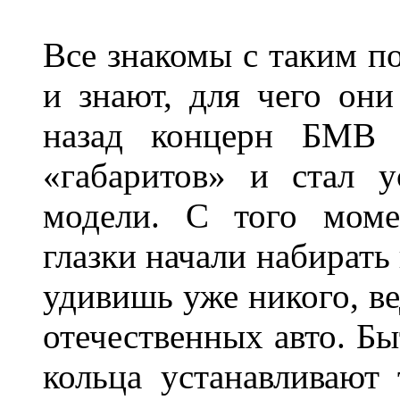
Все знакомы с таким п
и знают, для чего они
назад концерн БМВ 
«габаритов» и стал у
модели. С того моме
глазки начали набирать
удивишь уже никого, ве
отечественных авто. Бы
кольца устанавливают