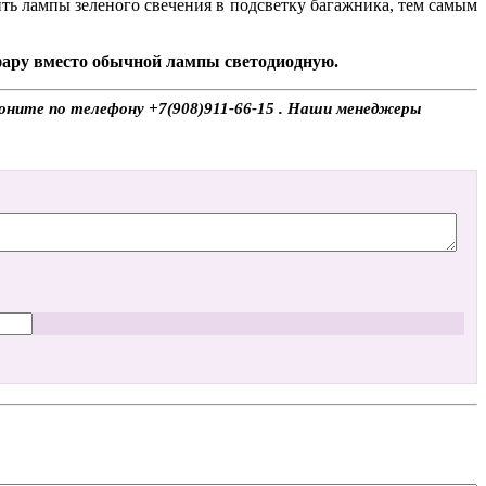
ь лампы зеленого свечения в подсветку багажника, тем самым
 фару вместо обычной лампы светодиодную.
воните по телефону +7(908)911-66-15 . Наши менеджеры