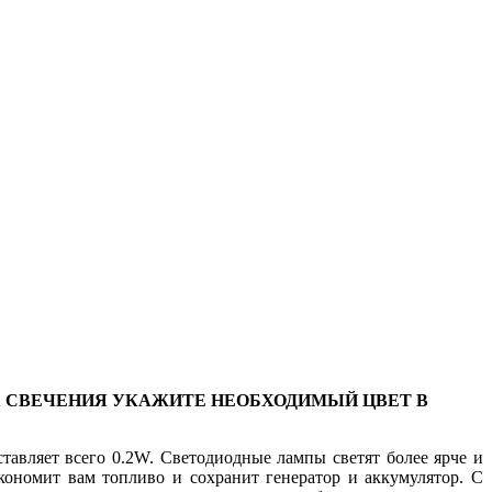
ТА СВЕЧЕНИЯ УКАЖИТЕ НЕОБХОДИМЫЙ ЦВЕТ В
тавляет всего 0.2W. Светодиодные лампы светят более ярче и
кономит вам топливо и сохранит генератор и аккумулятор. С