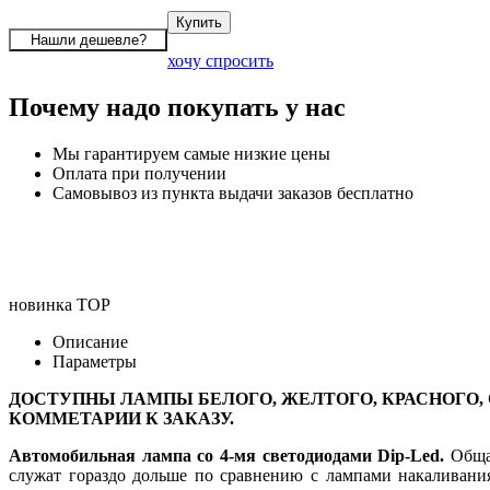
хочу спросить
Почему надо покупать у нас
Мы гарантируем самые низкие цены
Оплата при получении
Самовывоз из пункта выдачи заказов бесплатно
новинка
TOP
Описание
Параметры
ДОСТУПНЫ ЛАМПЫ БЕЛОГО, ЖЕЛТОГО, КРАСНОГО, 
КОММЕТАРИИ К ЗАКАЗУ.
Автомобильная лампа co 4-мя светодиодами Dip-Led.
Общая
служат гораздо дольше по сравнению с лампами накаливания