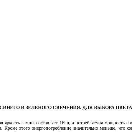
СИНЕГО И ЗЕЛЕНОГО СВЕЧЕНИЯ. ДЛЯ ВЫБОРА ЦВЕ
 яркость лампы составляет 16lm, а потребляемая мощность сос
. Кроме этого энергопотребление значительно меньше, что сэ