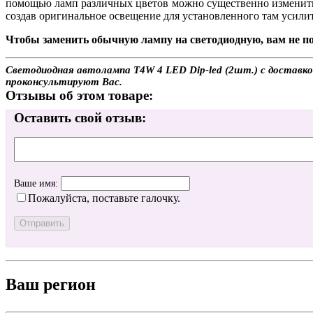
помощью ламп различных цветов можно существенно изменить 
создав оригинальное освещение для установленного там усилит
Чтобы заменить обычную лампу на светодиодную, вам не по
Светодиодная автолампа T4W 4 LED Dip-led (2шт.) с доставко
проконсультируют Вас.
Отзывы об этом товаре:
Оставить свой отзыв:
Ваше имя:
Пожалуйста, поставьте галочку.
Ваш регион