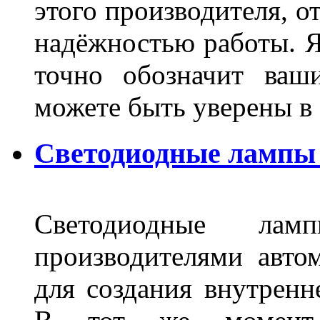
этого производителя, о
надёжностью работы. Я
точно обозначит ваш
можете быть уверены 
Светодиодные лампы 
Светодиодные лам
производителями авто
для создания внутренн