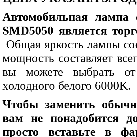
Автомобильная лампа 
SMD5050 является торг
Общая яркость лампы сос
мощность составляет все
вы можете выбрать от
холодного белого 6000K.
Чтобы заменить обычн
вам не понадобится до
просто вставьте в ф