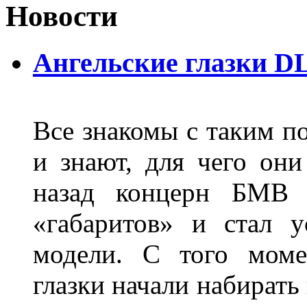
Новости
Ангельские глазки D
Все знакомы с таким п
и знают, для чего они
назад концерн БМВ 
«габаритов» и стал у
модели. С того моме
глазки начали набирать