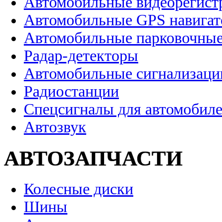
Автомобильные видеорегист
Автомобильные GPS навига
Автомобильные парковочные
Радар-детекторы
Автомобильные сигнализаци
Радиостанции
Спецсигналы для автомобил
Автозвук
АВТОЗАПЧАСТИ
Колесные диски
Шины