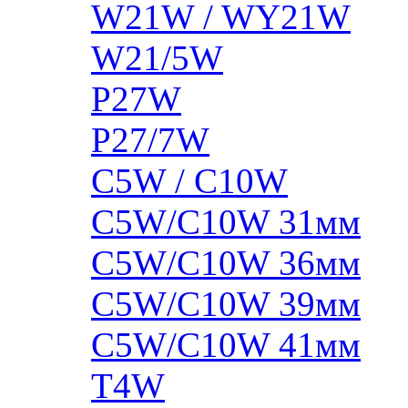
W21W / WY21W
W21/5W
P27W
P27/7W
C5W / C10W
C5W/C10W 31мм
C5W/C10W 36мм
C5W/C10W 39мм
C5W/C10W 41мм
T4W