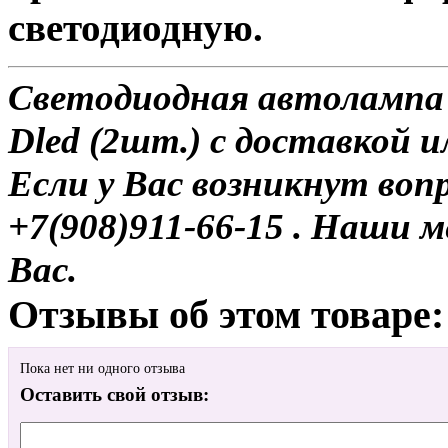
светодиодную.
Светодиодная автолампа
Dled (2шт.) с доставкой и
Если у Вас возникнут воп
+7(908)911-66-15 . Наши
Вас.
Отзывы об этом товаре:
Пока нет ни одного отзыва
Оставить свой отзыв: