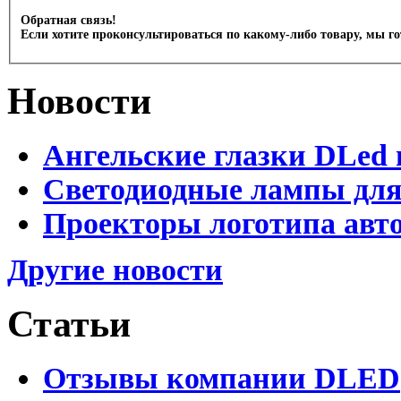
Обратная связь!
Если хотите проконсультироваться по какому-либо товару, мы г
Новости
Ангельские глазки DLed 
Светодиодные лампы для
Проекторы логотипа авто
Другие новости
Статьи
Отзывы компании DLED