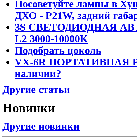
Посоветуйте лампы в Хун
ДХО - P21W, задний габар
3S СВЕТОДИОДНАЯ АВ
L2 3000-10000K
Подобрать цоколь
VX-6R ПОРТАТИВНАЯ Р
наличии?
Другие статьи
Новинки
Другие новинки