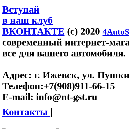
Вступай
в наш клуб
ВКОНТАКТЕ
(c) 2020
4AutoS
современный интернет-магази
все для вашего автомобиля.
Адрес:
г. Ижевск, ул. Пушки
Телефон:
+7(908)911-66-15
E-mail:
info@nt-gst.ru
Контакты
|