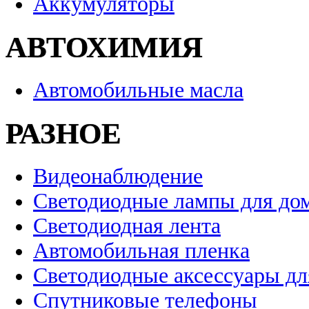
Аккумуляторы
АВТОХИМИЯ
Автомобильные масла
РАЗНОЕ
Видеонаблюдение
Светодиодные лампы для до
Светодиодная лента
Автомобильная пленка
Светодиодные аксессуары дл
Спутниковые телефоны