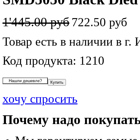
1'445.00 руб
722.50 руб
Товар есть в наличии в г.
Код продукта: 1210
хочу спросить
Почему надо покупать