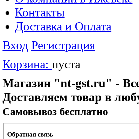
Контакты
Доставка и Оплата
Вход
Регистрация
Корзина:
пуста
Магазин "nt-gst.ru" - Вс
Доставляем товар в люб
Cамовывоз бесплатно
Обратная связь