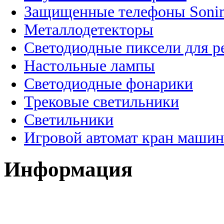
Защищенные телефоны Soni
Металлодетекторы
Светодиодные пиксели для 
Настольные лампы
Светодиодные фонарики
Трековые светильники
Светильники
Игровой автомат кран машин
Информация