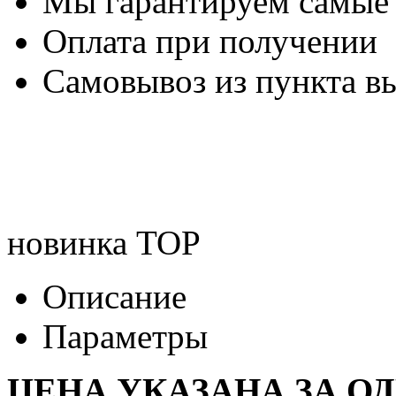
Мы гарантируем самые
Оплата при получении
Самовывоз из пункта вы
новинка
TOP
Описание
Параметры
ЦЕНА УКАЗАНА ЗА О