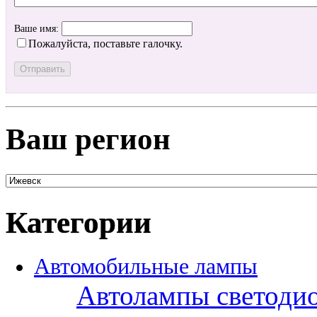
Ваше имя:
Пожалуйста, поставьте галочку.
Ваш регион
Категории
Автомобильные лампы
Автолампы светоди