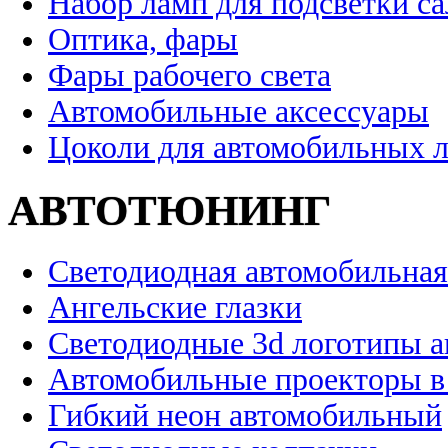
Набор ламп для подсветки с
Оптика, фары
Фары рабочего света
Автомобильные аксессуары
Цоколи для автомобильных 
АВТОТЮНИНГ
Светодиодная автомобильная
Ангельские глазки
Светодиодные 3d логотипы 
Автомобильные проекторы в
Гибкий неон автомобильный