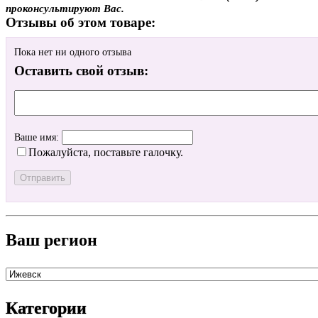
проконсультируют Вас.
Отзывы об этом товаре:
Пока нет ни одного отзыва
Оставить свой отзыв:
Ваше имя:
Пожалуйста, поставьте галочку.
Ваш регион
Категории