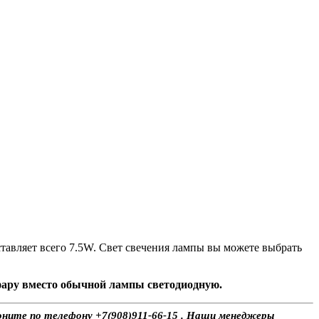
тавляет всего 7.5W. Свет свечения лампы вы можете выбрать
 фару вместо обычной лампы светодиодную.
воните по телефону +7(908)911-66-15 . Наши менеджеры