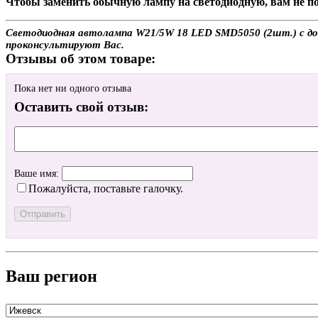
Чтобы заменить обычную лампу на светодиодную, вам не по
Светодиодная автолампа W21/5W 18 LED SMD5050 (2шт.) с дост
проконсультируют Вас.
Отзывы об этом товаре:
Пока нет ни одного отзыва
Оставить свой отзыв:
Ваше имя:
Пожалуйста, поставьте галочку.
Ваш регион