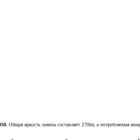
50.
Общая яркость лампы составляет 270lm, а потребляемая мощ