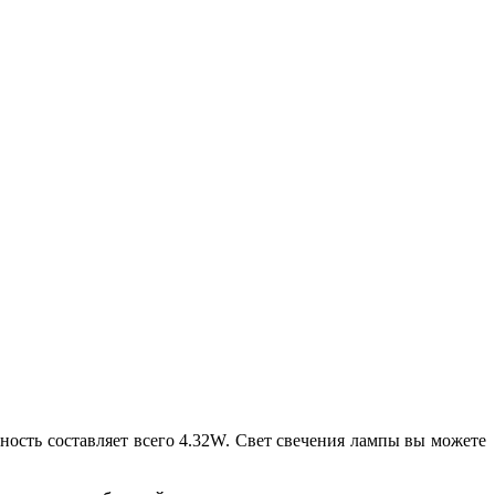
ность составляет всего 4.32W. Свет свечения лампы вы можете