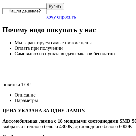
хочу спросить
Почему надо покупать у нас
Мы гарантируем самые низкие цены
Оплата при получении
Самовывоз из пункта выдачи заказов бесплатно
новинка
TOP
Описание
Параметры
ЦЕНА УКАЗАНА ЗА ОДНУ ЛАМПУ.
Автомобильная лампа с 18 мощными светодиодами SMD 50
выбрать от теплого белого 4300K, до холодного белого 6000K.