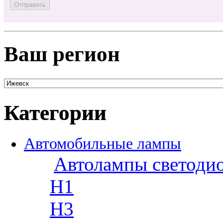
Ваш регион
Категории
Автомобильные лампы
Автолампы светоди
H1
H3