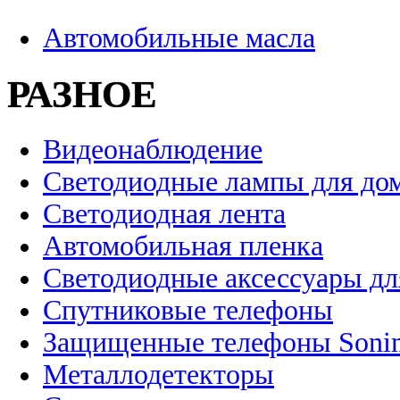
Автомобильные масла
РАЗНОЕ
Видеонаблюдение
Светодиодные лампы для до
Светодиодная лента
Автомобильная пленка
Светодиодные аксессуары дл
Спутниковые телефоны
Защищенные телефоны Soni
Металлодетекторы