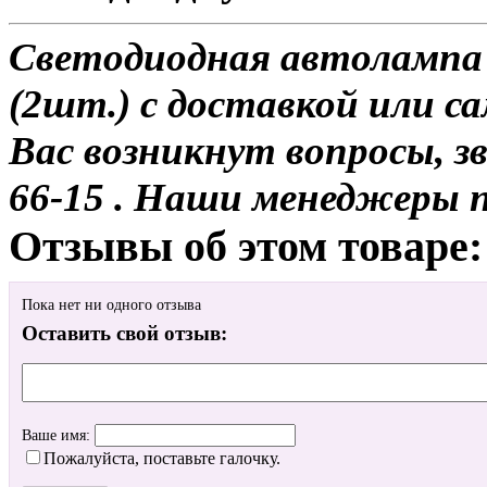
Светодиодная автолампа
(2шт.) с доставкой или са
Вас возникнут вопросы, з
66-15 . Наши менеджеры 
Отзывы об этом товаре:
Пока нет ни одного отзыва
Оставить свой отзыв:
Ваше имя:
Пожалуйста, поставьте галочку.