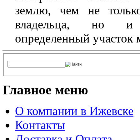
землю, чем не тольк
владельца, но и 
определенный участок 
Главное меню
О компании в Ижевске
Контакты
Доставка и Оплата