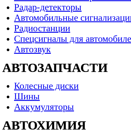
Радар-детекторы
Автомобильные сигнализаци
Радиостанции
Спецсигналы для автомобил
Автозвук
АВТОЗАПЧАСТИ
Колесные диски
Шины
Аккумуляторы
АВТОХИМИЯ