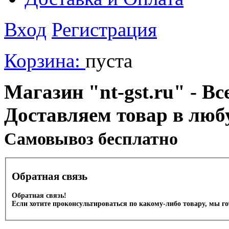
Вход
Регистрация
Корзина:
пуста
Магазин "nt-gst.ru" - Вс
Доставляем товар в люб
Cамовывоз бесплатно
Обратная связь
Обратная связь!
Если хотите проконсультироваться по какому-либо товару, мы г