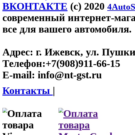
ВКОНТАКТЕ
(c) 2020
4AutoS
современный интернет-магази
все для вашего автомобиля.
Адрес:
г. Ижевск, ул. Пушки
Телефон:
+7(908)911-66-15
E-mail:
info@nt-gst.ru
Контакты
|