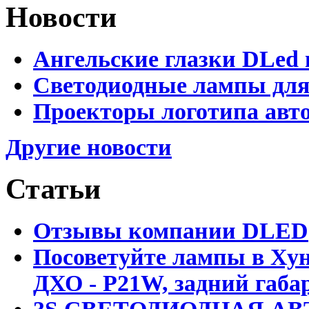
Новости
Ангельские глазки DLed 
Светодиодные лампы для
Проекторы логотипа авто
Другие новости
Статьи
Отзывы компании DLED
Посоветуйте лампы в Хун
ДХО - P21W, задний габар