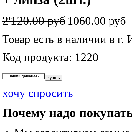
2'120.00 руб
1060.00 руб
Товар есть в наличии в г.
Код продукта: 1220
хочу спросить
Почему надо покупать