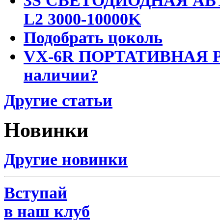
3S СВЕТОДИОДНАЯ АВ
L2 3000-10000K
Подобрать цоколь
VX-6R ПОРТАТИВНАЯ Р
наличии?
Другие статьи
Новинки
Другие новинки
Вступай
в наш клуб