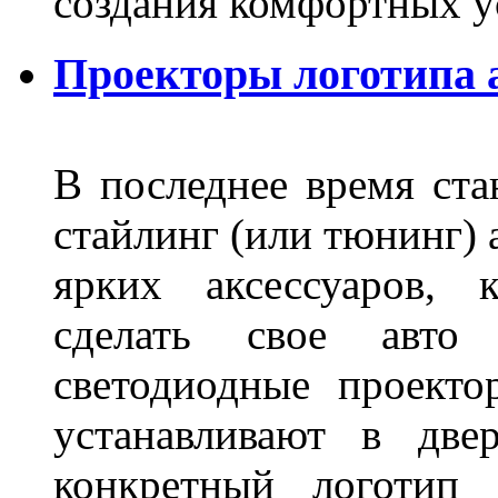
создания комфортных у
Проекторы логотипа а
В последнее время ста
стайлинг (или тюнинг) 
ярких аксессуаров, 
сделать свое авт
светодиодные проект
устанавливают в две
конкретный логотип 