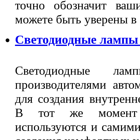
точно обозначит ваш
можете быть уверены 
Светодиодные лампы 
Светодиодные лам
производителями авто
для создания внутренн
В тот же момент 
используются и самими