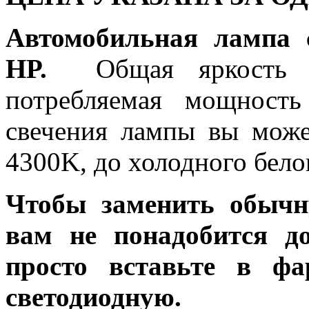
Автомобильная лампа 
HP.
Общая яркость л
потребляемая мощность
свечения лампы вы може
4300K, до холодного бело
Чтобы заменить обычн
вам не понадобится до
просто вставьте в ф
светодиодную.