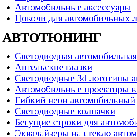
Автомобильные аксессуары
Цоколи для автомобильных 
АВТОТЮНИНГ
Светодиодная автомобильная
Ангельские глазки
Светодиодные 3d логотипы 
Автомобильные проекторы в
Гибкий неон автомобильный
Светодиодные колпачки
Бегущие строки для автомоб
Эквалайзеры на стекло авто