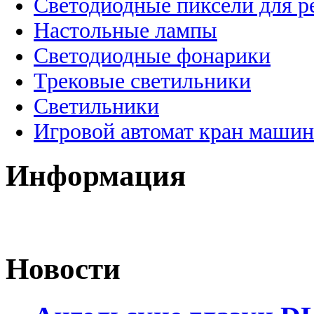
Светодиодные пиксели для 
Настольные лампы
Светодиодные фонарики
Трековые светильники
Светильники
Игровой автомат кран машин
Информация
Новости