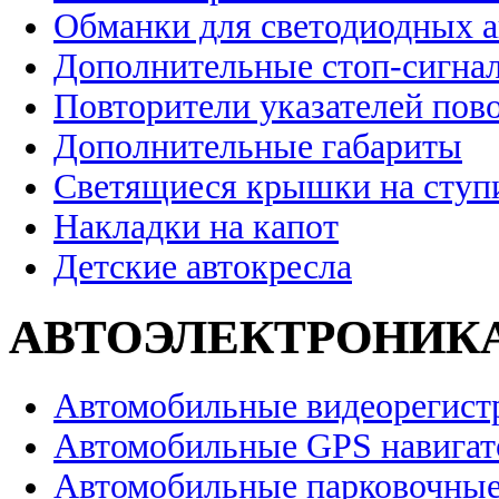
Обманки для светодиодных 
Дополнительные стоп-сигна
Повторители указателей пов
Дополнительные габариты
Светящиеся крышки на ступ
Накладки на капот
Детские автокресла
АВТОЭЛЕКТРОНИК
Автомобильные видеорегист
Автомобильные GPS навига
Автомобильные парковочные