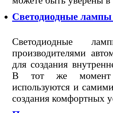
можете быть уверены 
Светодиодные лампы 
Светодиодные лам
производителями авто
для создания внутренн
В тот же момент 
используются и самими
создания комфортных у