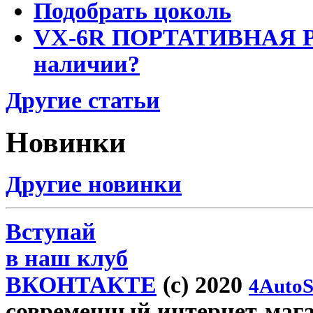
Подобрать цоколь
VX-6R ПОРТАТИВНАЯ Р
наличии?
Другие статьи
Новинки
Другие новинки
Вступай
в наш клуб
ВКОНТАКТЕ
(c) 2020
4AutoS
современный интернет-магази