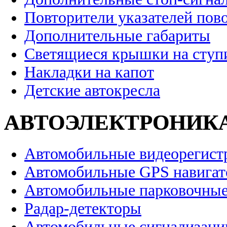
Повторители указателей пов
Дополнительные габариты
Светящиеся крышки на ступ
Накладки на капот
Детские автокресла
АВТОЭЛЕКТРОНИК
Автомобильные видеорегист
Автомобильные GPS навига
Автомобильные парковочные
Радар-детекторы
Автомобильные сигнализаци