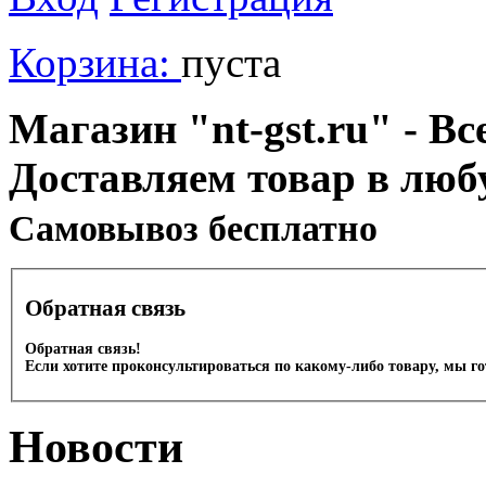
Корзина:
пуста
Магазин "nt-gst.ru" - Вс
Доставляем товар в люб
Cамовывоз бесплатно
Обратная связь
Обратная связь!
Если хотите проконсультироваться по какому-либо товару, мы г
Новости